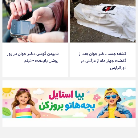
کشف جسد دختر جوان بعد از
قاپیدن گوشی دختر جوان در روز
گذشت چهار ماه از مرگش در
روشن پایتخت + فیلم
تهرانپارس