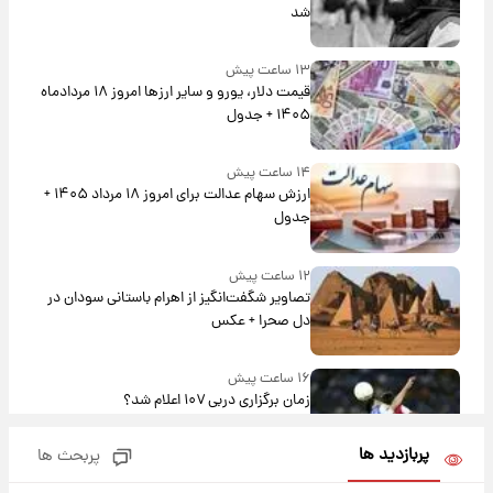
شد
۱۳ ساعت پیش
قیمت دلار، یورو و سایر ارزها امروز ۱۸ مردادماه
۱۴۰۵ + جدول
۱۴ ساعت پیش
ارزش سهام عدالت برای امروز ۱۸ مرداد ۱۴۰۵ +
جدول
۱۲ ساعت پیش
تصاویر شگفت‌انگیز از اهرام باستانی سودان در
دل صحرا + عکس
۱۶ ساعت پیش
زمان برگزاری دربی ۱۰۷ اعلام شد؟
پربازدید ها
پربحث ها
۱۶ ساعت پیش