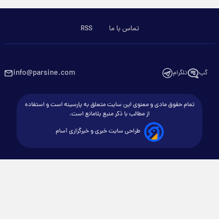
تماس با ما
RSS
info@parsine.com
گپ
تلگرام
تمام حقوق مادی و معنوی این سایت متعلق به پارسینه است و استفاده
از مطالب با ذکر منبع بلامانع است.
طراحی سایت خبری و خبرگزاری آسام