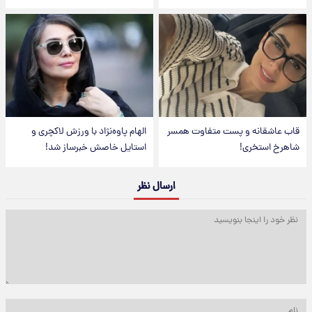
قاب عاشقانه و پست متفاوت همسر
الهام پاوه‌نژاد با ورزش لاکچری و
شاهرخ استخری!
استایل خاصش خبرساز شد!
ارسال نظر