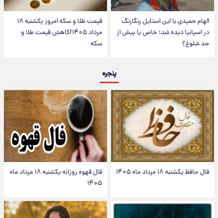
الهام حمیدی با این استایل رنگارنگ
قیمت طلا و سکه امروز یکشنبه ۱۸
در اسپانیا دیده شد؛ خاص یا بیش از
مرداد ۱۴۰۵/کاهش قیمت طلا و
حد شلوغ؟
سکه
پنجره
فال حافظ یکشنبه ۱۸ مرداد ماه ۱۴۰۵
فال قهوه روزانه یکشنبه ۱۸ مرداد ماه
۱۴۰۵