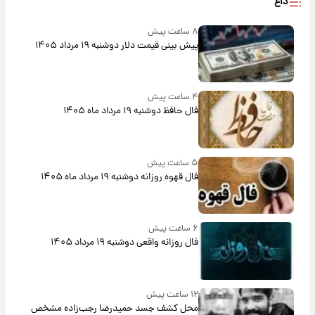
داغ
۸ ساعت پیش
پیش‌ بینی قیمت دلار دوشنبه ۱۹ مرداد ۱۴۰۵
۴ ساعت پیش
فال حافظ دوشنبه ۱۹ مرداد ماه ۱۴۰۵
۵ ساعت پیش
فال قهوه روزانه دوشنبه ۱۹ مرداد ماه ۱۴۰۵
۶ ساعت پیش
فال روزانه واقعی دوشنبه ۱۹ مرداد ۱۴۰۵
۱۲ ساعت پیش
محل کشف جسد حمیدرضا رجب‌زاده مشخص