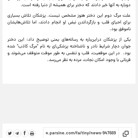
دوباره به آنها خبر دادند که دختر برای همیشه از دنیا رفته است.
علت مرگ دوم این دختر هنوز مشخص نیست. پزشکان تلاش‌ بسیاری
برای احیای قلب و بازگرداندن نبض او انجام دادند، اما تلاش‌هایشان
ناموفق بود.
یکی از پزشکان دراین‌باره به رسانه‌های یمنی توضیح داد: این دختر
جوان دچار شرایط نادر و ناشناخته پزشکی‌ای به نام "مرگ کاذب" شده
بود. در این موقعیت، قلب و تنفس به طور موقت متوقف می‌شوند و
قربانی با وجود امکان نجات، مرده به نظر می‌رسد.