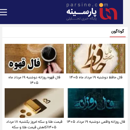
گوناگون
فال حافظ دوشنبه ۱۹ مرداد ماه ۱۴۰۵
فال قهوه روزانه دوشنبه ۱۹ مرداد ماه
۱۴۰۵
فال روزانه واقعی دوشنبه ۱۹ مرداد ۱۴۰۵
قیمت طلا و سکه امروز یکشنبه ۱۸ مرداد
۱۴۰۵/کاهش قیمت طلا و سکه