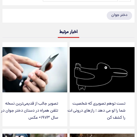
دختر جوان
اخبار مرتبط
تست توهم تصویری که شخصیت
تصویر جالب از قدیمی‌ترین نسخه
شما را لو می دهد ؛ رازهای درونی ات
تلفن همراه در دستان دختر جوان در
را کشف کن
سال ۱۹۷۳+ عکس