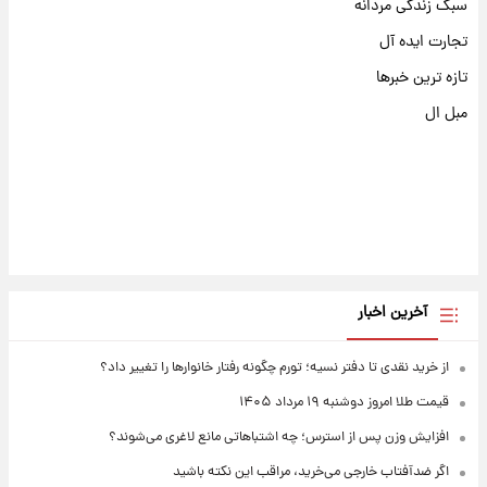
سبک زندگی مردانه
تجارت ایده آل
تازه ترین خبرها
مبل ال
آخرین اخبار
از خرید نقدی تا دفتر نسیه؛ تورم چگونه رفتار خانوارها را تغییر داد؟
قیمت طلا امروز دوشنبه ۱۹ مرداد ۱۴۰۵
افزایش وزن پس از استرس؛ چه اشتباهاتی مانع لاغری می‌شوند؟
اگر ضدآفتاب خارجی می‌خرید، مراقب این نکته باشید