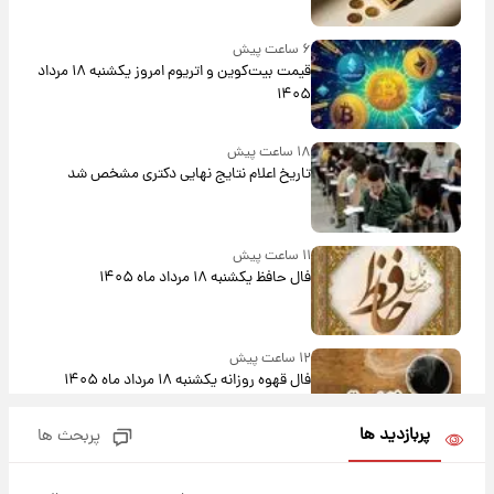
۶ ساعت پیش
قیمت بیت‌کوین و اتریوم امروز یکشنبه ۱۸ مرداد
۱۴۰۵
۱۸ ساعت پیش
تاریخ اعلام نتایج نهایی دکتری مشخص شد
۱۱ ساعت پیش
فال حافظ یکشنبه ۱۸ مرداد ماه ۱۴۰۵
۱۲ ساعت پیش
فال قهوه روزانه یکشنبه ۱۸ مرداد ماه ۱۴۰۵
پربازدید ها
پربحث ها
۱۳ ساعت پیش
فال روزانه واقعی یکشنبه ۱۸ مرداد ۱۴۰۵