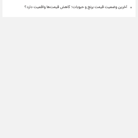
آخرین وضعیت قیمت برنج و حبوبات؛ کاهش قیمت‌ها واقعیت دارد؟