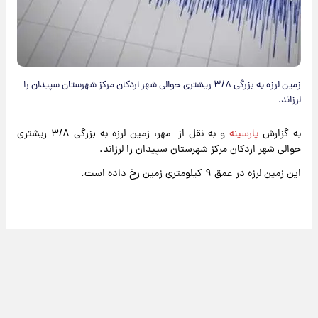
زمین لرزه به بزرگی ۳/۸ ریشتری حوالی شهر اردکان مرکز شهرستان سپیدان را
لرزاند.
به گزارش
پارسینه
و به نقل از مهر، زمین لرزه به بزرگی ۳/۸ ریشتری
حوالی شهر اردکان مرکز شهرستان سپیدان را لرزاند.
این زمین لرزه در عمق ۹ کیلومتری زمین رخ داده است.