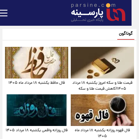
گوناگون
قیمت طلا و سکه امروز یکشنبه ۱۸ مرداد
فال حافظ یکشنبه ۱۸ مرداد ماه ۱۴۰۵
۱۴۰۵/کاهش قیمت طلا و سکه
فال قهوه روزانه یکشنبه ۱۸ مرداد ماه
فال روزانه واقعی یکشنبه ۱۸ مرداد ۱۴۰۵
۱۴۰۵