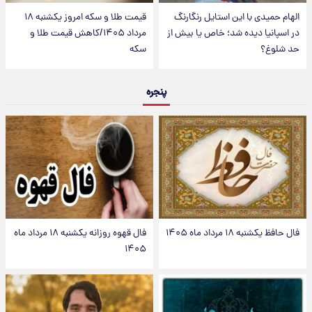
الهام حمیدی با این استایل رنگارنگ
قیمت طلا و سکه امروز یکشنبه ۱۸
در اسپانیا دیده شد؛ خاص یا بیش از
مرداد ۱۴۰۵/کاهش قیمت طلا و
حد شلوغ؟
سکه
پنجره
فال حافظ یکشنبه ۱۸ مرداد ماه ۱۴۰۵
فال قهوه روزانه یکشنبه ۱۸ مرداد ماه
۱۴۰۵