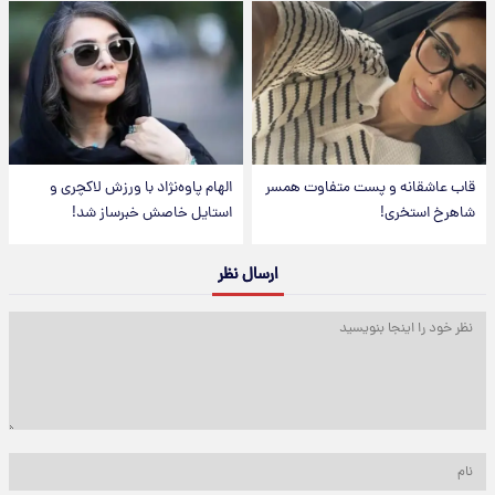
قاب عاشقانه و پست متفاوت همسر
الهام پاوه‌نژاد با ورزش لاکچری و
شاهرخ استخری!
استایل خاصش خبرساز شد!
ارسال نظر