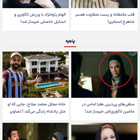
قاب عاشقانه و پست متفاوت همسر
الهام پاوه‌نژاد با ورزش لاکچری و
شاهرخ استخری!
استایل خاصش خبرساز شد!
پنجره
سلفی‌های پی‌درپی هلیا امامی در
خانه مجلل محمد صلاح، جایی که او
ماشین لاکچری‌اش خبرساز شد!
مثل پادشاه زندگی می‌کند | تصاویر