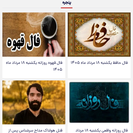
پنجره
فال حافظ یکشنبه ۱۸ مرداد ماه ۱۴۰۵
فال قهوه روزانه یکشنبه ۱۸ مرداد ماه
۱۴۰۵
فال روزانه واقعی یکشنبه ۱۸ مرداد
قتل هولناک مداح سرشناس پس از