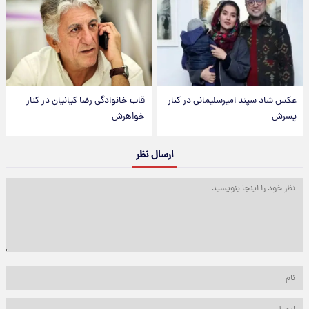
عکس شاد سپند امیرسلیمانی در کنار
قاب خانوادگی رضا کیانیان در کنار
پسرش
خواهرش
ارسال نظر