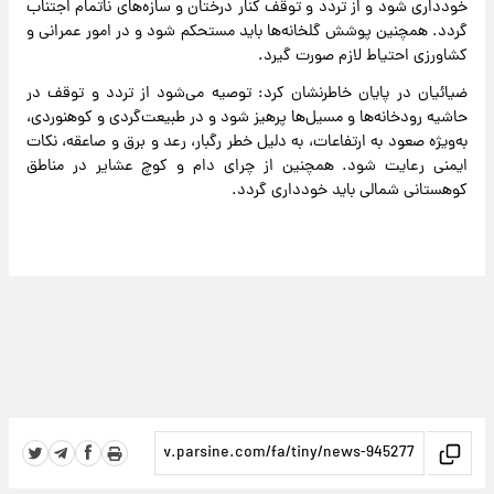
خودداری شود و از تردد و توقف کنار درختان و سازه‌های ناتمام اجتناب
گردد. همچنین پوشش گلخانه‌ها باید مستحکم شود و در امور عمرانی و
کشاورزی احتیاط لازم صورت گیرد.
ضیائیان در پایان خاطرنشان کرد: توصیه می‌شود از تردد و توقف در
حاشیه رودخانه‌ها و مسیل‌ها پرهیز شود و در طبیعت‌گردی و کوهنوردی،
به‌ویژه صعود به ارتفاعات، به دلیل خطر رگبار، رعد و برق و صاعقه، نکات
ایمنی رعایت شود. همچنین از چرای دام و کوچ عشایر در مناطق
کوهستانی شمالی باید خودداری گردد.