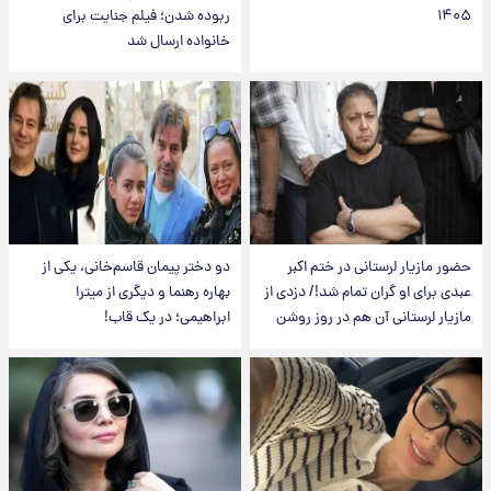
۱۴۰۵
ربوده شدن؛ فیلم جنایت برای
خانواده ارسال شد
حضور مازیار لرستانی در ختم اکبر
دو دختر پیمان قاسم‌خانی، یکی از
عبدی برای او گران تمام شد!/ دزدی از
بهاره رهنما و دیگری از میترا
مازیار لرستانی آن هم در روز روشن
ابراهیمی؛ در یک قاب!