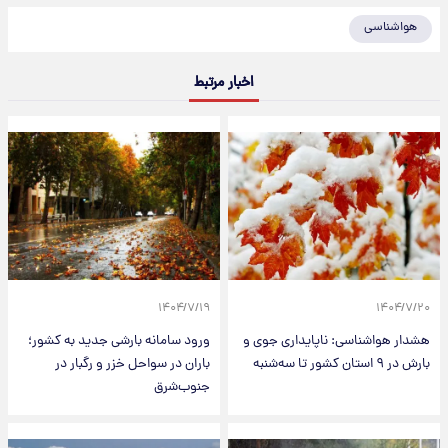
هواشناسی
اخبار مرتبط
۱۴۰۴/۷/۱۹
۱۴۰۴/۷/۲۰
هشدار هواشناسی: ناپایداری جوی و
ورود سامانه بارشی جدید به کشور؛
بارش در ۹ استان کشور تا سه‌شنبه
باران در سواحل خزر و رگبار در
جنوب‌شرق