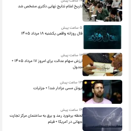
۱۰ ساعت پیش
تاریخ اعلام نتایج نهایی دکتری مشخص شد
۵ ساعت پیش
فال روزانه واقعی یکشنبه ۱۸ مرداد ۱۴۰۵
۱۲ ساعت پیش
ارزش سهام عدالت برای امروز ۱۷ مرداد ۱۴۰۵ +
جدول
۱۳ ساعت پیش
لیونل مسی عزادار شد! + جزئیات
۱۶ ساعت پیش
لحظه برخورد رعد و برق به ساختمان مرکز تجارت
جهانی در آمریکا + فیلم