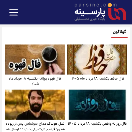
گوناگون
فال حافظ یکشنبه ۱۸ مرداد ماه ۱۴۰۵
فال قهوه روزانه یکشنبه ۱۸ مرداد ماه
۱۴۰۵
فال روزانه واقعی یکشنبه ۱۸ مرداد ۱۴۰۵
قتل هولناک مداح سرشناس پس از ربوده
شدن؛ فیلم جنایت برای خانواده ارسال شد