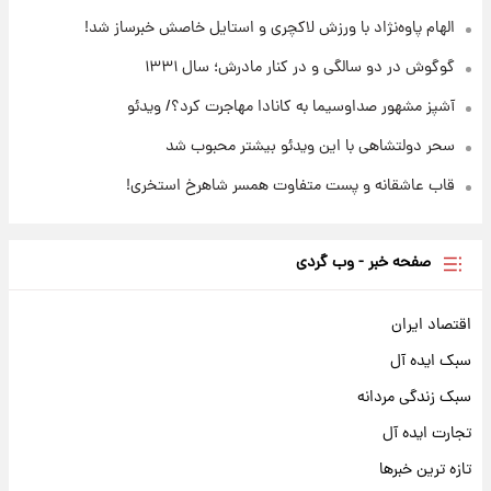
+جدول
الهام پاوه‌نژاد با ورزش لاکچری و استایل خاصش خبرساز شد!
گوگوش در دو سالگی و در کنار مادرش؛ سال ۱۳۳۱
آشپز مشهور صداوسیما به کانادا مهاجرت کرد؟/ ویدئو
سحر دولتشاهی با این ویدئو بیشتر محبوب شد
قاب عاشقانه و پست متفاوت همسر شاهرخ استخری!
صفحه خبر - وب گردی
اقتصاد ایران
سبک ایده آل
سبک زندگی مردانه
تجارت ایده آل
تازه ترین خبرها