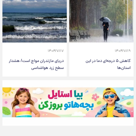
۱۴۰۴/۷/۱۷
۱۴۰۴/۷/۱۹
کاهش ۵ درجه‌ای دما در این
دریای مازندران مواج است/ هشدار
استان‌ها
سطح زرد هواشناسی