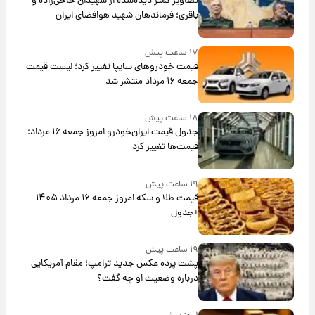
تصاویر کمتر دیده‌شده از شهیدان حاجی‌زاده و
باقری؛ فرماندهان شهید هوافضای ایران
۱۷ ساعت پیش
قیمت خودروهای سایپا تغییر کرد؛ لیست قیمت
جمعه ۱۶ مرداد منتشر شد
۱۸ ساعت پیش
جدول قیمت ایران‌خودرو امروز جمعه ۱۶ مرداد؛
قیمت‌ها تغییر کرد
۱۹ ساعت پیش
قیمت طلا و سکه امروز جمعه ۱۶ مرداد ۱۴۰۵
+جدول
۱۹ ساعت پیش
پشت پرده عکس جدید ترامپ؛ مقام آمریکایی
درباره وضعیت او چه گفت؟