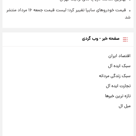
قیمت خودروهای سایپا تغییر کرد؛ لیست قیمت جمعه ۱۶ مرداد منتشر
شد
صفحه خبر - وب گردی
اقتصاد ایران
سبک ایده آل
سبک زندگی مردانه
تجارت ایده آل
تازه ترین خبرها
مبل ال