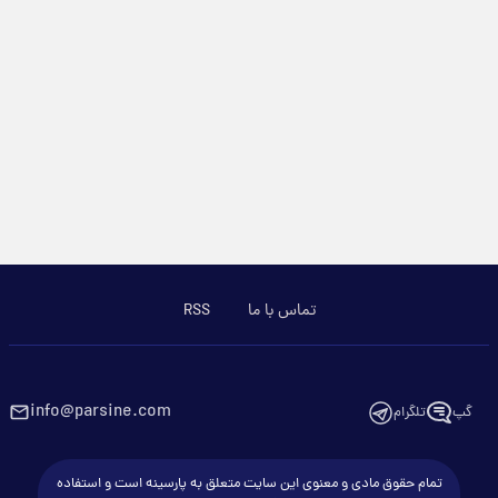
تماس با ما
RSS
info@parsine.com
گپ
تلگرام
تمام حقوق مادی و معنوی این سایت متعلق به پارسینه است و استفاده