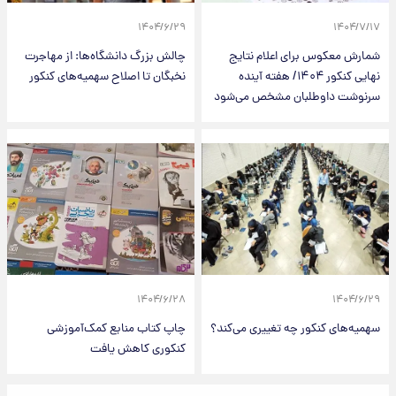
۱۴۰۴/۶/۲۹
۱۴۰۴/۷/۱۷
شمارش معکوس برای اعلام نتایج
چالش بزرگ دانشگاه‌ها: از مهاجرت
نهایی کنکور ۱۴۰۴/ هفته آینده
نخبگان تا اصلاح سهمیه‌های کنکور
سرنوشت داوطلبان مشخص می‌شود
۱۴۰۴/۶/۲۸
۱۴۰۴/۶/۲۹
سهمیه‌های کنکور چه تغییری می‌کند؟
چاپ کتاب منابع کمک‌آموزشی
کنکوری کاهش یافت