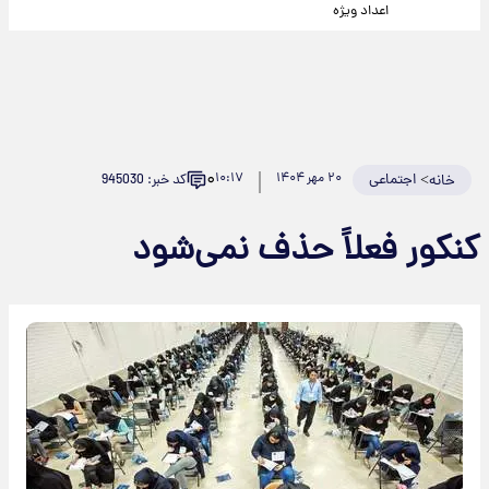
اعداد ویژه
۰
>
اجتماعی
۲۰ مهر ۱۴۰۴
۱۰:۱۷
کد خبر: 945030
خانه
کنکور فعلاً حذف نمی‌شود