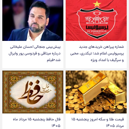
شماره پیراهن خریدهای جدید
پیش‌بینی جنجالی احسان علیخانی
پرسپولیس اعلام شد؛ تیکدری، محبی
درباره میثاقی و فردوسی پور وایرال
و سرگیف با اعداد ویژه
شد+فیلم
قیمت طلا و سکه امروز پنجشنبه ۱۵
فال حافظ پنجشنبه ۱۵ مرداد ماه
مرداد ۱۴۰۵
۱۴۰۵