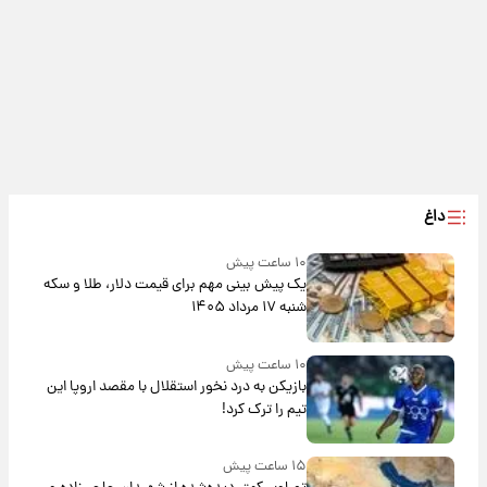
داغ
۱۰ ساعت پیش
یک پیش ‌بینی مهم برای قیمت دلار، طلا و سکه
شنبه ۱۷ مرداد ۱۴۰۵
۱۰ ساعت پیش
بازیکن به درد نخور استقلال با مقصد اروپا این
تیم را ترک کرد!
۱۵ ساعت پیش