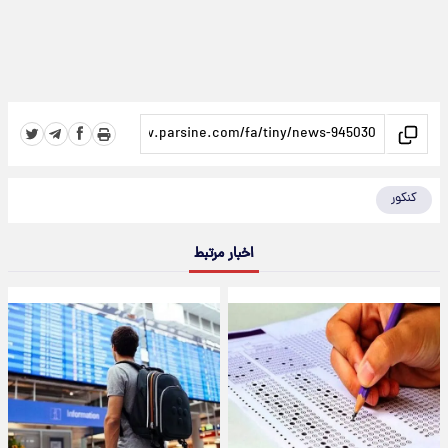
کنکور
اخبار مرتبط