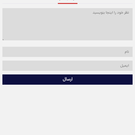
ارسال