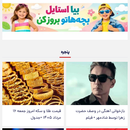
پنجره
بازخوانی آهنگی در وصف حضرت
قیمت طلا و سکه امروز جمعه ۱۶
زهرا توسط شادمهر + فیلم
مرداد ۱۴۰۵ +جدول