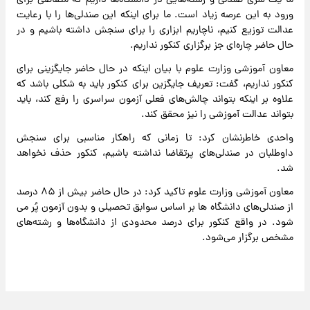
ما یک سری صندلی و رشته‌هایی در دانشگاه‌ها داریم که متقاضی برای
ورود به این عرصه زیاد است. ما برای اینکه این صندلی‌ها را با رعایت
عدالت توزیع کنیم، ناچاریم ابزاری را برای سنجش داشته باشیم و در
حال حاضر چاره‌ای جز برگزاری کنکور نداریم.
معاون آموزشی وزارت علوم با بیان اینکه در حال حاضر جایگزینی برای
کنکور نداریم، گفت: تعریف جایگزین برای کنکور باید به شکلی باشد که
علاوه بر اینکه بتواند چالش‌های فعلی آزمون سراسری را رفع کند، باید
بتواند عدالت آموزشی را نیز محقق کند.
واحدی خاطرنشان کرد: تا زمانی که راهکار مناسبی برای سنجش
داوطلبان در صندلی‌های پرتقاضا نداشته باشیم، کنکور حذف نخواهد
شد.
معاون آموزشی وزارت علوم تاکید کرد: در حال حاضر بیش از ۸۵ درصد
از صندلی‌های دانشگاه ها بر اساس سوابق تحصیلی و بدون آزمون پُر می
شود. در واقع کنکور برای درصد محدودی از دانشگاه‌ها و رشته‌های
مشخص برگزار می‌شود.