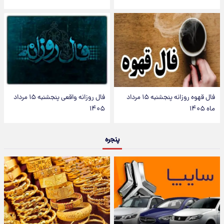
فال قهوه روزانه پنجشنبه ۱۵ مرداد
فال روزانه واقعی پنجشنبه ۱۵ مرداد
ماه ۱۴۰۵
۱۴۰۵
پنجره