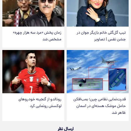
تیپ گل‌گلی خانم بازیگر جوان در
زمان پخش «مرد سه هزار چهره»
جشن نفس | تصاویر
مشخص شد
قدرت‌نمایی نظامی چین؛ بمب‌افکن
رونالدو از گنجینه خودروهای
حامل موشک هسته‌ای در آسمان
لوکسش رونمایی کرد
ظاهر شد
ارسال نظر