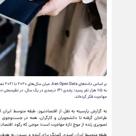
مهاجرت فکر کرده‌اند.
به گزارش پارسینه به نقل از اقتصادنیوز، طبقه‌ متوسط ایران
طراحان گرفته تا دانشجویان و کارگران، همه در جست‌وجوی ا
تصویری زنده از موج تازه مهاجرت است؛ موجی که رکود اقتصا
طبقه‌ متوسط ایران امیدی کمرنگ برای آینده و رسیدن به هدف د