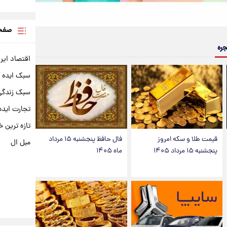
صفحه
جره
اقتصاد ایر
سبک ایده 
سبک زندگی 
تجارت ایده
تازه ترین خ
قیمت طلا و سکه امروز
فال حافظ پنجشنبه ۱۵ مرداد
مبل ال
پنجشنبه ۱۵ مرداد ۱۴۰۵
ماه ۱۴۰۵