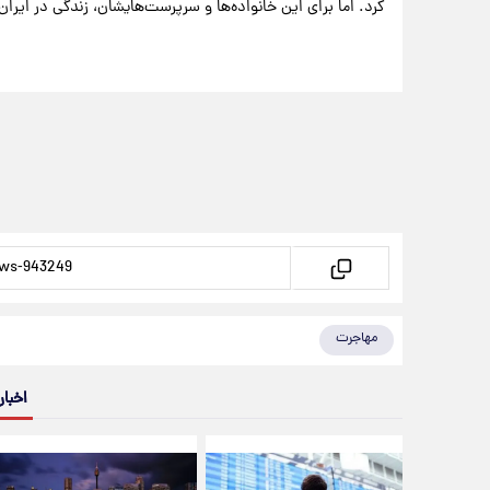
کرد. اما برای این خانواده‌ها و سرپرست‌هایشان، زندگی در ایرا
مهاجرت
اخبار