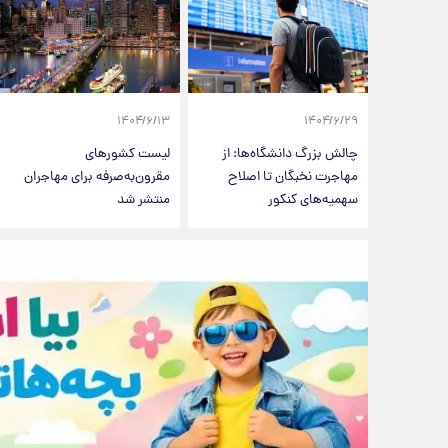
۱۴۰۴/۶/۱۳
۱۴۰۴/۶/۲۹
چالش بزرگ دانشگاه‌ها: از
لیست کشورهای
مهاجرت نخبگان تا اصلاح
مقرون‌به‌صرفه برای مهاجران
سهمیه‌های کنکور
منتشر شد