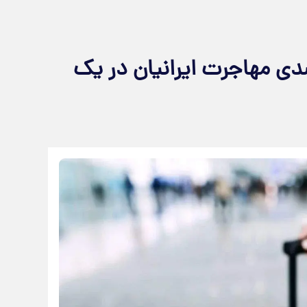
ن‌دهنده: رشد ۱۴۱ درصدی مهاجرت ایرانیان در یک