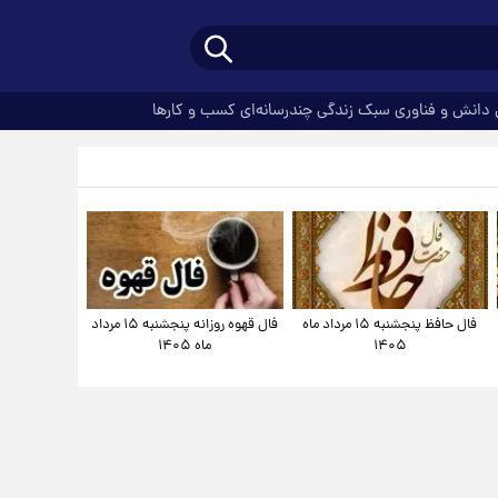
دانش و فناوری
سبک زندگی
چندرسانه‌ای
کسب و کارها
فال حافظ پنجشنبه ۱۵ مرداد ماه
فال قهوه روزانه پنجشنبه ۱۵ مرداد
۱۴۰۵
ماه ۱۴۰۵