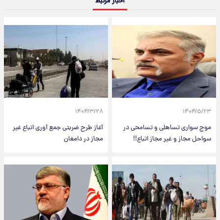
اخبار مرتبط
۱۴۰۴/۳/۲۸
۱۴۰۴/۵/۲۳
موج سواری تساهلی و تسامحی در
آغاز طرح ضربتی جمع آوری اتباع غیر
سواحل مجاز و غیر مجاز اتباع!!
مجاز در دامغان