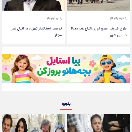
۱۴۰۳/۱۰/۱۸
۱۴۰۴/۳/۲۸
طرح ضربتی جمع آوری اتباع غیر مجاز
توصیه استاندار تهران به اتباع غیر
در این شهر
مجاز
پنجره