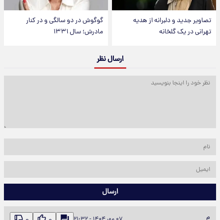
تصاویر جدید و دلبرانه از هدیه
گوگوش در دو سالگی و در کنار
تهرانی در یک گلخانه
مادرش؛ سال ۱۳۳۱
ارسال نظر
ارسال
م
۰۷ مهر ۱۴۰۴ - ۲۱:۳۲