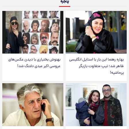
پنجره
بهاره رهنما این بار با استایل انگلیسی
بهنوش بختیاری با دیدن عکس‌های
ظاهر شد؛ تیپ متفاوت بازیگر
عروسی اکبر عبدی دلتنگ شد!
پرحاشیه!