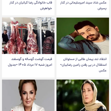
عکس شاد سپند امیرسلیمانی در کنار
قاب خانوادگی رضا کیانیان در کنار
پسرش
خواهرش
انتقاد تند پیمان طالبی از مسئولان
قیمت گوشت گوساله و گوسفند
استقلال در پی رفتن رامین رضاییان+
امروز شنبه ۱۷ مرداد ۱۴۰۵ +جدول
عکس