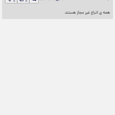
0
0
همه ی اتباع غیر مجاز هستند