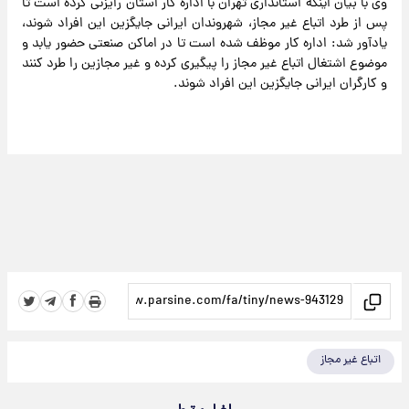
وی با بیان اینکه استانداری تهران با اداره کار استان رایزنی کرده است تا
پس از طرد اتباع غیر مجاز، شهروندان ایرانی جایگزین این افراد شوند،
یادآور شد: اداره کار موظف شده است تا در اماکن صنعتی حضور یابد و
موضوع اشتغال اتباع غیر مجاز را پیگیری کرده و غیر مجازین را طرد کنند
و کارگران ایرانی جایگزین این افراد شوند.
اتباع غیر مجاز