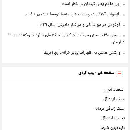
این علائم یعنی کبدتان در خطر است
بازخوانی آهنگی در وصف حضرت زهرا توسط شادمهر + فیلم
گوگوش در دو سالگی و در کنار مادرش؛ سال ۱۳۳۱
سوخو-۳۰ با مخزن سوخت ۹.۶ تنی؛ جنگنده‌ای با بُرد خیره‌کننده ۳۰۰۰
کیلومتر
واکنش همتی به اظهارات وزیر خزانه‌داری آمریکا
صفحه خبر - وب گردی
اقتصاد ایران
سبک ایده آل
سبک زندگی مردانه
تجارت ایده آل
تازه ترین خبرها