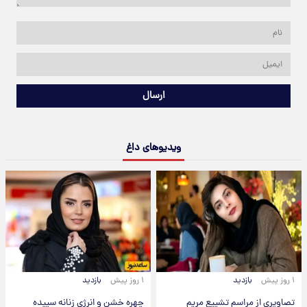
ارسال
ویدیوهای داغ
۱ روز پیش
بازدید
۱ روز پیش
بازدید
تصاویری از مراسم تشییع مریم
چهره خشن و انرژی زنانه سپیده