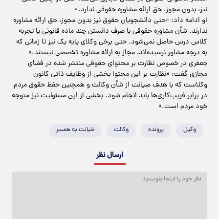
نیز، بدون مجوز، حق ارائه مشاوره حقوقی ندارد.»
او ادامه داد: «حتی دانشجویان حقوق نیز بدون مجوز، حق ارائه مشاوره
ندارند. شأن مشاوره حقوقی با صرف دانستن چند ماده قانونی یا تجربه
کلاس درس حاصل نمی‌شود. حتی برخی وکلای پایه یک نیز تا زمانی که
به درجه مشاور نرسیده‌اند، مجاز به ارائه مشاوره تخصصی نیستند.»
جعفری در خصوص نظارت بر محتوای حقوقی منتشر شده در فضای
مجازی گفت: «نظارت بر این محتوا بخشی از وظایف ذاتی کانون
وکلاست که با هدف صیانت از شأن وکالت و همچنین حفظ حقوق مردم
در برابر فریب‌کاری‌ها باید انجام شود. بخشی از این مسئولیت نیز متوجه
خود مردم است.»
وکیل
پرونده
وکالت
خیانت به همسر
ارسال نظر