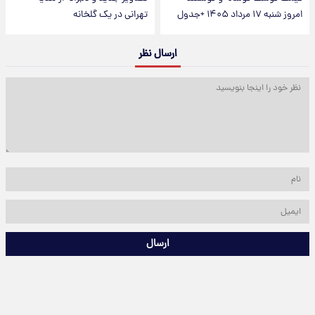
امروز شنبه ۱۷ مرداد ۱۴۰۵ +جدول
تهرانی در یک گلخانه
ارسال نظر
ارسال