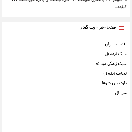
کیلومتر
صفحه خبر - وب گردی
اقتصاد ایران
سبک ایده آل
سبک زندگی مردانه
تجارت ایده آل
تازه ترین خبرها
مبل ال