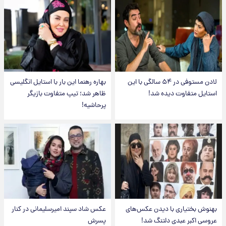
لادن مستوفی در ۵۴ سالگی با این
بهاره رهنما این بار با استایل انگلیسی
استایل متفاوت دیده شد!
ظاهر شد؛ تیپ متفاوت بازیگر
پرحاشیه!
بهنوش بختیاری با دیدن عکس‌های
عکس شاد سپند امیرسلیمانی در کنار
عروسی اکبر عبدی دلتنگ شد!
پسرش