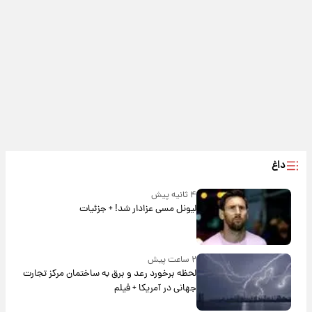
داغ
۴ ثانیه پیش
لیونل مسی عزادار شد! + جزئیات
۲ ساعت پیش
لحظه برخورد رعد و برق به ساختمان مرکز تجارت
جهانی در آمریکا + فیلم