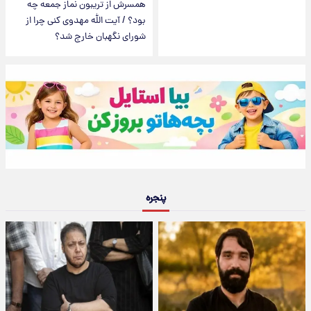
همسرش از تریبون نماز جمعه چه
بود؟ / آیت الله مهدوی کنی چرا از
شورای نگهبان خارج شد؟
پنجره