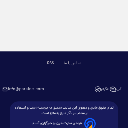
تماس با ما
RSS
info@parsine.com
گپ
تلگرام
تمام حقوق مادی و معنوی این سایت متعلق به پارسینه است و استفاده
از مطالب با ذکر منبع بلامانع است.
طراحی سایت خبری و خبرگزاری آسام