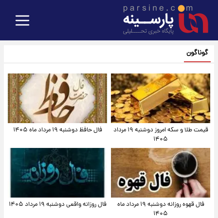
گوناگون
قیمت طلا و سکه امروز دوشنبه ۱۹ مرداد
فال حافظ دوشنبه ۱۹ مرداد ماه ۱۴۰۵
۱۴۰۵
فال قهوه روزانه دوشنبه ۱۹ مرداد ماه
فال روزانه واقعی دوشنبه ۱۹ مرداد ۱۴۰۵
۱۴۰۵