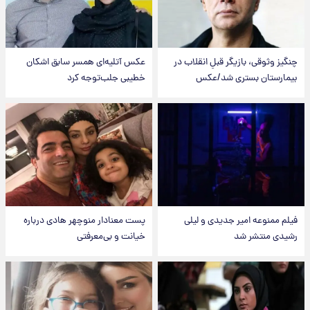
چنگیز وثوقی، بازیگر قبلِ انقلاب در
عکس‌ آتلیه‌ای همسر سابق اشکان
بیمارستان بستری شد/عکس
خطیبی جلب‌توجه کرد
فیلم ممنوعه امیر جدیدی و لیلی
پست معنادار منوچهر هادی درباره
رشیدی منتشر شد
خیانت و بی‌معرفتی