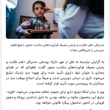
مدیرکل دفتر نظارت و پایش مصرف فرآورده‌های سلامت‌ محور، تبلیغ قطره
دوربینی را غیرواقعی خواند.
به گزارش پارسینه به نقل از مهر، نازیلا یوسفی ،مدیرکل دفتر نظارت و
پایش مصرف فرآورده‌های سلامت‌ محور گفت: قطره‌ای که در فضای
مجازی با عنوان تنها داروی تأیید شده برای بهبود دید نزدیک تبلیغ
می‌شود، اثری در درمان دوربینی ندارد و صرفاً برای اصلاح موقت دید در
مبتلایان به پیرچشمی مورد تأیید قرار گرفته است.
وی با بیان اینکه تبلیغ دارو برای عموم، تخلف محسوب می‌شود، افزود:
تبلیغ این محصول علاوه بر تخلف بودن، به دلیل نداشتن پروانه و مجوز
فروش در کشور، مشمول پیگرد قانونی خواهد بود.