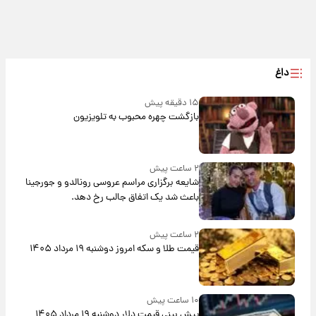
داغ
۱۵ دقیقه پیش
بازگشت چهره محبوب به تلویزیون
۲ ساعت پیش
شایعه برگزاری مراسم عروسی رونالدو و جورجینا
باعث شد یک اتفاق جالب رخ دهد.
۲ ساعت پیش
قیمت طلا و سکه امروز دوشنبه ۱۹ مرداد ۱۴۰۵
۱۰ ساعت پیش
پیش‌ بینی قیمت دلار دوشنبه ۱۹ مرداد ۱۴۰۵