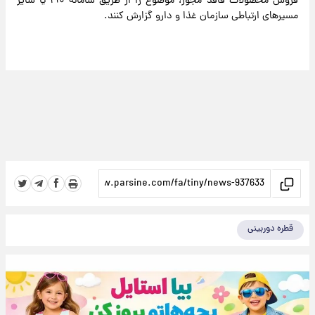
فروش محصولات فاقد مجوز، موضوع را از طریق سامانه ۱۹۰ یا سایر
مسیرهای ارتباطی سازمان غذا و دارو گزارش کنند.
قطره دوربینی