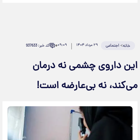
۰
>
اجتماعی
۲۹ مرداد ۱۴۰۴
۰۹:۰۹
کد خبر: 937633
خانه
این داروی چشمی نه درمان
می‌کند، نه بی‌عارضه است!