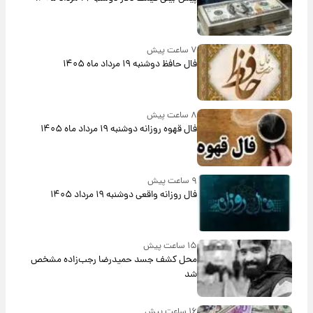
۷ ساعت پیش
فال حافظ دوشنبه ۱۹ مرداد ماه ۱۴۰۵
۸ ساعت پیش
فال قهوه روزانه دوشنبه ۱۹ مرداد ماه ۱۴۰۵
۹ ساعت پیش
فال روزانه واقعی دوشنبه ۱۹ مرداد ۱۴۰۵
۱۵ ساعت پیش
محل کشف جسد حمیدرضا رجب‌زاده مشخص
شد
۱۶ ساعت پیش