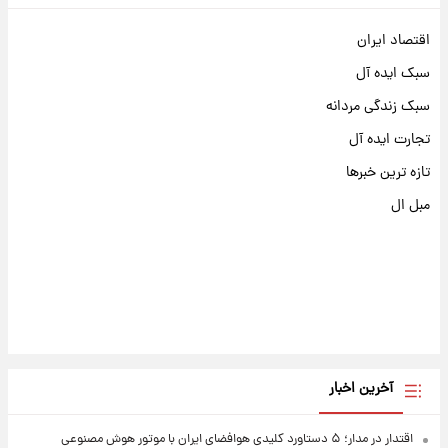
اقتصاد ایران
سبک ایده آل
سبک زندگی مردانه
تجارت ایده آل
تازه ترین خبرها
مبل ال
آخرین اخبار
اقتدار در مدار؛ ۵ دستاورد کلیدی هوافضای ایران با موتور هوش مصنوعی