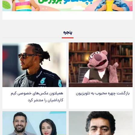
پنجره
بازگشت چهره محبوب به تلویزیون
همیلتون عکس‌های خصوصی کیم‌
کارداشیان را منتشر کرد