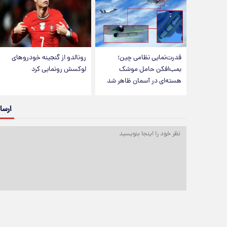
قدرت‌نمایی نظامی چین؛
رونالدو از گنجینه خودروهای
بمب‌افکن حامل موشک
لوکسش رونمایی کرد
هسته‌ای در آسمان ظاهر شد
ارسا