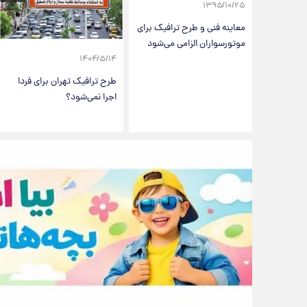
۱۳۹۵/۱۰/۲۵
معاینه فنی و طرح ترافیک برای
موتورسواران الزامی‌ می‌شود
۱۴۰۴/۵/۱۴
طرح ترافیک تهران برای فردا
اجرا نمی‌شود؟