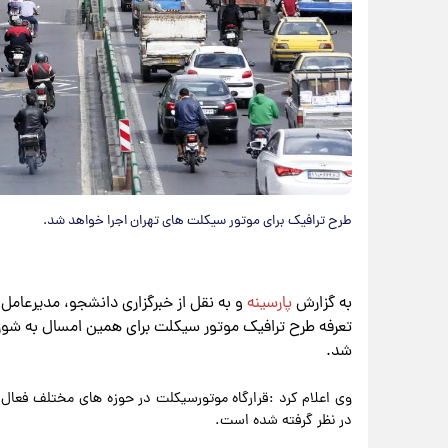
طرح ترافیک برای موتور سیکلت های تهران اجرا خواهد شد.
به گزارش
پارسینه
و به نقل از خبرگزاری دانشجو، مدیرعامل 
تعرفه طرح ترافیک موتور سیکلت برای همین امسال به شو
شد.
وی اعلام کرد :قرارگاه موتورسیکلت در حوزه های مختلف فعا
در نظر گرفته شده است.