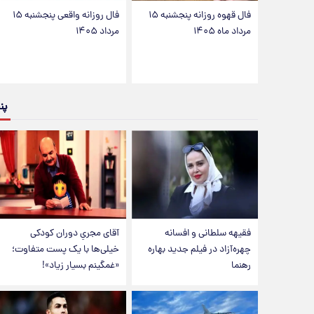
فال قهوه روزانه پنجشنبه ۱۵
فال روزانه واقعی پنجشنبه ۱۵
مرداد ماه ۱۴۰۵
مرداد ۱۴۰۵
پن
فقیهه سلطانی و افسانه
آقای مجریِ دوران کودکی
چهره‌آزاد در فیلم جدید بهاره
خیلی‌ها با یک پست متفاوت؛
رهنما
«غمگینم بسیار زیاد»!