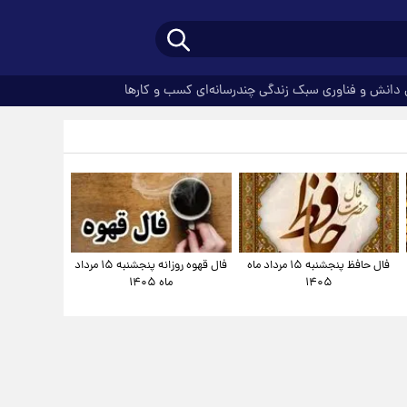
دانش و فناوری
سبک زندگی
چندرسانه‌ای
کسب و کارها
فال حافظ پنجشنبه ۱۵ مرداد ماه
فال قهوه روزانه پنجشنبه ۱۵ مرداد
۱۴۰۵
ماه ۱۴۰۵