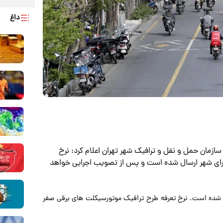
داغ
سازمان حمل و نقل و ترافیک شهر تهران اعلام کرد: نرخ
رای شهر ارسال شده است و پس از تصویب اجرایی خواهد
ل شده است. نرخ تعرفه طرح ترافیک موتورسیکلت های برقی صفر