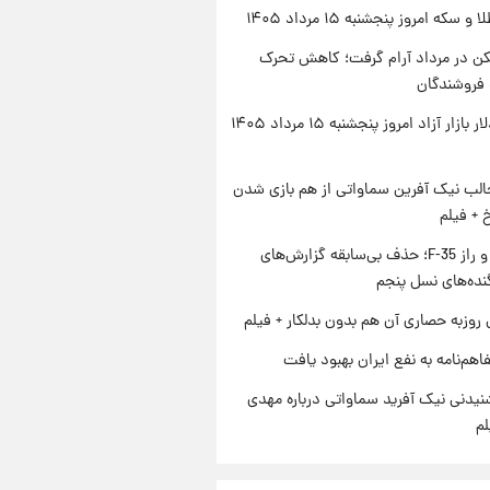
سکه امروز پنجشنبه ۱۵ مرداد ۱۴۰۵
کن در مرداد آرام گرفت؛ کاهش تحرک
 فروشندگان
قیمت دلار بازار آزاد امروز پنجشنبه ۱۵ مرداد ۱۴۰۵
الب نیک آفرین سماواتی از هم بازی شدن
خ + فیلم
پنتاگون و راز F-35؛ حذف بی‌سابقه گزارش‌های
نده‌های نسل پنجم
 روزبه حصاری آن هم بدون بدلکار + فیلم
اهم‌نامه به نفع ایران بهبود یافت
یدنی نیک آفرید سماواتی درباره مهدی
لم