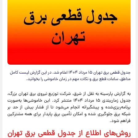
جدول قطعی برق تهران ۱۵ مرداد ۱۴۰۴ اعلام شد. در این گزارش لیست کامل
مناطق، ساعات قطع برق و نکات مهم در زمان خاموشی را بخوانید.
به گزارش پارسینه به نقل از شرق، شرکت توزیع نیروی برق تهران بزرگ،
جدول زمان‌بندی ۱۵ مرداد ۱۴۰۴ منتشر کرد. این خاموشی‌ها به‌صورت
برنامه‌ریزی‌شده و پیشگیرانه انجام می‌شود تا از فشار بیش از حد بر
شبکه برق جلوگیری شده و امکان تأمین برق پایدار برای همه مشترکین
فراهم شود.
روش‌های اطلاع از جدول قطعی برق تهران