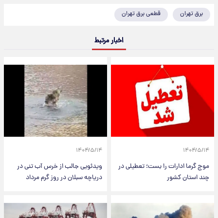
برق تهران
قطعی برق تهران
اخبار مرتبط
۱۴۰۴/۵/۱۴
۱۴۰۴/۵/۱۴
موج گرما ادارات را بست؛ تعطیلی در
ویدئویی جالب از خرس آب تنی در
چند استان کشور
دریاچه سبلان در روز گرم مرداد