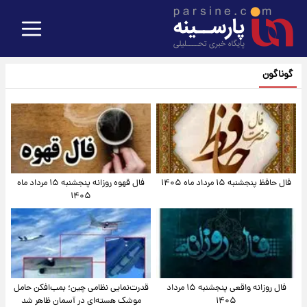
گوناگون
فال حافظ پنجشنبه ۱۵ مرداد ماه ۱۴۰۵
فال قهوه روزانه پنجشنبه ۱۵ مرداد ماه
۱۴۰۵
فال روزانه واقعی پنجشنبه ۱۵ مرداد
قدرت‌نمایی نظامی چین؛ بمب‌افکن حامل
۱۴۰۵
موشک هسته‌ای در آسمان ظاهر شد