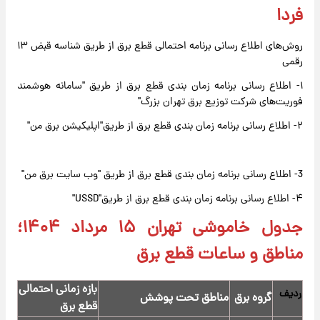
فردا
روش‌های اطلاع رسانی برنامه احتمالی قطع برق از طریق شناسه قبض ۱۳
رقمی
۱- اطلاع رسانی برنامه زمان بندی قطع برق از طریق "سامانه هوشمند
فوریت‌های شرکت توزیع برق تهران بزرگ"
۲- اطلاع رسانی برنامه زمان بندی قطع برق از طریق"اپلیکیشن برق من"
3- اطلاع رسانی برنامه زمان بندی قطع برق از طریق "وب سایت برق من"
۴- اطلاع رسانی برنامه زمان بندی قطع برق از طریق"USSD"
جدول خاموشی تهران ۱۵ مرداد ۱۴۰۴؛
مناطق و ساعات قطع برق
بازه زمانی احتمالی
ردیف
گروه برق
مناطق تحت پوشش
قطع برق