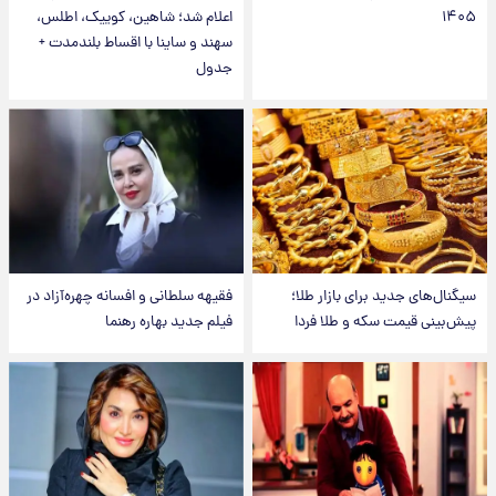
۱۴۰۵
اعلام شد؛ شاهین، کوییک، اطلس،
سهند و ساینا با اقساط بلندمدت +
جدول
سیگنال‌های جدید برای بازار طلا؛
فقیهه سلطانی و افسانه چهره‌آزاد در
پیش‌بینی قیمت سکه و طلا فردا
فیلم جدید بهاره رهنما