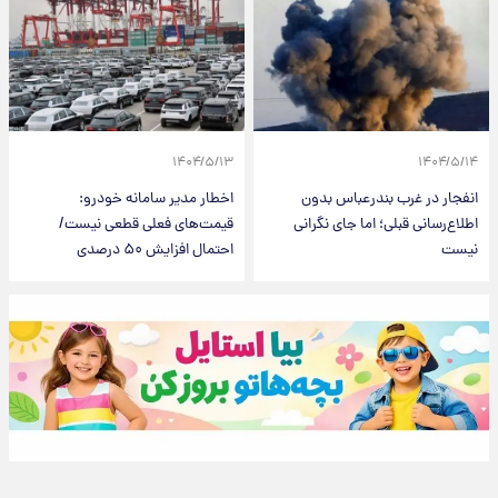
۱۴۰۴/۵/۱۳
۱۴۰۴/۵/۱۴
انفجار در غرب بندرعباس بدون
اخطار مدیر سامانه خودرو:
اطلاع‌رسانی قبلی؛ اما جای نگرانی
قیمت‌های فعلی قطعی نیست/
نیست
احتمال افزایش ۵۰ درصدی