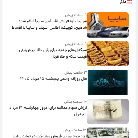
داغ
۹ ساعت پیش
شرایط تازه فروش اقساطی سایپا اعلام شد؛
شاهین، کوییک، اطلس، سهند و ساینا با اقساط
بلندمدت + جدول
۹ ساعت پیش
سیگنال‌های جدید برای بازار طلا؛ پیش‌بینی
قیمت سکه و طلا فردا
۳ ساعت پیش
فال روزانه واقعی پنجشنبه ۱۵ مرداد ۱۴۰۵
۱۰ ساعت پیش
ارزش سهام عدالت برای امروز چهارشنبه ۱۴ مرداد
+ جدول
۱۴ ساعت پیش
آغاز طرح جدید فروش مشارکت در تولید سایپا؛