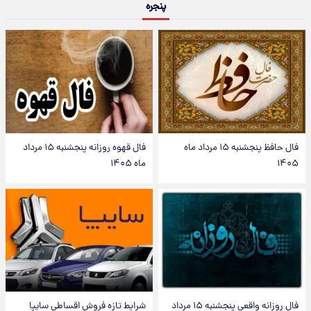
پنجره
فال حافظ پنجشنبه ۱۵ مرداد ماه
فال قهوه روزانه پنجشنبه ۱۵ مرداد
۱۴۰۵
ماه ۱۴۰۵
فال روزانه واقعی پنجشنبه ۱۵ مرداد
شرایط تازه فروش اقساطی سایپا