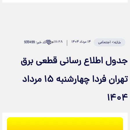
۰
>
اجتماعی
۱۴ مرداد ۱۴۰۴
۱۷:۲۸
کد خبر: 935499
خانه
جدول اطلاع رسانی قطعی برق
تهران فردا چهارشنبه ۱۵ مرداد
۱۴۰۴