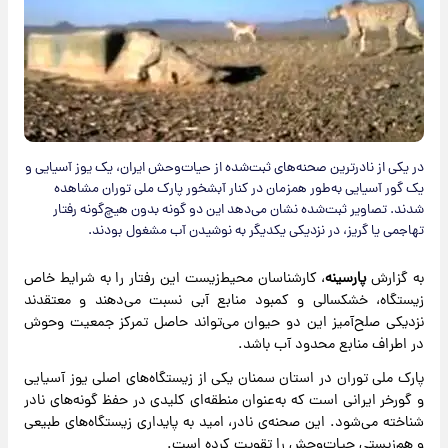
در یکی از نادرترین صحنه‌های ثبت‌شده از حیات‌وحش ایران، یک یوز آسیایی و
یک گور آسیایی به‌طور همزمان در کنار آبشخور پارک ملی توران مشاهده
شدند. تصاویر ثبت‌شده نشان می‌دهد این دو گونه بدون هیچ‌گونه رفتار
تهاجمی یا گریز، در نزدیکی یکدیگر به نوشیدن آب مشغول بودند.
به گزارش
پارسینه
، کارشناسان محیط‌زیست این رفتار را به شرایط خاص
زیستگاه، خشکسالی و کمبود منابع آبی نسبت می‌دهند و معتقدند
نزدیکی صلح‌آمیز این دو حیوان می‌تواند حاصل تمرکز جمعیت وحوش
در اطراف منابع محدود آب باشد.
پارک ملی توران در استان سمنان یکی از زیستگاه‌های اصلی یوز آسیایی
و گورخر ایرانی است که به‌عنوان منطقه‌ای کلیدی در حفظ گونه‌های نادر
شناخته می‌شود. این صحنه‌ی نادر، امید به پایداری زیستگاه‌های طبیعی
و هم‌زیستی حیات‌وحش را تقویت کرده است.