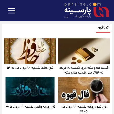
گوناگون
قیمت طلا و سکه امروز یکشنبه ۱۸ مرداد
فال حافظ یکشنبه ۱۸ مرداد ماه ۱۴۰۵
۱۴۰۵/کاهش قیمت طلا و سکه
فال قهوه روزانه یکشنبه ۱۸ مرداد ماه
فال روزانه واقعی یکشنبه ۱۸ مرداد ۱۴۰۵
۱۴۰۵