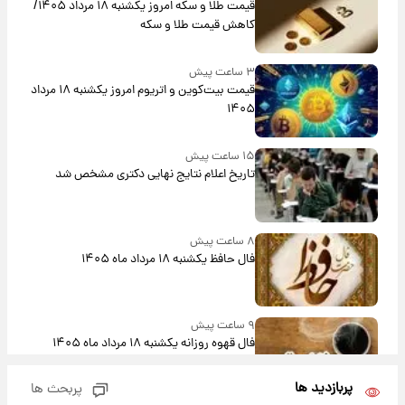
قیمت طلا و سکه امروز یکشنبه ۱۸ مرداد ۱۴۰۵/
کاهش قیمت طلا و سکه
۳ ساعت پیش
قیمت بیت‌کوین و اتریوم امروز یکشنبه ۱۸ مرداد
۱۴۰۵
۱۵ ساعت پیش
تاریخ اعلام نتایج نهایی دکتری مشخص شد
۸ ساعت پیش
فال حافظ یکشنبه ۱۸ مرداد ماه ۱۴۰۵
۹ ساعت پیش
فال قهوه روزانه یکشنبه ۱۸ مرداد ماه ۱۴۰۵
پربازدید ها
پربحث ها