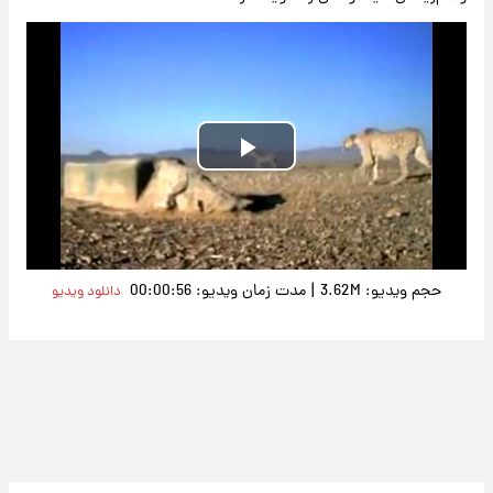
Play
Video
|
حجم ویدیو: 3.62M
مدت زمان ویدیو: 00:00:56
دانلود ویدیو