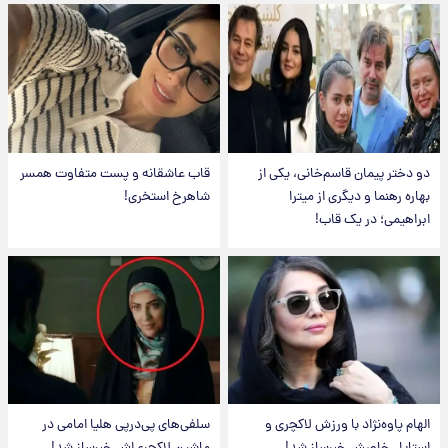
دو دختر پیمان قاسم‌خانی، یکی از
قاب عاشقانه و پست متفاوت همسر
بهاره رهنما و دیگری از میترا
شاهرخ استخری!
ابراهیمی؛ در یک قاب!
الهام پاوه‌نژاد با ورزش لاکچری و
سلفی‌های پی‌درپی هلیا امامی در