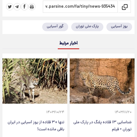
یوز آسیایی
پارک ملی توران
گور آسیایی
اخبار مرتبط
۱۴۰۳/۱۰/۲۴
۱۴۰۳/۱۱/۲۰
شناسایی ۱۳ قلاده پلنگ در پارک ملی
تنها ۳۰ قلاده از یوز آسیایی در ایران
توران + فیلم
باقی مانده است!