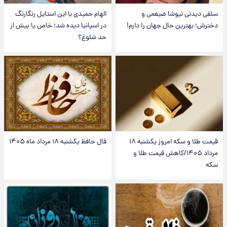
سلفی دیدنی نیوشا ضیغمی و
الهام حمیدی با این استایل رنگارنگ
دخترش؛ بهترین حال جهان را دارم!
در اسپانیا دیده شد؛ خاص یا بیش از
حد شلوغ؟
قیمت طلا و سکه امروز یکشنبه ۱۸
فال حافظ یکشنبه ۱۸ مرداد ماه ۱۴۰۵
مرداد ۱۴۰۵/کاهش قیمت طلا و
سکه