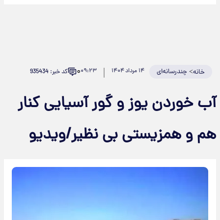
۰
>
چندرسانه‌ای
۱۴ مرداد ۱۴۰۴
۰۹:۲۳
کد خبر: 935434
خانه
آب خوردن یوز و گور آسیایی کنار
هم و همزیستی بی نظیر/ویدیو