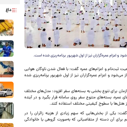
داغ
ضعیت ثبت‌نام و اعزام‌های عمره گفت: با فعال شدن ناوگان هوایی
زی انجام شده، ثبت‌نام متقاضیان از ۱۱ مرداد آغاز می‌شود و اعزام عمره‌گزاران نیز از اول شهریور برنامه‌ریزی شده
سازمان برای تنوع بخشی به بسته‌های سفر افزود: مدل‌های مختلف
 عمره، بسته‌های متنوع سفر روی سامانه قرار بگیرد و در آینده
ز هتل‌ها با سطوح کیفیتی مختلف استفاده کنند.
فت: یکی از بخش‌هایی که سهم زیادی از هزینه زائران را در
یم برای آن دسته از متقاضیانی که به‌صورت گروهی یا خانوادگی