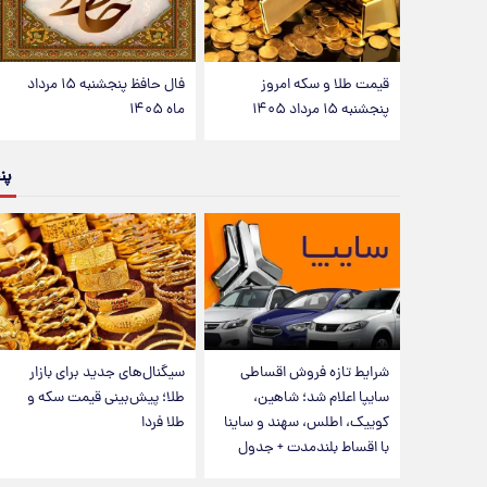
قیمت طلا و سکه امروز
فال حافظ پنجشنبه ۱۵ مرداد
پنجشنبه ۱۵ مرداد ۱۴۰۵
ماه ۱۴۰۵
پن
شرایط تازه فروش اقساطی
سیگنال‌های جدید برای بازار
سایپا اعلام شد؛ شاهین،
طلا؛ پیش‌بینی قیمت سکه و
کوییک، اطلس، سهند و ساینا
طلا فردا
با اقساط بلندمدت + جدول