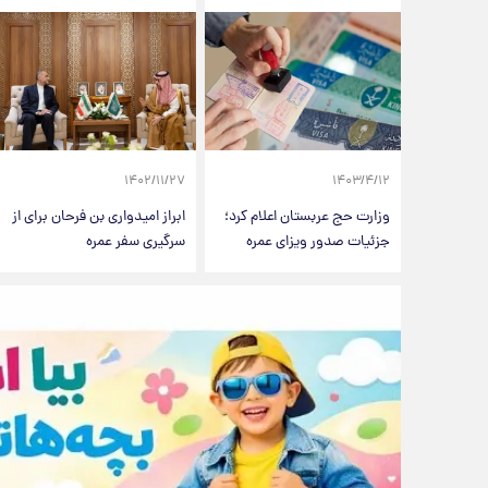
۱۴۰۲/۱۱/۲۷
۱۴۰۳/۴/۱۲
وزارت حج عربستان اعلام کرد؛
ابراز امیدواری بن فرحان برای از
جزئیات صدور ویزای عمره
سرگیری سفر عمره