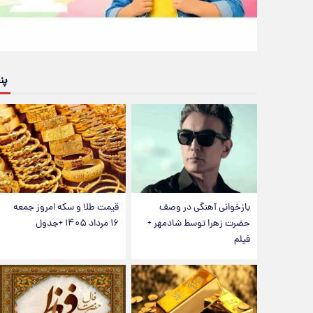
پن
بازخوانی آهنگی در وصف
قیمت طلا و سکه امروز جمعه
حضرت زهرا توسط شادمهر +
۱۶ مرداد ۱۴۰۵ +جدول
فیلم