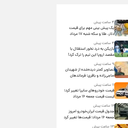
۴ ساعت پیش
یک پیش ‌بینی مهم برای قیمت
دلار، طلا و سکه شنبه ۱۷ مرداد
۱۴۰۵
۴ ساعت پیش
بازیکن به درد نخور استقلال با
مقصد اروپا این تیم را ترک کرد!
۹ ساعت پیش
تصاویر کمتر دیده‌شده از شهیدان
حاجی‌زاده و باقری؛ فرماندهان
شهید هوافضای ایران
۱۱ ساعت پیش
قیمت خودروهای سایپا تغییر کرد؛
لیست قیمت جمعه ۱۶ مرداد
منتشر شد
۱۲ ساعت پیش
جدول قیمت ایران‌خودرو امروز
جمعه ۱۶ مرداد؛ قیمت‌ها تغییر کرد
۱۳ ساعت پیش