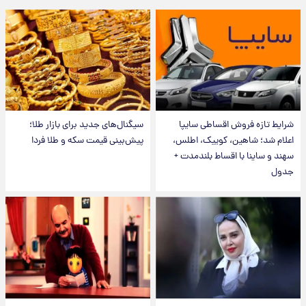
شرایط تازه فروش اقساطی سایپا
سیگنال‌های جدید برای بازار طلا؛
اعلام شد؛ شاهین، کوییک، اطلس،
پیش‌بینی قیمت سکه و طلا فردا
سهند و ساینا با اقساط بلندمدت +
جدول