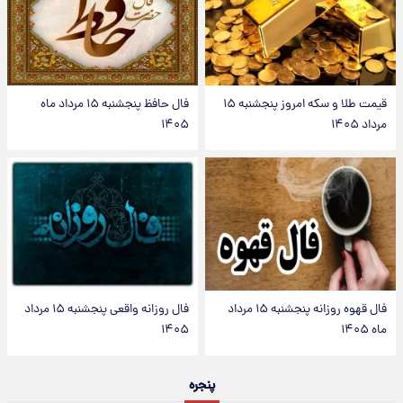
قیمت طلا و سکه امروز پنجشنبه ۱۵
فال حافظ پنجشنبه ۱۵ مرداد ماه
مرداد ۱۴۰۵
۱۴۰۵
فال قهوه روزانه پنجشنبه ۱۵ مرداد
فال روزانه واقعی پنجشنبه ۱۵ مرداد
ماه ۱۴۰۵
۱۴۰۵
پنجره