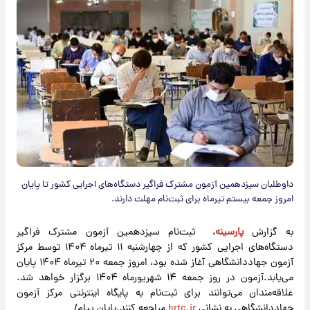
داوطلبان سیزدهمین آزمون مشترک فراگیر دستگاه‌های اجرایی کشور تا‌ پایان
امروز جمعه بیستم تیرماه برای ثبت‌نام مهلت دارند.
به گزارش
پارسینه
، ثبت‌نام سیزدهمین آزمون مشترک فراگیر
دستگاه‌های اجرایی کشور که از چهارشنبه ۱۱ تیرماه ۱۴۰۴ توسط مرکز
آزمون جهاددانشگاهی آغاز شده بود، امروز جمعه ۲۰ تیرماه ۱۴۰۴ پایان
می‌یابد.آزمون در روز جمعه ۱۴ شهریورماه ۱۴۰۴ برگزار خواهد شد.
علاقه‌مندان می‌توانند برای ثبت‌نام به پایگاه اینترنتی مرکز آزمون
جهاددانشگاهی به نشانی
hrtc.ir
مراجعه کنند.پایان پیام/