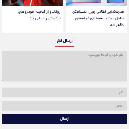
قدرت‌نمایی نظامی چین؛ بمب‌افکن
رونالدو از گنجینه خودروهای
حامل موشک هسته‌ای در آسمان
لوکسش رونمایی کرد
ظاهر شد
ارسال نظر
ارسال