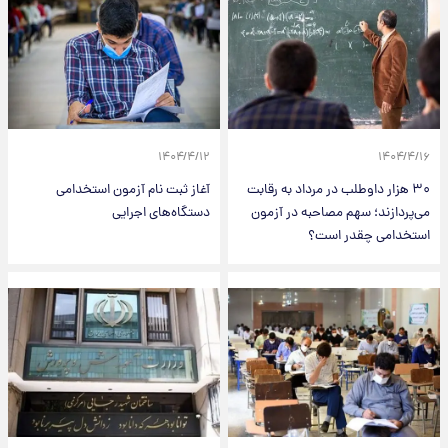
۱۴۰۴/۴/۱۲
۱۴۰۴/۴/۱۶
۳۰ هزار داوطلب در مرداد به رقابت
آغاز ثبت‌ نام آزمون استخدامی
می‌پردازند؛ سهم مصاحبه در آزمون
دستگاه‌های اجرایی
استخدامی چقدر است؟