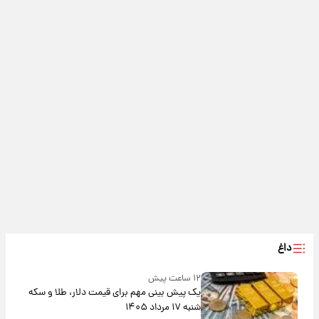
داغ
۱۲ ساعت پیش
یک پیش ‌بینی مهم برای قیمت دلار، طلا و سکه
شنبه ۱۷ مرداد ۱۴۰۵