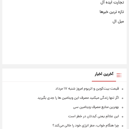
تجارت ایده آل
تازه ترین خبرها
مبل ال
آخرین اخبار
قیمت بیت‌کوین و اتریوم امروز شنبه ۱۷ مرداد
اگر تنها زندگی میکنید مصرف این ویتامین ها را جدی بگیرید
بهترین منابع مصرف ویتامین سی
این علائم یعنی کبدتان در خطر است
چرا هنگام خواب، مغز انرژی خود را خالی می‌کند؟