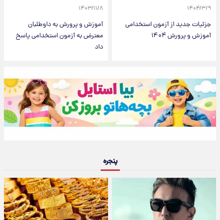
۱۴۰۳/۱۱/۸
۱۴۰۴/۳/۹
جزئیات جدید از آزمون استخدامی
آموزش و پرورش به داوطلبان
آموزش و پرورش ۱۴۰۴
معترض به آزمون استخدامی پاسخ
داد
پنجره