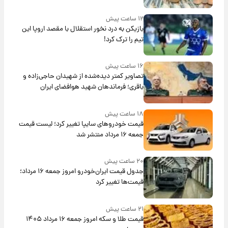
۱۲ ساعت پیش
بازیکن به درد نخور استقلال با مقصد اروپا این
تیم را ترک کرد!
۱۶ ساعت پیش
تصاویر کمتر دیده‌شده از شهیدان حاجی‌زاده و
باقری؛ فرماندهان شهید هوافضای ایران
۱۸ ساعت پیش
قیمت خودروهای سایپا تغییر کرد؛ لیست قیمت
جمعه ۱۶ مرداد منتشر شد
۲۰ ساعت پیش
جدول قیمت ایران‌خودرو امروز جمعه ۱۶ مرداد؛
قیمت‌ها تغییر کرد
۲۱ ساعت پیش
قیمت طلا و سکه امروز جمعه ۱۶ مرداد ۱۴۰۵