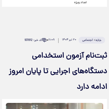
اعداد ویژه
۰
>
اجتماعی
۲۰ تیر ۱۴۰۴
۱۱:۰۸
کد خبر: 931912
خانه
ثبت‌نام آزمون استخدامی
دستگاه‌های اجرایی تا پایان امروز
ادامه دارد