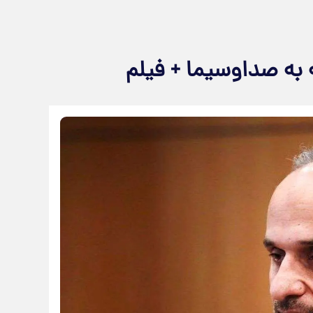
 به صداوسیما + فیلم