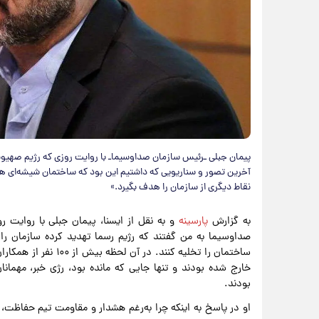
پیمان جبلی ـرئیس سازمان صداوسیماـ با روایت روزی که رژیم صهیونی
آخرین تصور و سناریویی که داشتیم این بود که ساختمان شیشه‌ای هدف
نقاط دیگری از سازمان را هدف بگیرد.»
به گزارش
پارسینه
و به نقل از ایسنا، پیمان جبلی با روایت 
صداوسیما به من گفتند که رژیم رسما تهدید کرده سازمان را
ساختمان را تخلیه کنند
خارج شده بودند و تنها جایی که مانده بود، رژی خبر، مهمانان
بودند.
او در پاسخ به اینکه چرا به‌رغم هشدار و مقاومت تیم حفاظت،