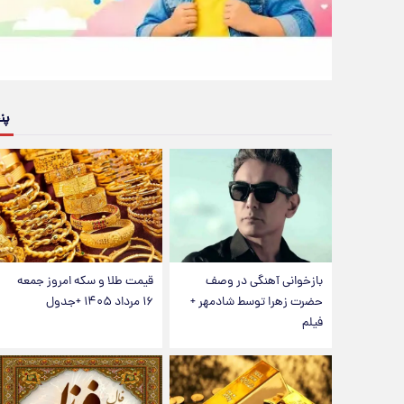
پن
بازخوانی آهنگی در وصف
قیمت طلا و سکه امروز جمعه
حضرت زهرا توسط شادمهر +
۱۶ مرداد ۱۴۰۵ +جدول
فیلم