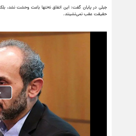
جبلی در پایان گفت: این اتفاق نه‌تنها باعث وحشت نشد، بلکه 
حقیقت عقب نمی‌نشینند.