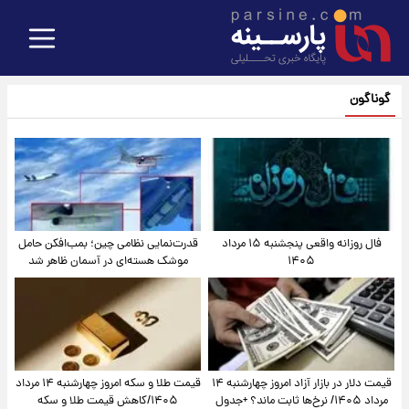
گوناگون
فال روزانه واقعی پنجشنبه ۱۵ مرداد
قدرت‌نمایی نظامی چین؛ بمب‌افکن حامل
۱۴۰۵
موشک هسته‌ای در آسمان ظاهر شد
قیمت دلار در بازار آزاد امروز چهارشنبه ۱۴
قیمت طلا و سکه امروز چهارشنبه ۱۴ مرداد
مرداد ۱۴۰۵/ نرخ‌ها ثابت ماند؟ +جدول
۱۴۰۵/کاهش قیمت طلا و سکه