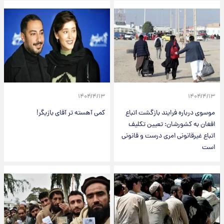
۱۴۰۴/۴/۱۳
۱۴۰۴/۴/۱۳
موسوی درباره فرایند بازگشت اتباع
کمی آهسته تر آقای بازیگر!
افغان به کشورشان: تعیین تکلیف
اتباع غیرقانونی امری درست و قانونی
است