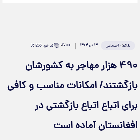
۰
>
اجتماعی
۱۴ تیر ۱۴۰۴
۱۷:۰۰
کد خبر: 931233
خانه
۴۹۰ هزار مهاجر به کشورشان
بازگشتند/ امکانات مناسب و کافی
برای اتباع اتباع بازگشتی در
افغانستان آماده است