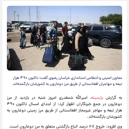
معاون امنیتی و انتظامی استانداری خراسان رضوی گفت: تاکنون ۴۹۰ هزار
تبعه و مهاجران افغانستانی از طریق مرز دوغارون به کشورشان بازگشته‌اند.
به گزارش
پارسینه
، امیرالله شمقدری امروز شنبه در بازدید از مرز
دوغارون در جمع خبرنگاران اظهار کرد: از ابتدای امسال تاکنون ۴۹۰
هزار تبعه و مهاجر غیرمجاز افغانستانی از طریق مرز زمینی دوغارون به
کشورشان بازگشته‌اند.
وی افزود: خروج ۶۷ درصد اتباع بازگشتی متعلق به مرز دوغارون است.