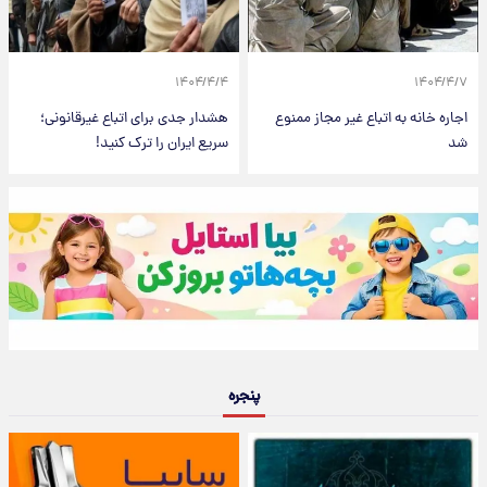
۱۴۰۴/۴/۴
۱۴۰۴/۴/۷
اجاره خانه به اتباع غیر مجاز ممنوع
هشدار جدی برای اتباع غیرقانونی؛
شد
سریع ایران را ترک کنید!
پنجره