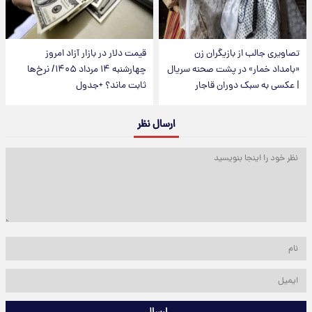
تصاویری جالب از بازیگران زن
قیمت دلار در بازار آزاد امروز
«بامداد خمار» در پشت صحنه سریال
چهارشنبه ۱۴ مرداد ۱۴۰۵/ نرخ‌ها
| عکسی به سبک دوران قاجار
ثابت ماند؟ +جدول
ارسال نظر