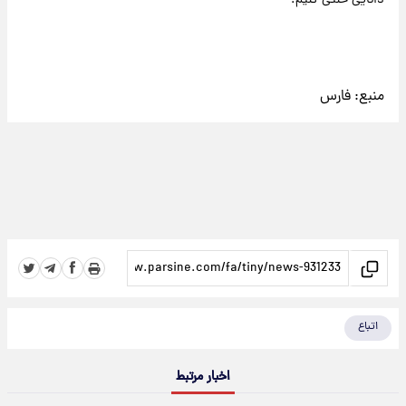
دانایی خنثی کنیم.
منبع:
فارس
اتباع
اخبار مرتبط