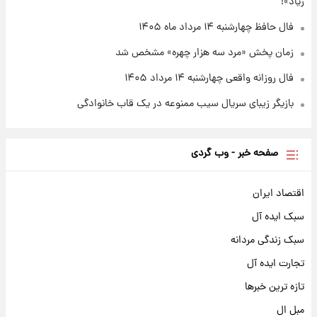
زیاد»!
فال حافظ چهارشنبه ۱۴ مرداد ماه ۱۴۰۵
زمان پخش «مرد سه هزار چهره» مشخص شد
فال روزانه واقعی چهارشنبه ۱۴ مرداد ۱۴۰۵
بازیگر زیبای سریال سیب ممنوعه در یک قاب خانوادگی
صفحه خبر - وب گردی
اقتصاد ایران
سبک ایده آل
سبک زندگی مردانه
تجارت ایده آل
تازه ترین خبرها
مبل ال