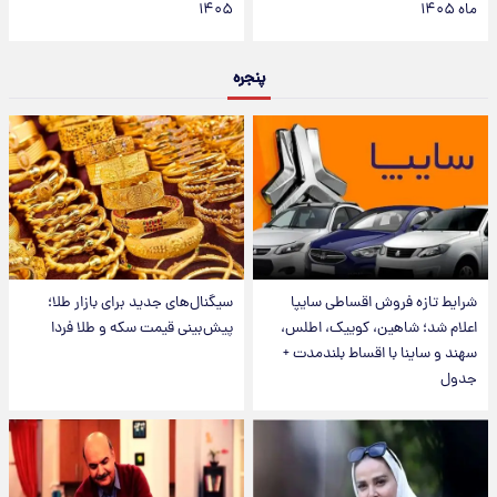
ماه ۱۴۰۵
۱۴۰۵
پنجره
شرایط تازه فروش اقساطی سایپا
سیگنال‌های جدید برای بازار طلا؛
اعلام شد؛ شاهین، کوییک، اطلس،
پیش‌بینی قیمت سکه و طلا فردا
سهند و ساینا با اقساط بلندمدت +
جدول