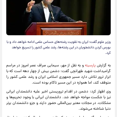
وزیر علوم گفت: ایران به تقویت رشته‌های حساس علمی ادامه خواهد داد و با
بورس کردن دانشجویان در این رشته‌ها، رشد علمی کشور را تسریع خواهد
کرد.
به گزارش
پارسینه
و به نقل از مهر، سیمایی صراف عصر امروز در مراسم
گرامیداشت شهید طهرانچی گفت: دشمن بیش از چهار دهه است که با
ابزار ترور تلاش دارد مسیر جمهوری اسلامی ایران و رشد علمی کشور را
متوقف کند، اما همواره در این مسیر ناکام بوده است.
وی اظهار کرد: دشمن در اقدام تروریستی اخیر علیه دانشمندان ایرانی
نیز با شکست مواجه خواهد شد. دانشمندان ایرانی با وجود تحریم‌ها و
مشکلات، در مجلات معتبر بین‌المللی حضور دارند و جزو دانشمندان برتر
دنیا شناخته می‌شوند.