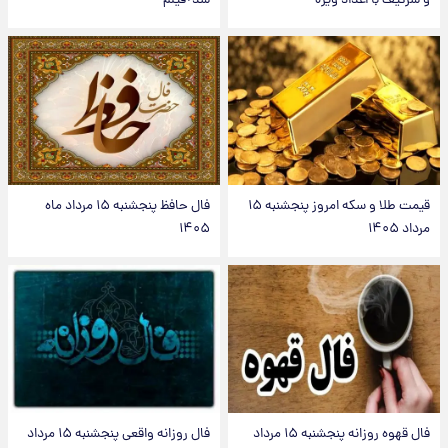
و سرگیف با اعداد ویژه
شد+فیلم
قیمت طلا و سکه امروز پنجشنبه ۱۵
فال حافظ پنجشنبه ۱۵ مرداد ماه
مرداد ۱۴۰۵
۱۴۰۵
فال قهوه روزانه پنجشنبه ۱۵ مرداد
فال روزانه واقعی پنجشنبه ۱۵ مرداد