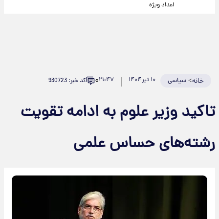
اعداد ویژه
۰
>
سیاسی
۱۰ تیر ۱۴۰۴
۲۱:۴۷
کد خبر: 930723
خانه
تاکید وزیر علوم به ادامه تقویت
رشته‌های حساس علمی