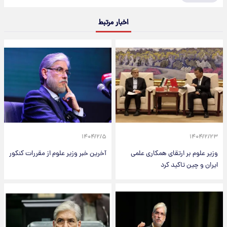
اخبار مرتبط
۱۴۰۴/۲/۵
۱۴۰۴/۲/۲۳
وزیر علوم بر ارتقای همکاری علمی
آخرین خبر وزیر علوم از مقررات کنکور
ایران و چین تاکید کرد