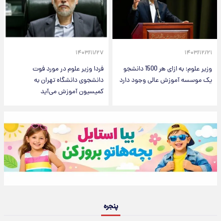
۱۴۰۳/۱۱/۲۷
۱۴۰۳/۱۲/۲۱
وزیر علوم: به ازای هر 1500 دانشجو
فردا وزیر علوم در مورد فوت
یک موسسه آموزش عالی وجود دارد
دانشجوی دانشگاه تهران به
کمیسیون آموزش می‌آید
پنجره