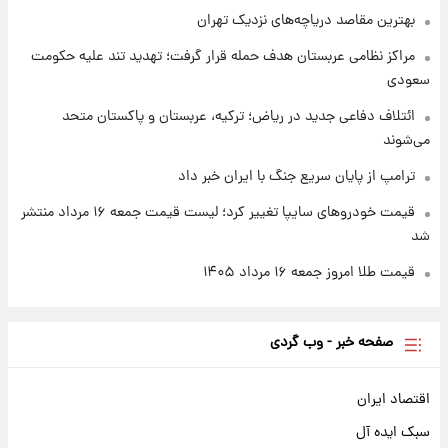
شارژ جدید کالابرگ برای سه دهک؛ جزئیات اعلام
بهترین مقاصد دریاچه‌های نزدیک تهران
شد
مراکز نظامی عربستان هدف حمله قرار گرفت؛ تهدید تند علیه حکومت
سعودی
ائتلاف دفاعی جدید در ریاض؛ ترکیه، عربستان و پاکستان متحد
می‌شوند
ترامپ از پایان سریع جنگ با ایران خبر داد
قیمت خودروهای سایپا تغییر کرد؛ لیست قیمت جمعه ۱۶ مرداد منتشر
شد
قیمت طلا امروز جمعه ۱۶ مرداد ۱۴۰۵
صفحه خبر - وب گردی
اقتصاد ایران
سبک ایده آل