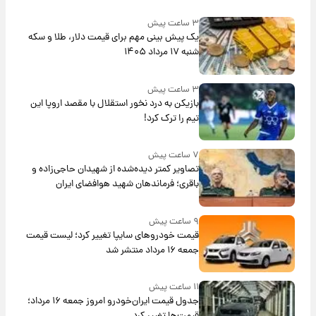
۳ ساعت پیش
یک پیش ‌بینی مهم برای قیمت دلار، طلا و سکه
شنبه ۱۷ مرداد ۱۴۰۵
۳ ساعت پیش
بازیکن به درد نخور استقلال با مقصد اروپا این
تیم را ترک کرد!
۷ ساعت پیش
تصاویر کمتر دیده‌شده از شهیدان حاجی‌زاده و
باقری؛ فرماندهان شهید هوافضای ایران
۹ ساعت پیش
قیمت خودروهای سایپا تغییر کرد؛ لیست قیمت
جمعه ۱۶ مرداد منتشر شد
۱۱ ساعت پیش
جدول قیمت ایران‌خودرو امروز جمعه ۱۶ مرداد؛