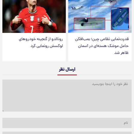
قدرت‌نمایی نظامی چین؛ بمب‌افکن
رونالدو از گنجینه خودروهای
حامل موشک هسته‌ای در آسمان
لوکسش رونمایی کرد
ظاهر شد
ارسال نظر