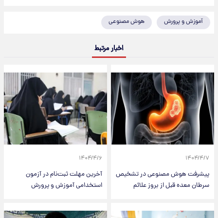
آموزش و پرورش
هوش مصنوعی
اخبار مرتبط
۱۴۰۴/۴/۶
۱۴۰۴/۴/۷
پیشرفت هوش مصنوعی در تشخیص
آخرین مهلت ثبت‌نام در آزمون
سرطان معده قبل از بروز علائم
استخدامی آموزش و پرورش