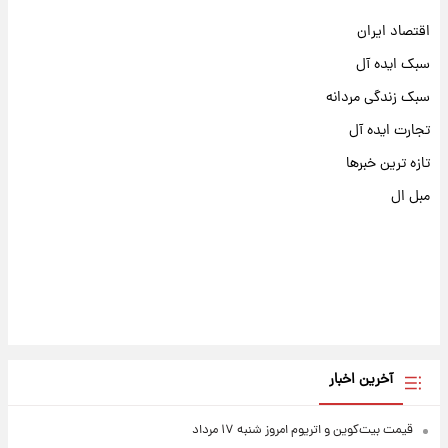
اقتصاد ایران
سبک ایده آل
سبک زندگی مردانه
تجارت ایده آل
تازه ترین خبرها
مبل ال
آخرین اخبار
قیمت بیت‌کوین و اتریوم امروز شنبه ۱۷ مرداد