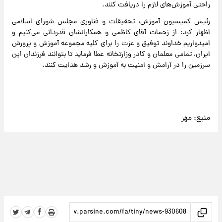
راحتی آموزش‌های لازم را دریافت کنند.
رئیس کمیسیون آموزش، تحقیقات و فناوری مجلس شورای اسلامی
اظهار کرد: از زحمات آقای کاظمی و همکارانشان قدردانی می‌کنیم و
امیدواریم خداوند توفیق و عزت را برای کلیه مجموعه آموزش و پرورش
ایران، تمامی معلمان و کادر وزارتخانه عطا فرماید تا بتوانند فرزندان این
سرزمین را در آرامش و امنیت به آموزش و رشد هدایت کنند.
منبع:
مهر