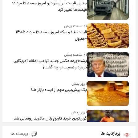
جدول قیمت ایران‌خودرو امروز جمعه ۱۶ مرداد؛
قیمت‌ها تغییر کرد
۲۱ ساعت پیش
قیمت طلا و سکه امروز جمعه ۱۶ مرداد ۱۴۰۵
+جدول
۲۱ ساعت پیش
پشت پرده عکس جدید ترامپ؛ مقام آمریکایی
درباره وضعیت او چه گفت؟
۱ روز پیش
یک پیش‌بینی مهم از آینده بازار طلا
۱ روز پیش
گران‌ترین خرید تاریخ رئال مادرید رونمایی شد
پربازدید ها
پربحث ها