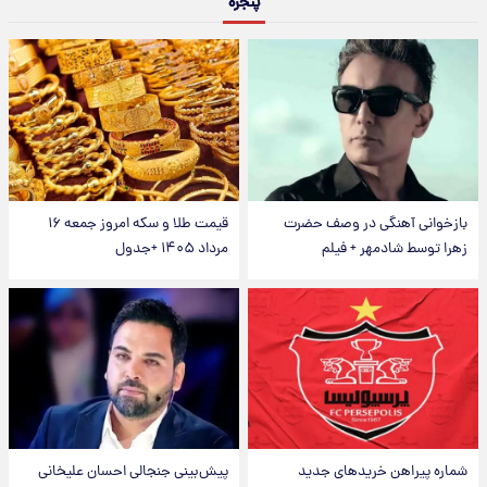
پنجره
بازخوانی آهنگی در وصف حضرت
قیمت طلا و سکه امروز جمعه ۱۶
زهرا توسط شادمهر + فیلم
مرداد ۱۴۰۵ +جدول
شماره پیراهن خریدهای جدید
پیش‌بینی جنجالی احسان علیخانی