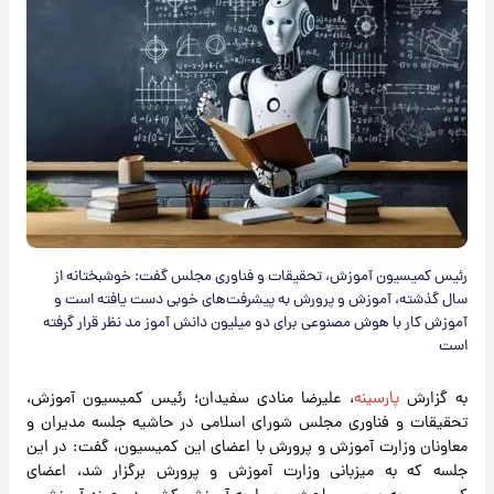
رئیس کمیسیون آموزش، تحقیقات و فناوری مجلس گفت: خوشبختانه از
سال گذشته، آموزش و پرورش به پیشرفت‌های خوبی دست یافته است و
آموزش کار با هوش مصنوعی برای دو میلیون دانش آموز مد نظر قرار گرفته
است
به گزارش
پارسینه
، علیرضا منادی سفیدان؛ رئیس کمیسیون آموزش،
تحقیقات و فناوری مجلس شورای اسلامی در حاشیه جلسه مدیران و
معاونان وزارت آموزش و پرورش با اعضای این کمیسیون، گفت: در این
جلسه که به میزبانی وزارت آموزش و پرورش برگزار شد، اعضای