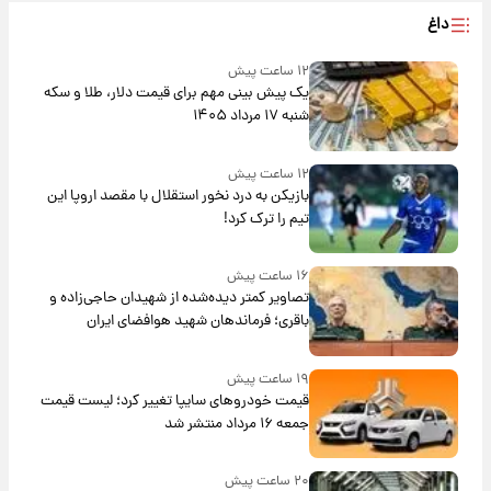
داغ
۱۲ ساعت پیش
یک پیش ‌بینی مهم برای قیمت دلار، طلا و سکه
شنبه ۱۷ مرداد ۱۴۰۵
۱۲ ساعت پیش
بازیکن به درد نخور استقلال با مقصد اروپا این
تیم را ترک کرد!
۱۶ ساعت پیش
تصاویر کمتر دیده‌شده از شهیدان حاجی‌زاده و
باقری؛ فرماندهان شهید هوافضای ایران
۱۹ ساعت پیش
قیمت خودروهای سایپا تغییر کرد؛ لیست قیمت
جمعه ۱۶ مرداد منتشر شد
۲۰ ساعت پیش