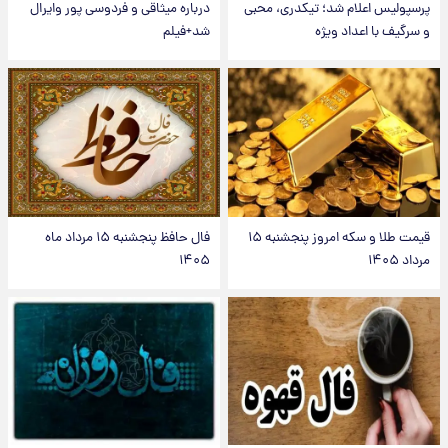
پرسپولیس اعلام شد؛ تیکدری، محبی
درباره میثاقی و فردوسی پور وایرال
و سرگیف با اعداد ویژه
شد+فیلم
قیمت طلا و سکه امروز پنجشنبه ۱۵
فال حافظ پنجشنبه ۱۵ مرداد ماه
مرداد ۱۴۰۵
۱۴۰۵