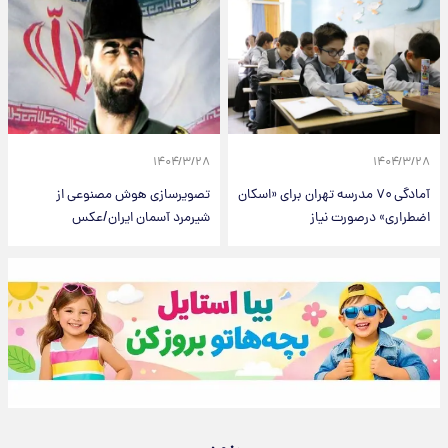
۱۴۰۴/۳/۲۸
۱۴۰۴/۳/۲۸
آمادگی ۷۰ مدرسه تهران برای «اسکان
تصویرسازی هوش مصنوعی از
اضطراری» درصورت نیاز
شیرمرد آسمان ایران/عکس