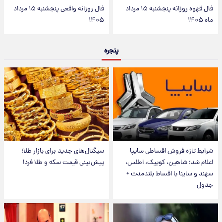
فال قهوه روزانه پنجشنبه ۱۵ مرداد
فال روزانه واقعی پنجشنبه ۱۵ مرداد
ماه ۱۴۰۵
۱۴۰۵
پنجره
شرایط تازه فروش اقساطی سایپا
سیگنال‌های جدید برای بازار طلا؛
اعلام شد؛ شاهین، کوییک، اطلس،
پیش‌بینی قیمت سکه و طلا فردا
سهند و ساینا با اقساط بلندمدت +
جدول