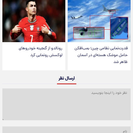
قدرت‌نمایی نظامی چین؛ بمب‌افکن
رونالدو از گنجینه خودروهای
حامل موشک هسته‌ای در آسمان
لوکسش رونمایی کرد
ظاهر شد
ارسال نظر