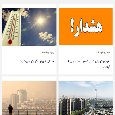
۱۴۰۴/۲/۱۸
۱۴۰۴/۲/۳۰
هوای تهران در وضعیت نارنجی قرار
هوای تهران گرم‌تر می‌شود
گرفت