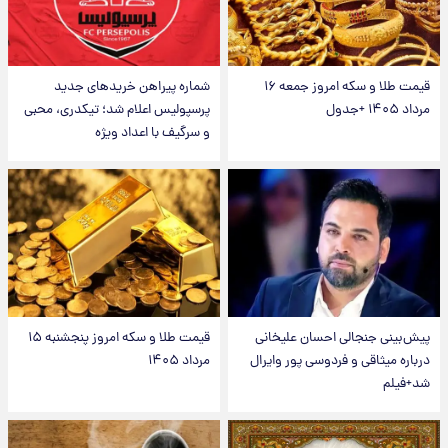
قیمت طلا و سکه امروز جمعه ۱۶
شماره پیراهن خریدهای جدید
مرداد ۱۴۰۵ +جدول
پرسپولیس اعلام شد؛ تیکدری، محبی
و سرگیف با اعداد ویژه
پیش‌بینی جنجالی احسان علیخانی
قیمت طلا و سکه امروز پنجشنبه ۱۵
درباره میثاقی و فردوسی پور وایرال
مرداد ۱۴۰۵
شد+فیلم