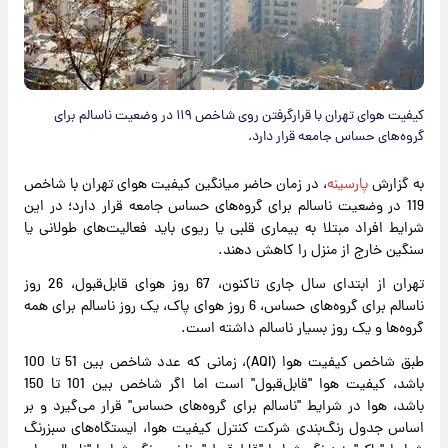
کیفیت هوای تهران با قرارگرفتن روی شاخص ۱۱۹ در وضعیت ناسالم برای
گروه‌های حساس جامعه قرار دارد.
به گزارش
پارسینه
، در زمان حاضر میانگین کیفیت هوای تهران با شاخص
119 در وضعیت ناسالم برای گروه‌های حساس جامعه قرار دارد؛ در این
شرایط افراد مبتلا به بیماری قلبی یا ریوی باید فعالیت‌های طولانی یا
سنگین خارج از منزل را کاهش دهند.
تهران از ابتدای سال جاری تاکنون، 67 روز هوای قابل‌قبول، 26 روز
ناسالم برای گروه‌های حساس، 6 روز هوای پاک، یک روز ناسالم برای همه
گروه‌ها و یک روز بسیار ناسالم داشته است.
طبق شاخص کیفیت هوا (AQI)، زمانی که عدد شاخص بین 51 تا 100
باشد، کیفیت هوا "قابل‌قبول" است اما اگر شاخص بین 101 تا 150
باشد، هوا در شرایط "ناسالم برای گروه‌های حساس" قرار می‌گیرد و بر
اساس جدول رنگ‌بندی شرکت کنترل کیفیت هوا، ایستگاه‌های سبزرنگ