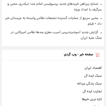
شماره پیراهن خریدهای جدید پرسپولیس اعلام شد؛ تیکدری، محبی و
سرگیف با اعداد ویژه
یحیی سریع از عملیات گسترده تجمعات نظامی وابسته به عربستان خبر
داد + فیلم
گزارش جدید آسوشیتدپرس آسیب مغزی صدها نظامی آمریکایی در
جنگ علیه ایران
صفحه خبر - وب گردی
اقتصاد ایران
سبک ایده آل
سبک زندگی مردانه
تجارت ایده آل
تازه ترین خبرها