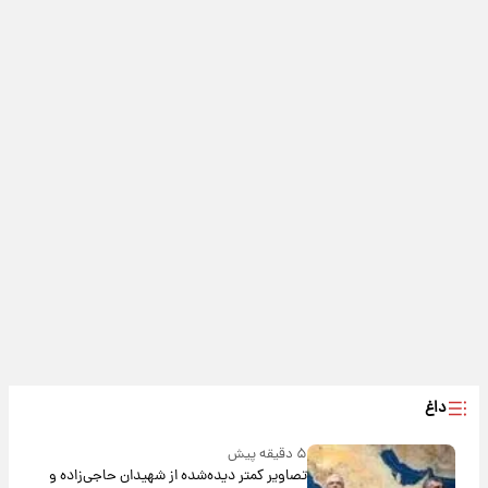
داغ
۵ دقیقه پیش
تصاویر کمتر دیده‌شده از شهیدان حاجی‌زاده و