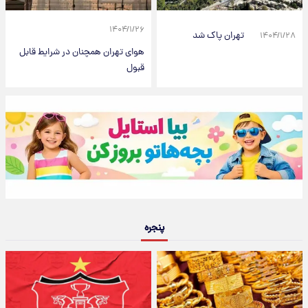
۱۴۰۴/۱/۲۶
تهران پاک شد
۱۴۰۴/۱/۲۸
هوای تهران همچنان در شرایط قابل
قبول
پنجره