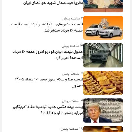
باقری؛ فرماندهان شهید هوافضای ایران
۲ ساعت پیش
قیمت خودروهای سایپا تغییر کرد؛ لیست قیمت
جمعه ۱۶ مرداد منتشر شد
۳ ساعت پیش
جدول قیمت ایران‌خودرو امروز جمعه ۱۶ مرداد؛
قیمت‌ها تغییر کرد
۴ ساعت پیش
قیمت طلا و سکه امروز جمعه ۱۶ مرداد ۱۴۰۵
+جدول
۴ ساعت پیش
پشت پرده عکس جدید ترامپ؛ مقام آمریکایی
درباره وضعیت او چه گفت؟
۱۸ ساعت پیش