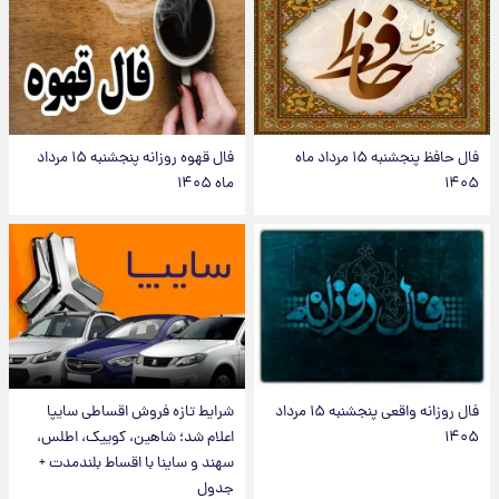
فال حافظ پنجشنبه ۱۵ مرداد ماه
فال قهوه روزانه پنجشنبه ۱۵ مرداد
۱۴۰۵
ماه ۱۴۰۵
فال روزانه واقعی پنجشنبه ۱۵ مرداد
شرایط تازه فروش اقساطی سایپا
۱۴۰۵
اعلام شد؛ شاهین، کوییک، اطلس،
سهند و ساینا با اقساط بلندمدت +
جدول