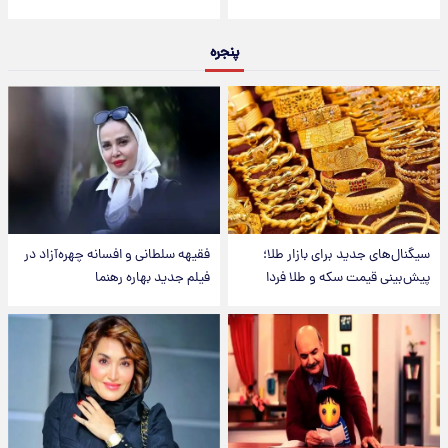
پنجره
سیگنال‌های جدید برای بازار طلا؛
فقیهه سلطانی و افسانه چهره‌آزاد در
پیش‌بینی قیمت سکه و طلا فردا
فیلم جدید بهاره رهنما