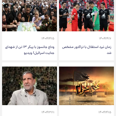
۱۴۰۴/۴/۵
۱۴۰۴/۴/۶
زمان نبرد استقلال با تراکتور مشخص
وداع جانسوز با پیکر ۱۳ تن از شهدای
شد
جنایت اسرائیل/ ویدیو
۱۴۰۴/۳/۱۱
۱۴۰۴/۴/۵