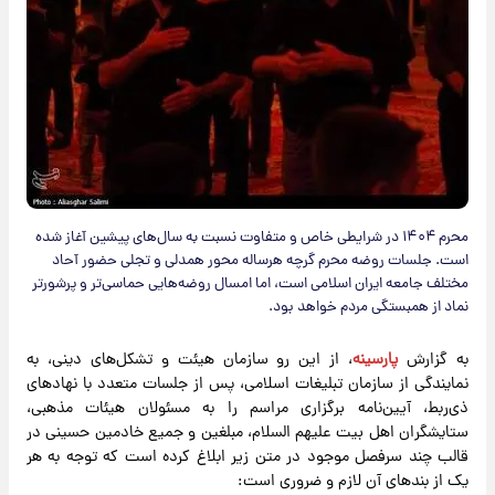
محرم ۱۴۰۴ در شرایطی خاص و متفاوت نسبت به سال‌های پیشین آغاز شده
است. جلسات روضه محرم گرچه هرساله محور همدلی و تجلی حضور آحاد
مختلف جامعه ایران اسلامی است، اما امسال روضه‌هایی حماسی‌تر و پرشورتر
نماد از همبستگی مردم خواهد بود.
به گزارش
پارسینه
، از این رو سازمان هیئت و تشکل‌های دینی، به
نمایندگی از سازمان تبلیغات اسلامی، پس از جلسات متعدد با نهادهای
ذی‌ربط، آیین‌نامه برگزاری مراسم را به مسئولان هیئات مذهبی،
ستایشگران اهل بیت علیهم السلام، مبلغین و جمیع خادمین حسینی در
قالب چند سرفصل موجود در متن زیر ابلاغ کرده است که توجه به هر
یک از بندهای آن لازم و ضروری است: