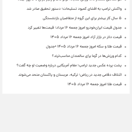
واکنش ترامپ به افشای کمبود تسلیحات؛ دستور تحقیق صادر شد
۵ سال کار بیشتر برای این گروه از متقاضیان بازنشستگی
جدول قیمت ایران‌خودرو امروز جمعه ۱۶ مرداد؛ قیمت‌ها تغییر کرد
قیمت دلار در بازار آزاد امروز جمعه ۱۶ مرداد ۱۴۰۵
قیمت طلا و سکه امروز جمعه ۱۶ مرداد ۱۴۰۵ +جدول
کدام ورزش‌ها در گرما برای سالمندان مناسب‌ترند؟
پشت پرده عکس جدید ترامپ؛ مقام آمریکایی درباره وضعیت او چه گفت؟
ائتلاف دفاعی جدید در ریاض؛ ترکیه، عربستان و پاکستان متحد می‌شوند
قیمت طلا امروز جمعه ۱۶ مرداد ۱۴۰۵