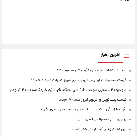
آخرین اخبار
سحر دولتشاهی با این ویدئو بیشتر محبوب شد
قیمت محصولات ایران‌خودرو و سایپا امروز شنبه ۱۷ مرداد ۱۴۰۵
سوخو-۳۰ با مخزن سوخت ۹.۶ تنی؛ جنگنده‌ای با بُرد خیره‌کننده ۳۰۰۰ کیلومتر
قیمت بیت‌کوین و اتریوم امروز شنبه ۱۷ مرداد
اگر تنها زندگی میکنید مصرف این ویتامین ها را جدی بگیرید
بهترین منابع مصرف ویتامین سی
این علائم یعنی کبدتان در خطر است