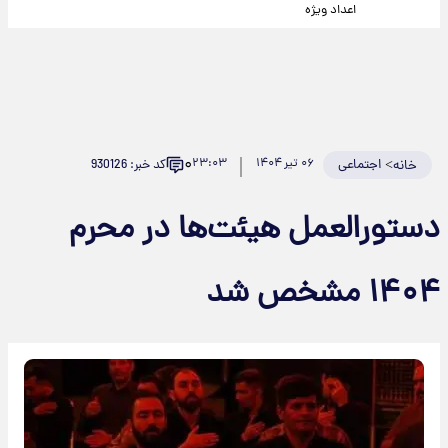
اعداد ویژه
۰
>
اجتماعی
۰۶ تیر ۱۴۰۴
۲۳:۰۳
کد خبر: 930126
خانه
دستورالعمل هیئت‌ها در محرم
۱۴۰۴ مشخص شد