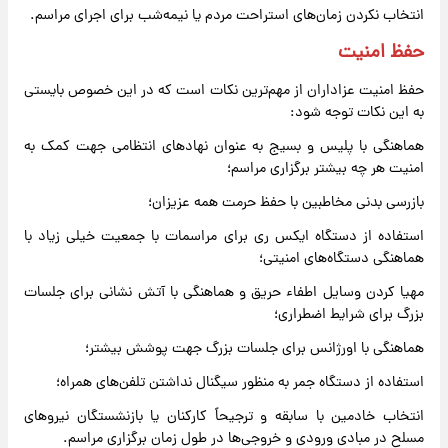
انتخاب نکردن زمان‌های استراحت مردم یا نیمه‌شب برای اجرای مراسم.
حفظ امنیت
حفظ امنیت عزاداران از مهم‌ترین نکات است که در این خصوص بایستی
به این نکات توجه شود:
هماهنگی با پلیس و بسیج به عنوان نهادهای انتظامی جهت کمک به
امنیت هر چه بیشتر برگزاری مراسم؛
بازرسی بدنی مخاطبین با حفظ حرمت همه عزیزان؛
استفاده از دستگاه ایکس ری برای مراسمات با جمعیت خیلی زیاد با
هماهنگی دستگاه‌های امنیتی؛
مهیا کردن وسایل اطفاء حریق و هماهنگی با آتش نشانی برای جلسات
بزرگ برای شرایط اضطراری؛
هماهنگی با اورژانس برای جلسات بزرگ جهت پوشش بیشتر؛
استفاده از دستگاه جمر به منظور سیگنال نداشتن تلفن‌های همراه؛
انتخاب خادمین با سابقه و ترجیحاً کارکنان یا بازنشستگان نیروهای
مسلح در مبادی ورودی و خروجی‌ها در طول زمان برگزاری مراسم.