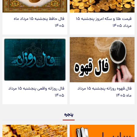
قیمت طلا و سکه امروز پنجشنبه ۱۵
فال حافظ پنجشنبه ۱۵ مرداد ماه
مرداد ۱۴۰۵
۱۴۰۵
فال قهوه روزانه پنجشنبه ۱۵ مرداد
فال روزانه واقعی پنجشنبه ۱۵ مرداد
ماه ۱۴۰۵
۱۴۰۵
پنجره