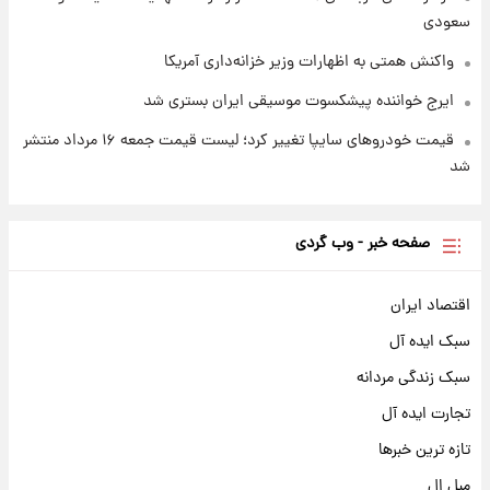
سعودی
واکنش همتی به اظهارات وزیر خزانه‌داری آمریکا
ایرج خواننده پیشکسوت موسیقی ایران بستری شد
قیمت خودروهای سایپا تغییر کرد؛ لیست قیمت جمعه ۱۶ مرداد منتشر
شد
صفحه خبر - وب گردی
اقتصاد ایران
سبک ایده آل
سبک زندگی مردانه
تجارت ایده آل
تازه ترین خبرها
مبل ال