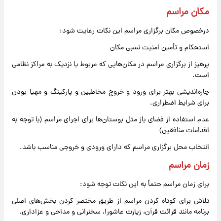
مکان مراسم
درخصوص مکان برگزاری مراسم این نکات رعایت شود:
استحکام و تأمین امنیت نسبی مکان
پرهیز از برگزاری مراسم در مکان‌هایی که مربوط یا نزدیک به مراکز نظامی
است.
چاره‌اندیشی بهتر برای ورود و خروج مخاطبین و پارکینگ و مهیا بودن
برای شرایط اضطراری.
عدم استفاده از فضای باز مثل بوستان‌ها برای اجرای مراسم (با توجه به
اقدامات منافقین)
انتخاب محل برگزاری مراسم که دارای ورودی و خروجی مناسب باشد.
زمان مراسم
برای زمان مراسم حتماً به این نکات توجه شود:
تلاش برای کوتاه کردن مراسم از طریق مختصر کردن بخش‌های اصلی
برنامه مانند قرائت قرآن، زیارت عاشورا، سخنرانی و مداحی و عزاداری.