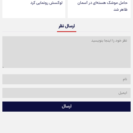
حامل موشک هسته‌ای در آسمان
لوکسش رونمایی کرد
ظاهر شد
ارسال نظر
ارسال