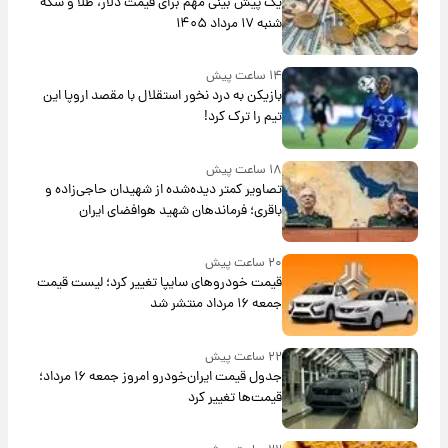
یک پیش ‌بینی مهم برای قیمت دلار، طلا و سکه
شنبه ۱۷ مرداد ۱۴۰۵
۱۴ ساعت پیش
بازیکن به درد نخور استقلال با مقصد اروپا این
تیم را ترک کرد!
۱۸ ساعت پیش
تصاویر کمتر دیده‌شده از شهیدان حاجی‌زاده و
باقری؛ فرماندهان شهید هوافضای ایران
۲۰ ساعت پیش
قیمت خودروهای سایپا تغییر کرد؛ لیست قیمت
جمعه ۱۶ مرداد منتشر شد
۲۲ ساعت پیش
جدول قیمت ایران‌خودرو امروز جمعه ۱۶ مرداد؛
قیمت‌ها تغییر کرد