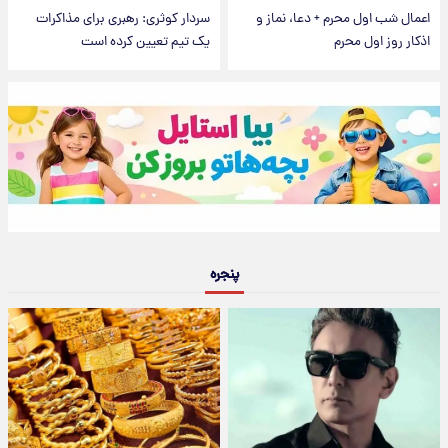
اعمال شب اول محرم + دعا، نماز و
سردار کوثری: رهبری برای مذاکرات
اذکار روز اول محرم
یک تیم تعیین کرده است
پنجره