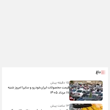
داغ
۱۵ دقیقه پیش
قیمت محصولات ایران‌خودرو و سایپا امروز شنبه
۱۷ مرداد ۱۴۰۵
۱۳ ساعت پیش