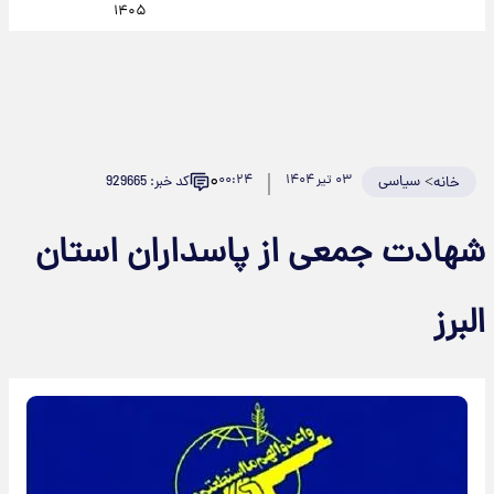
۱۴۰۵
۰
>
سیاسی
۰۳ تیر ۱۴۰۴
۰۰:۲۴
کد خبر: 929665
خانه
شهادت جمعی از پاسداران استان
البرز