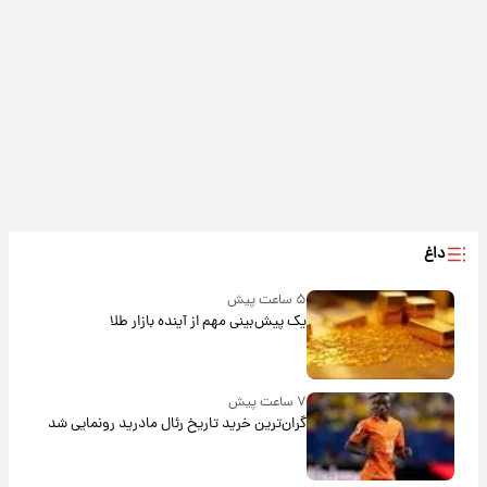
داغ
۵ ساعت پیش
یک پیش‌بینی مهم از آینده بازار طلا
۷ ساعت پیش
گران‌ترین خرید تاریخ رئال مادرید رونمایی شد