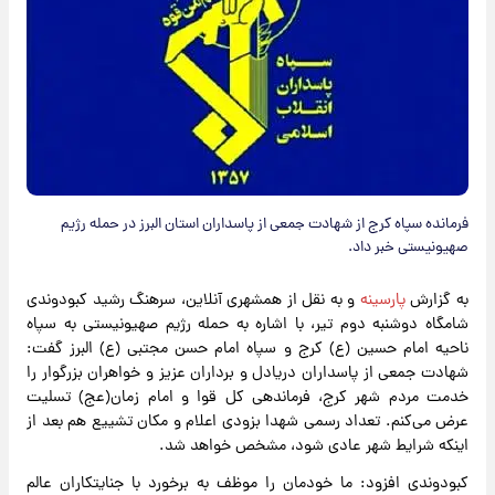
فرمانده سپاه کرج از شهادت جمعی از پاسداران استان البرز در حمله رژیم
صهیونیستی خبر داد.
به گزارش
پارسینه
و به نقل از همشهری آنلاین، سرهنگ رشید کبودوندی
شامگاه دوشنبه دوم تیر، با اشاره به حمله رژیم صهیونیستی به سپاه
ناحیه امام حسین (ع) کرج و سپاه امام حسن مجتبی (ع) البرز گفت:
شهادت جمعی از پاسداران دریادل و برداران عزیز و خواهران بزرگوار را
خدمت مردم شهر کرج، فرماندهی کل قوا و امام زمان(عج) تسلیت
عرض می‌کنم. تعداد رسمی شهدا بزودی اعلام و مکان تشییع هم بعد از
اینکه شرایط شهر عادی شود، مشخص خواهد شد.
کبودوندی افزود: ما خودمان را موظف به برخورد با جنایتکاران عالم