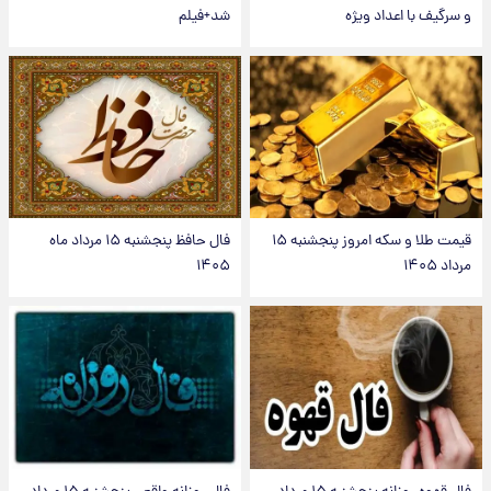
و سرگیف با اعداد ویژه
شد+فیلم
قیمت طلا و سکه امروز پنجشنبه ۱۵
فال حافظ پنجشنبه ۱۵ مرداد ماه
مرداد ۱۴۰۵
۱۴۰۵