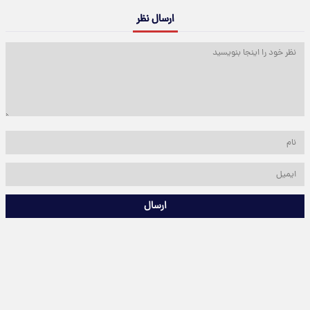
ارسال نظر
ارسال