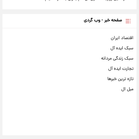
صفحه خبر - وب گردی
اقتصاد ایران
سبک ایده آل
سبک زندگی مردانه
تجارت ایده آل
تازه ترین خبرها
مبل ال