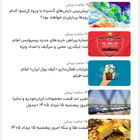
۹ ساعت پیش
پیش‌بینی بارش‌های گسترده با ورود ال‌نینو؛ کدام
روزها پربارش‌تر خواهند بود؟
۱۰ ساعت پیش
شماره پیراهن خریدهای جدید پرسپولیس اعلام
شد؛ تیکدری، محبی و سرگیف با اعداد ویژه
۱۱ ساعت پیش
جزئیات فعال‌سازی «کیف پول ایران» اعلام
شد+فیلم
۱۴ ساعت پیش
تغییر تند قیمت محصولات ایران‌خودرو و سایپا
امروز پنجشنبه ۱۵ مرداد ۱۴۰۵ +جدول
۱۵ ساعت پیش
قیمت طلا و سکه امروز پنجشنبه ۱۵ مرداد ۱۴۰۵