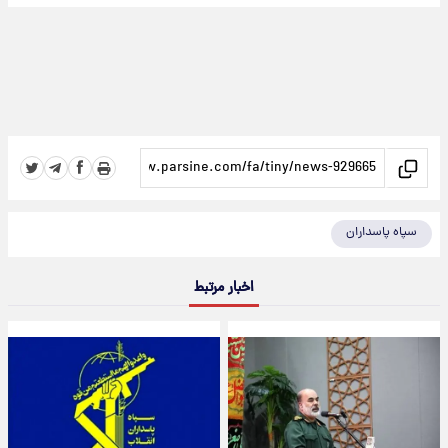
سپاه پاسداران
اخبار مرتبط