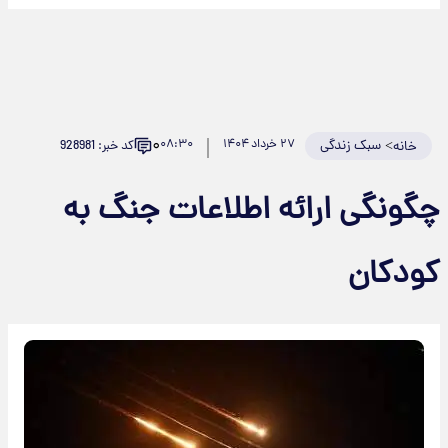
۰
>
سبک زندگی
۲۷ خرداد ۱۴۰۴
۰۸:۳۰
کد خبر: 928981
خانه
چگونگی ارائه اطلاعات جنگ به
کودکان