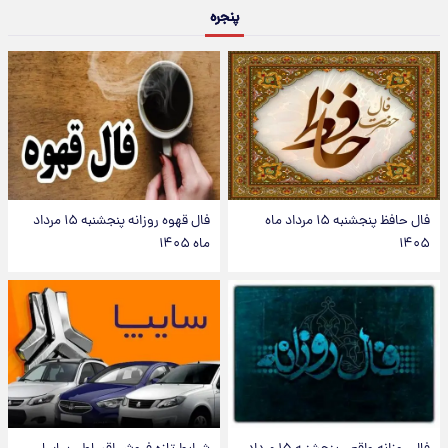
پنجره
فال حافظ پنجشنبه ۱۵ مرداد ماه
فال قهوه روزانه پنجشنبه ۱۵ مرداد
۱۴۰۵
ماه ۱۴۰۵