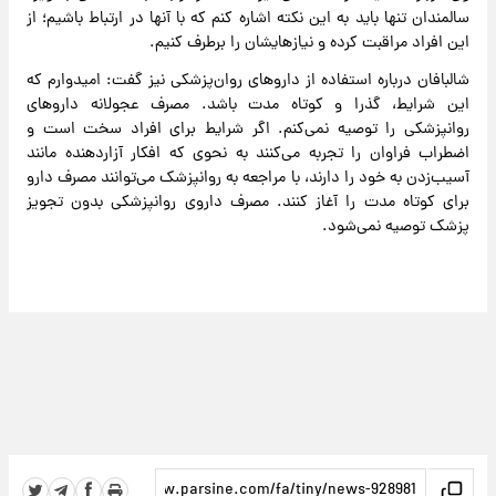
سالمندان تنها باید به این نکته اشاره کنم که با آنها در ارتباط باشیم؛ از
این افراد مراقبت کرده و نیازهایشان را برطرف کنیم.
شالبافان درباره استفاده از داروهای روان‌پزشکی نیز گفت: امیدوارم که
این شرایط، گذرا و کوتاه مدت باشد. مصرف عجولانه داروهای
روانپزشکی را توصیه نمی‌کنم. اگر شرایط برای افراد سخت است و
اضطراب فراوان را تجربه می‌کنند به نحوی که افکار آزاردهنده مانند
آسیب‌زدن به خود را دارند، با مراجعه به روانپزشک می‌توانند مصرف دارو
برای کوتاه مدت را آغاز کنند. مصرف داروی روانپزشکی بدون تجویز
پزشک توصیه نمی‌شود.