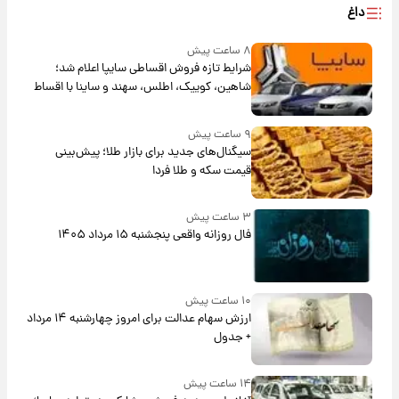
داغ
۸ ساعت پیش
شرایط تازه فروش اقساطی سایپا اعلام شد؛
شاهین، کوییک، اطلس، سهند و ساینا با اقساط
بلندمدت + جدول
۹ ساعت پیش
سیگنال‌های جدید برای بازار طلا؛ پیش‌بینی
قیمت سکه و طلا فردا
۳ ساعت پیش
فال روزانه واقعی پنجشنبه ۱۵ مرداد ۱۴۰۵
۱۰ ساعت پیش
ارزش سهام عدالت برای امروز چهارشنبه ۱۴ مرداد
+ جدول
۱۴ ساعت پیش