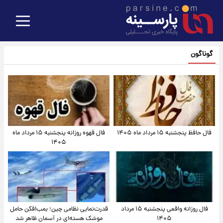
گوناگون
فال حافظ پنجشنبه ۱۵ مرداد ماه ۱۴۰۵
فال قهوه روزانه پنجشنبه ۱۵ مرداد ماه
۱۴۰۵
فال روزانه واقعی پنجشنبه ۱۵ مرداد
قدرت‌نمایی نظامی چین؛ بمب‌افکن حامل
۱۴۰۵
موشک هسته‌ای در آسمان ظاهر شد