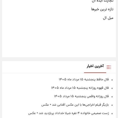
تجارت ایده آل
تازه ترین خبرها
مبل ال
آخرین اخبار
فال حافظ پنجشنبه ۱۵ مرداد ماه ۱۴۰۵
فال قهوه روزانه پنجشنبه ۱۵ مرداد ماه ۱۴۰۵
فال روزانه واقعی پنجشنبه ۱۵ مرداد ۱۴۰۵
بازیگر فیلم اخراجی‌ها با این عکس آفتابی شد + عکس
ژست صمیمی خانواده ۴ نفره شیلا خداداد پربازدید شد + عکس