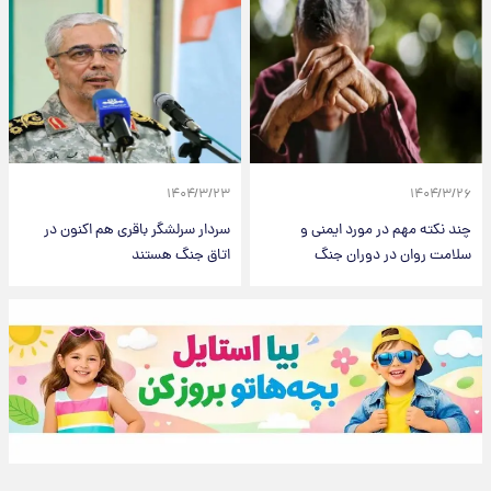
۱۴۰۴/۳/۲۳
۱۴۰۴/۳/۲۶
چند نکته مهم در مورد ایمنی و
سردار سرلشگر باقری هم اکنون در
سلامت روان در دوران جنگ
اتاق جنگ هستند