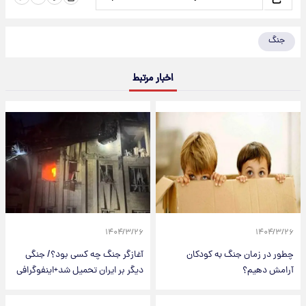
جنگ
اخبار مرتبط
۱۴۰۴/۳/۲۶
۱۴۰۴/۳/۲۶
چطور در زمان جنگ به کودکان
آغازگر جنگ چه کسی بود؟/ جنگی
آرامش دهیم؟
دیگر بر ایران تحمیل شد+اینفوگرافی