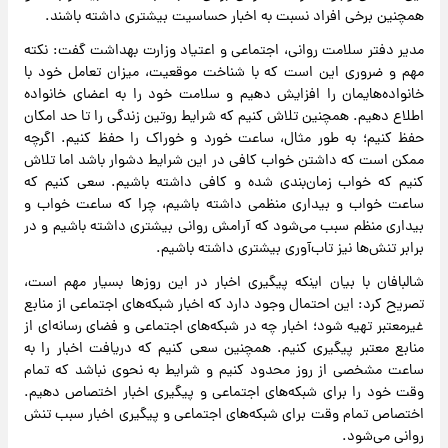
همچنین برخی افراد نسبت به اخبار حساسیت بیشتری داشته باشند.
مدیر دفتر سلامت روانی، اجتماعی و اعتیاد وزارت بهداشت گفت: نکته
مهم و ضروری این است که با شناخت موقعیت، میزان تعامل خود با
خانواده‌هایمان را افزایش دهیم و سلامت خود را به اعضای خانواده
اطلاع دهیم. همچنین تلاش کنیم که شرایط روتین زندگی را تا حد امکان
حفظ کنیم؛ به طور مثال، ساعت خورد و خوراک را حفظ کنیم. اگرچه
ممکن است که داشتن خواب کافی در این شرایط دشوار باشد اما تلاش
کنیم که خواب زمان‌بندی شده و کافی داشته باشیم. سعی کنیم که
ساعت خواب و بیداری منظمی داشته باشیم، چرا که ساعت خواب و
بیداری منظم سبب می‌شود که آرامش روانی بیشتری داشته باشیم و در
برابر تنش‌ها نیز تاب‌آوری بیشتری داشته باشیم.
شالبافان با بیان اینکه پیگیری اخبار در این روزها بسیار مهم است،
تصریح کرد: این احتمال وجود دارد که اخبار شبکه‌های اجتماعی از منابع
غیرمعتبر تهیه شود؛ اخبار چه در شبکه‌های اجتماعی و فضای رسانه‌ای از
منابع معتبر پیگیری کنیم. همچنین سعی کنیم که دریافت اخبار را به
ساعت مشخصی از روز محدود کنیم و شرایط به نحوی نباشد که تمام
وقت خود را برای شبکه‌های اجتماعی و پیگیری اخبار اختصاص دهیم.
اختصاص تمام وقت برای شبکه‌های اجتماعی و پیگیری اخبار سبب تنش
روانی می‌شود.