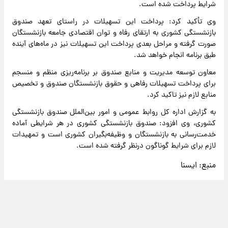
شرایط پرداخت شده است.
وی تأکید کرد: پرداخت این تسهیلات در راستای تعهد صندوق
بازنشستگی کشوری به ارتقای رفاه و توان اقتصادی جامعه بازنشستگان
صورت گرفته و مراحل بعدی پرداخت این تسهیلات نیز در ماه‌های آینده
طبق برنامه انجام خواهد شد.
معاون توسعه مدیریت و منابع صندوق بر برنامه‌ریزی منظم و منسجم
برای پرداخت تسهیلات رفاهی و حقوق بازنشستگان صندوق و تخصیص
منابع لازم نیز تاکید کرد.
به گزارش اداره کل روابط عمومی و امور بین‌الملل صندوق بازنشستگی
کشوری، وی افزود: صندوق بازنشستگی کشوری در هر شرایطی آماده
خدمت‌رسانی به بازنشستگان و وظیفه‌بگیران کشوری است و تمهیدات
لازم برای شرایط گوناگون درنظر گرفته شده است.
منبع:
ایسنا