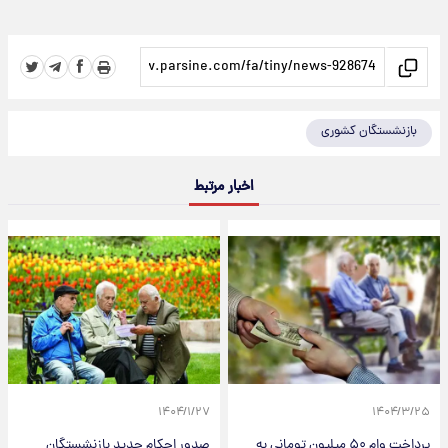
بازنشستگان کشوری
اخبار مرتبط
۱۴۰۴/۱/۲۷
۱۴۰۴/۳/۲۵
پرداخت وام ۵۰ میلیون تومانی به
صدور احکام جدید بازنشستگان