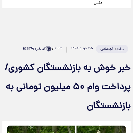
عکس
۰
>
اجتماعی
۲۵ خرداد ۱۴۰۴
۱۳:۰۹
کد خبر: 928674
خانه
خبر خوش به بازنشستگان کشوری/
پرداخت وام ۵۰ میلیون تومانی به
بازنشستگان