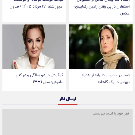
استقلال در پی رفتن رامین رضاییان+
امروز شنبه ۱۷ مرداد ۱۴۰۵ +جدول
عکس
تصاویر جدید و دلبرانه از هدیه
گوگوش در دو سالگی و در کنار
تهرانی در یک گلخانه
مادرش؛ سال ۱۳۳۱
ارسال نظر