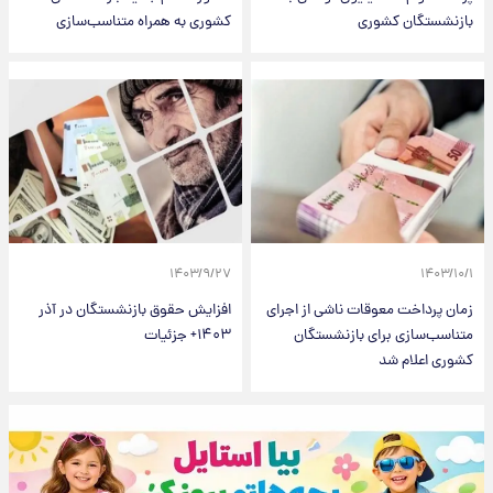
بازنشستگان کشوری
کشوری به همراه متناسب‌سازی
۱۴۰۳/۹/۲۷
۱۴۰۳/۱۰/۱
زمان پرداخت معوقات ناشی از اجرای
افزایش حقوق بازنشستگان در آذر
متناسب‌سازی برای بازنشستگان
۱۴۰۳+ جزئیات
کشوری اعلام شد