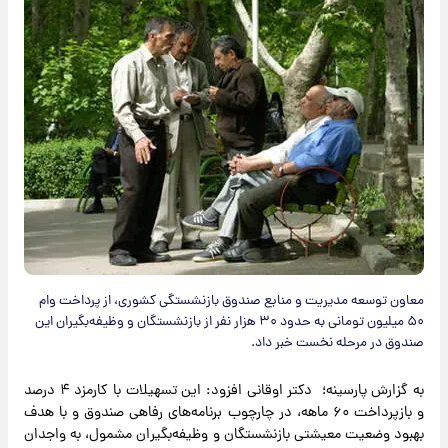
معاون توسعه مدیریت و منابع صندوق بازنشستگی کشوری، از پرداخت وام
۵۰ میلیون تومانی به حدود ۳۰ هزار نفر از بازنشستگان و وظیفه‌بگیران این
صندوق در مرحله نخست خبر داد.
به گزارش پارسینه؛ دکتر اوقانی افزود: این تسهیلات با کارمزد ۴ درصد
و بازپرداخت ۶۰ ماهه، در چارچوب برنامه‌های رفاهی صندوق و با هدف
بهبود وضعیت معیشتی بازنشستگان و وظیفه‌بگیران مشمول، به واجدان