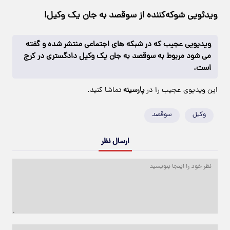
ویدئویی شوکه‌کننده از سوقصد به جان یک وکیل!
ویدیویی عجیب که در شبکه های اجتماعی منتشر شده و گفته
می شود مربوط به سوقصد به جان یک وکیل دادگستری در کرج
است.
این ویدیوی عجیب را در
پارسینه
تماشا کنید.
وکیل
سوقصد
ارسال نظر