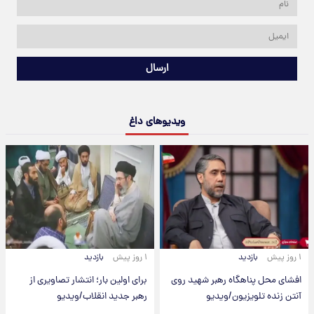
ارسال
ویدیوهای داغ
۱ روز پیش
بازدید
۱ روز پیش
بازدید
افشای محل پناهگاه‌ رهبر شهید روی
برای اولین بار؛ انتشار تصاویری از
آنتن زنده تلویزیون/ویدیو
رهبر جدید انقلاب/ویدیو