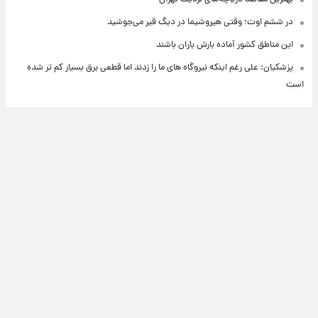
در ششم اوت؛ وقتی هیروشیما در دیگ قیر می‌جوشید
این مناطق کشور آماده بارش باران باشند
پزشکیان: علی رغم اینکه نیروگاه های ما را زدند اما قطعی برق بسیار کم تر شده
است