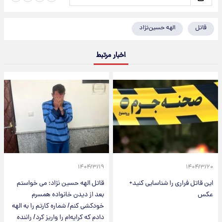
قاتل
الهه حسین‌نژاد
اخبار مرتبط
۱۴۰۴/۳/۱۹
۱۴۰۴/۳/۲۰
این قاتل فراری را شناسایی کنید+
قاتل الهه حسین‌ نژاد: می خواستم
عکس
بعد از دیدن خانواده همسرم
خودکشی کنم/ شماره کارتم را به الهه
دادم که کرایه‌ام را واریز کرد/ راننده