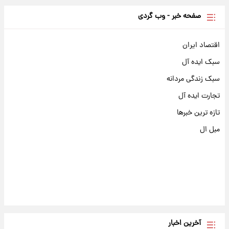
صفحه خبر - وب گردی
اقتصاد ایران
سبک ایده آل
سبک زندگی مردانه
تجارت ایده آل
تازه ترین خبرها
مبل ال
آخرین اخبار