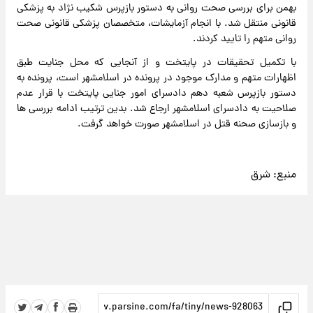
بهمن برای بررسی صحت روانی به دستور بازپرس شکیب نژاد به پزشکی
قانونی منتقل شد. با انجام آزمایشات، متخصصان پزشکی قانونی صحت
روانی متهم را تایید کردند.
با تکمیل تحقیقات در پایتخت و از آنجایی که محل جنایت طبق
اظهارات متهم و مدارک موجود در پرونده در اسلامشهر است، پرونده به
دستور بازپرس شعبه دهم دادسرای امور جنایی پایتخت با قرار عدم
صلاحیت به دادسرای اسلامشهر ارجاع شد. بدین ترتیب ادامه بررسی ها
و بازسازی صحنه قتل در اسلامشهر صورت خواهد گرفت.
منبع:
شرق