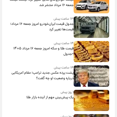
جمعه ۱۶ مرداد منتشر شد
۱۳ ساعت پیش
جدول قیمت ایران‌خودرو امروز جمعه ۱۶ مرداد؛
قیمت‌ها تغییر کرد
۱۴ ساعت پیش
قیمت طلا و سکه امروز جمعه ۱۶ مرداد ۱۴۰۵
+جدول
۱۴ ساعت پیش
پشت پرده عکس جدید ترامپ؛ مقام آمریکایی
درباره وضعیت او چه گفت؟
۱ روز پیش
یک پیش‌بینی مهم از آینده بازار طلا
۱ روز پیش