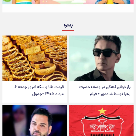
پنجره
بازخوانی آهنگی در وصف حضرت
قیمت طلا و سکه امروز جمعه ۱۶
زهرا توسط شادمهر + فیلم
مرداد ۱۴۰۵ +جدول