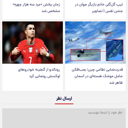
تیپ گل‌گلی خانم بازیگر جوان در
زمان پخش «مرد سه هزار چهره»
جشن نفس | تصاویر
مشخص شد
قدرت‌نمایی نظامی چین؛ بمب‌افکن
رونالدو از گنجینه خودروهای
حامل موشک هسته‌ای در آسمان
لوکسش رونمایی کرد
ظاهر شد
ارسال نظر