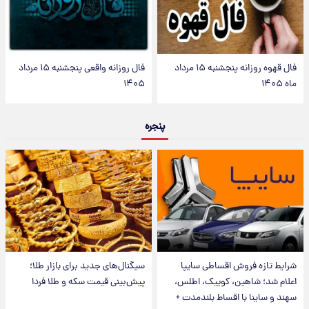
فال قهوه روزانه پنجشنبه ۱۵ مرداد
فال روزانه واقعی پنجشنبه ۱۵ مرداد
ماه ۱۴۰۵
۱۴۰۵
پنجره
شرایط تازه فروش اقساطی سایپا
سیگنال‌های جدید برای بازار طلا؛
اعلام شد؛ شاهین، کوییک، اطلس،
پیش‌بینی قیمت سکه و طلا فردا
سهند و ساینا با اقساط بلندمدت +