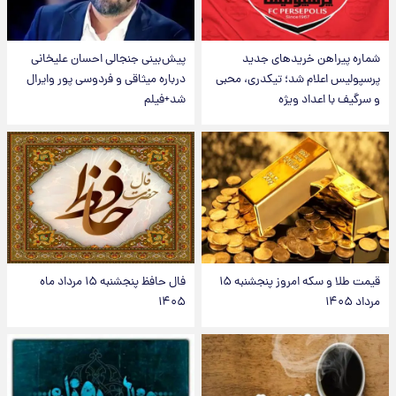
شماره پیراهن خریدهای جدید
پیش‌بینی جنجالی احسان علیخانی
پرسپولیس اعلام شد؛ تیکدری، محبی
درباره میثاقی و فردوسی پور وایرال
و سرگیف با اعداد ویژه
شد+فیلم
قیمت طلا و سکه امروز پنجشنبه ۱۵
فال حافظ پنجشنبه ۱۵ مرداد ماه
مرداد ۱۴۰۵
۱۴۰۵