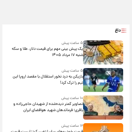
داغ
۵ ساعت پیش
یک پیش ‌بینی مهم برای قیمت دلار، طلا و سکه
شنبه ۱۷ مرداد ۱۴۰۵
۵ ساعت پیش
بازیکن به درد نخور استقلال با مقصد اروپا این
تیم را ترک کرد!
۱۰ ساعت پیش
تصاویر کمتر دیده‌شده از شهیدان حاجی‌زاده و
باقری؛ فرماندهان شهید هوافضای ایران
۱۲ ساعت پیش
قیمت خودروهای سایپا تغییر کرد؛ لیست قیمت