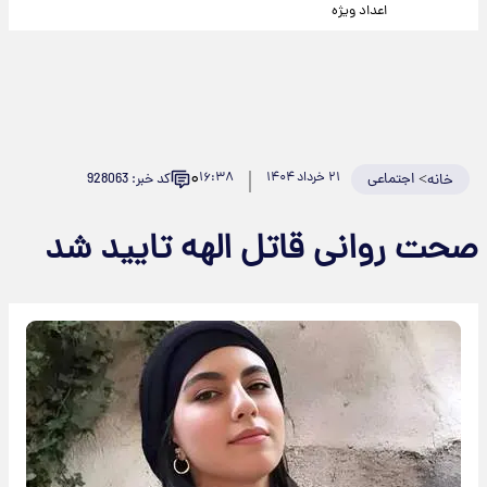
اعداد ویژه
۰
>
اجتماعی
۲۱ خرداد ۱۴۰۴
۱۶:۳۸
کد خبر: 928063
خانه
صحت روانی قاتل الهه تایید شد