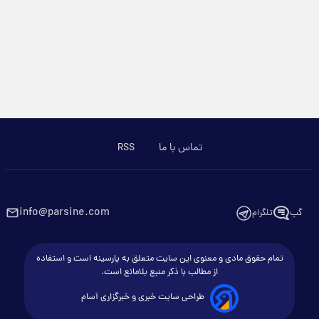
تماس با ما
RSS
info@parsine.com
گپ
تلگرام
تمام حقوق مادی و معنوی این سایت متعلق به پارسینه است و استفاده
از مطالب با ذکر منبع بلامانع است.
طراحی سایت خبری و خبرگزاری آسام