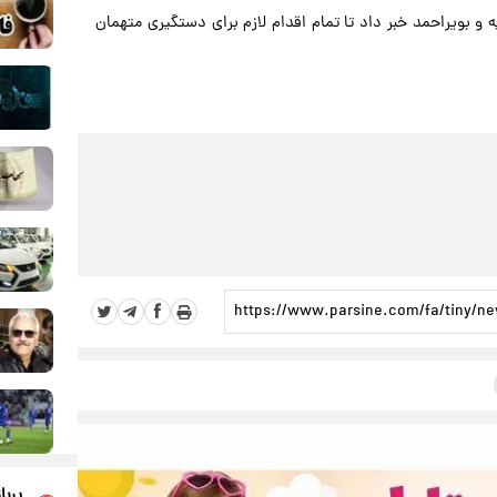
و بویراحمد خبر داد تا تمام اقدام لازم برای دستگیری متهمان
پربا