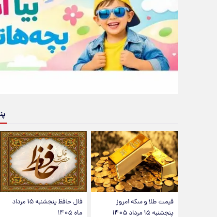
پن
قیمت طلا و سکه امروز
فال حافظ پنجشنبه ۱۵ مرداد
پنجشنبه ۱۵ مرداد ۱۴۰۵
ماه ۱۴۰۵