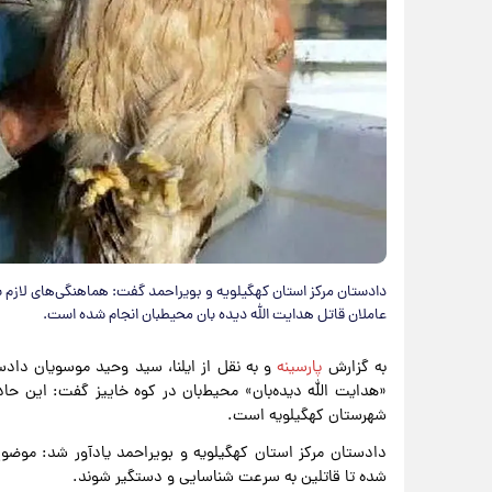
دادستان مرکز استان کهگیلویه و بویراحمد گفت: هماهنگی‌های لازم 
عاملان قاتل هدایت الله دیده بان محیطبان انجام شده است.
به گزارش
پارسینه
و به نقل از ایلنا، سید وحید موسویان دا
«هدایت الله دیده‌بان» محیط‌بان در کوه خاییز گفت: این حاد
شهرستان کهگیلویه است.
دادستان مرکز استان کهگیلویه و بویراحمد یادآور شد: موض
شده تا قاتلین به سرعت شناسایی و دستگیر شوند.