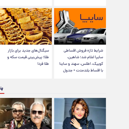
شرایط تازه فروش اقساطی
سیگنال‌های جدید برای بازار
سایپا اعلام شد؛ شاهین،
طلا؛ پیش‌بینی قیمت سکه و
کوییک، اطلس، سهند و ساینا
طلا فردا
با اقساط بلندمدت + جدول
پن