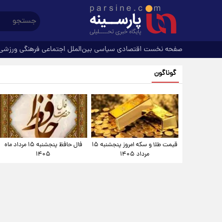
صفحه نخست
اقتصادی
سیاسی
بین‌الملل
اجتماعی
فرهنگی
ورزشی
گوناگون
قیمت طلا و سکه امروز پنجشنبه ۱۵
فال حافظ پنجشنبه ۱۵ مرداد ماه
مرداد ۱۴۰۵
۱۴۰۵