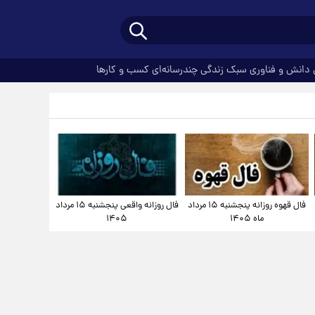
دانش و فناوری
سبک زندگی
چندرسانه‌ای
کسب و کارها
فال قهوه روزانه پنجشنبه ۱۵ مرداد
فال روزانه واقعی پنجشنبه ۱۵ مرداد
ماه ۱۴۰۵
۱۴۰۵