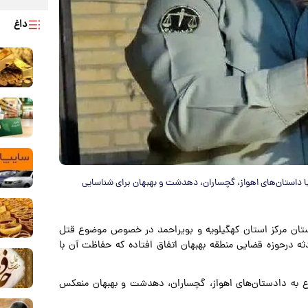
داغ
با داستان‌های اهواز، گچساران، دهدشت و بهبهان برای شناسایی
دستان مرکز استان کهگیلویه و بویراحمد در خصوص موضوع قتل
ثه درحوزه قضایی منطقه بهبهان اتفاق افتاده که حفاظت آن با
وع به دادستان‌های اهواز، گچساران، دهدشت و بهبهان منعکس