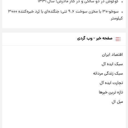
گوگوش در دو سالگی و در کنار مادرش؛ سال ۱۳۳۱
سوخو-۳۰ با مخزن سوخت ۹.۶ تنی؛ جنگنده‌ای با بُرد خیره‌کننده ۳۰۰۰
کیلومتر
صفحه خبر - وب گردی
اقتصاد ایران
سبک ایده آل
سبک زندگی مردانه
تجارت ایده آل
تازه ترین خبرها
مبل ال