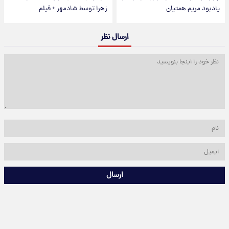
یادبود مریم همتیان
زهرا توسط شادمهر + فیلم
ارسال نظر
ارسال