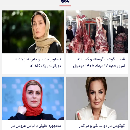
پنجره
قیمت گوشت گوساله و گوسفند
تصاویر جدید و دلبرانه از هدیه
امروز شنبه ۱۷ مرداد ۱۴۰۵ +جدول
تهرانی در یک گلخانه
گوگوش در دو سالگی و در کنار
ماه‌چهره خلیلی با لباس عروس در