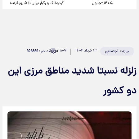
۱۴۰۵ +جدول
گردوخاک و رگبار باران تا ۵ روز آینده
۰
>
اجتماعی
۱۳ خرداد ۱۴۰۴
۱۱:۰۷
کد خبر: 926869
خانه
زلزله نسبتا شدید مناطق مرزی این
دو کشور