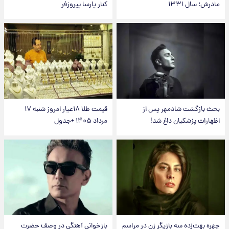
مادرش؛ سال ۱۳۳۱
کنار پارسا پیروزفر
بحث بازگشت شادمهر پس از
قیمت طلا ۱۸عیار امروز شنبه ۱۷
اظهارات پزشکیان داغ شد!
مرداد ۱۴۰۵ +جدول
چهره بهت‌زده سه بازیگر زن در مراسم
بازخوانی آهنگی در وصف حضرت