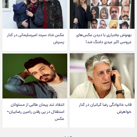
بهنوش بختیاری با دیدن عکس‌های
عکس شاد سپند امیرسلیمانی در کنار
عروسی اکبر عبدی دلتنگ شد!
پسرش
قاب خانوادگی رضا کیانیان در کنار
انتقاد تند پیمان طالبی از مسئولان
خواهرش
استقلال در پی رفتن رامین رضاییان+
عکس