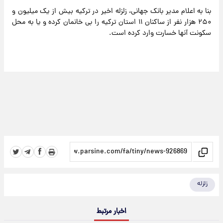
بنا به اعلام مدیر بانک جهانی، زلزله اخیر در ترکیه بیش از یک میلیون و
۲۵۰ هزار نفر از ساکنان ۱۱ استان ترکیه را بی خانمان کرده و یا به محل
سکونت آنها خسارت وارد کرده است.
زلزله
اخبار مرتبط