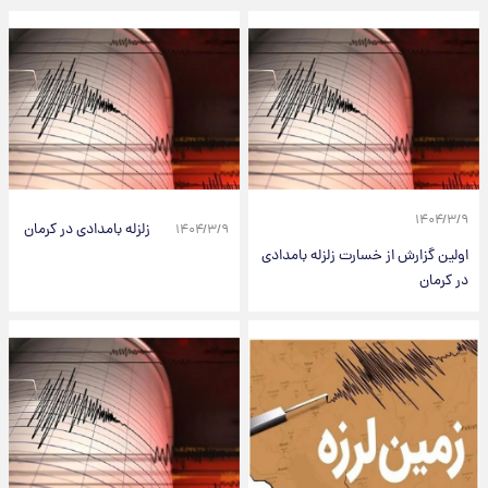
۱۴۰۴/۳/۹
زلزله بامدادی در کرمان
۱۴۰۴/۳/۹
اولین گزارش از خسارت زلزله بامدادی
در کرمان