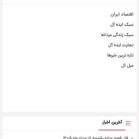
اقتصاد ایران
سبک ایده آل
سبک زندگی مردانه
تجارت ایده آل
تازه ترین خبرها
مبل ال
آخرین اخبار
فال قهوه روزانه یکشنبه ۱۸ مرداد ماه ۱۴۰۵