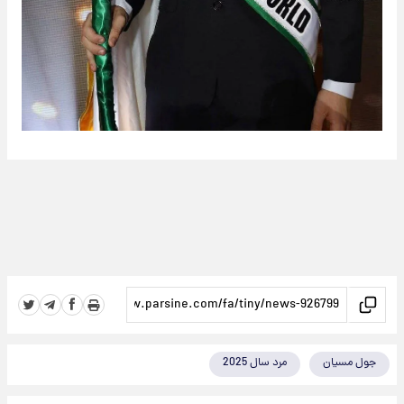
جول مسیان
مرد سال 2025