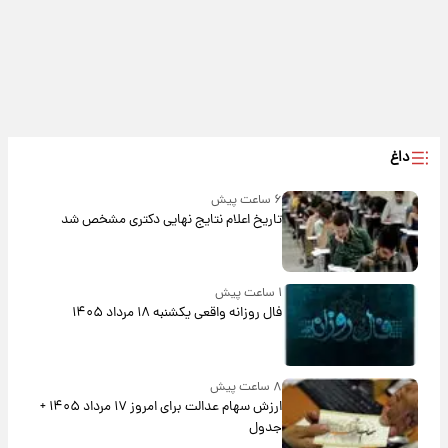
داغ
۶ ساعت پیش
تاریخ اعلام نتایج نهایی دکتری مشخص شد
۱ ساعت پیش
فال روزانه واقعی یکشنبه ۱۸ مرداد ۱۴۰۵
۸ ساعت پیش
ارزش سهام عدالت برای امروز ۱۷ مرداد ۱۴۰۵ +
جدول