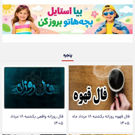
پنجره
فال قهوه روزانه یکشنبه ۱۸ مرداد ماه
فال روزانه واقعی یکشنبه ۱۸ مرداد
۱۴۰۵
۱۴۰۵