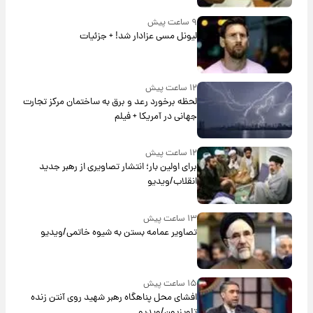
۹ ساعت پیش
لیونل مسی عزادار شد! + جزئیات
۱۲ ساعت پیش
لحظه برخورد رعد و برق به ساختمان مرکز تجارت
جهانی در آمریکا + فیلم
۱۲ ساعت پیش
برای اولین بار؛ انتشار تصاویری از رهبر جدید
انقلاب/ویدیو
۱۳ ساعت پیش
تصاویر عمامه بستن به شیوه خاتمی/ویدیو
۱۵ ساعت پیش
افشای محل پناهگاه‌ رهبر شهید روی آنتن زنده
تلویزیون/ویدیو