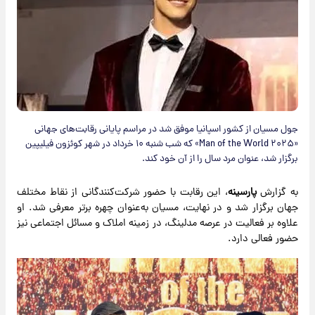
جول مسیان از کشور اسپانیا موفق شد در مراسم پایانی رقابت‌های جهانی
«Man of the World ۲۰۲۵» که شب شنبه ۱۰ خرداد در شهر کوئزون فیلیپین
برگزار شد، عنوان مرد سال را از آن خود کند.
به گزارش
پارسینه
، این رقابت با حضور شرکت‌کنندگانی از نقاط مختلف
جهان برگزار شد و در نهایت، مسیان به‌عنوان چهره برتر معرفی شد. او
علاوه بر فعالیت در عرصه مدلینگ، در زمینه املاک و مسائل اجتماعی نیز
حضور فعالی دارد.