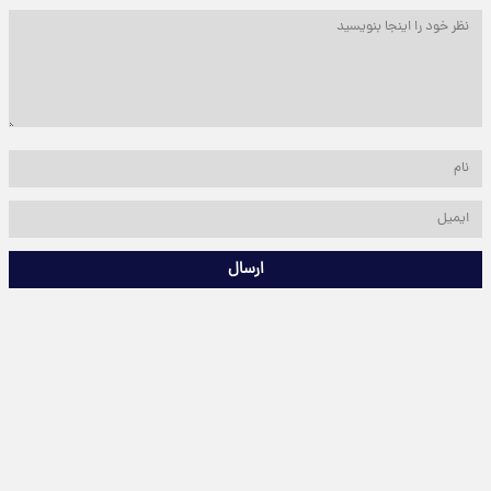
ارسال