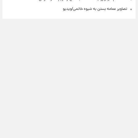
تصاویر عمامه بستن به شیوه خاتمی/ویدیو