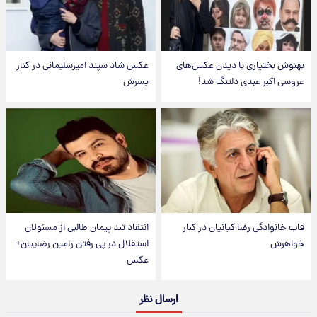
بهنوش بختیاری با دیدن عکس‌های
عکس شاد سپند امیرسلیمانی در کنار
عروسی اکبر عبدی دلتنگ شد!
پسرش
قاب خانوادگی رضا کیانیان در کنار
انتقاد تند پیمان طالبی از مسئولان
خواهرش
استقلال در پی رفتن رامین رضاییان+
عکس
ارسال نظر