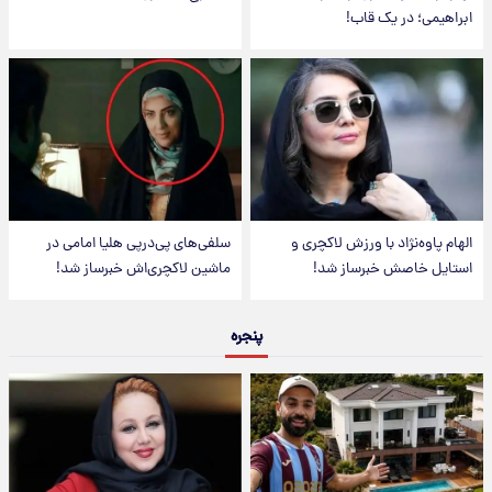
ابراهیمی؛ در یک قاب!
الهام پاوه‌نژاد با ورزش لاکچری و
سلفی‌های پی‌درپی هلیا امامی در
استایل خاصش خبرساز شد!
ماشین لاکچری‌اش خبرساز شد!
پنجره