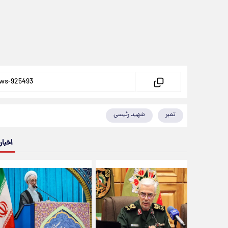
تمبر
شهید رئیسی
اخبار