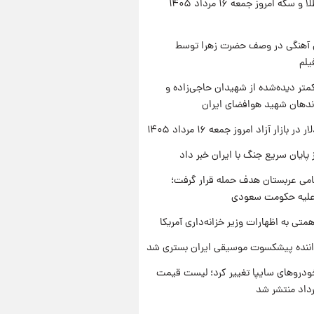
قیمت طلا و سکه امروز جمعه ۱۶ مرداد ۱۴۰۵
ی آهنگی در وصف حضرت زهرا توسط
یلم
متر دیده‌شده از شهیدان حاجی‌زاده و
اندهان شهید هوافضای ایران
ر بازار آزاد امروز جمعه ۱۶ مرداد ۱۴۰۵
 پایان سریع جنگ با ایران خبر داد
امی عربستان هدف حمله قرار گرفت؛
 علیه حکومت سعودی
تی به اظهارات وزیر خزانه‌داری آمریکا
اننده پیشکسوت موسیقی ایران بستری شد
دروهای سایپا تغییر کرد؛ لیست قیمت