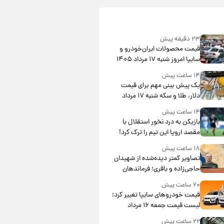
۲۳ دقیقه پیش
قیمت محصولات ایران‌خودرو و
سایپا امروز شنبه ۱۷ مرداد ۱۴۰۵
۱۴ ساعت پیش
یک پیش ‌بینی مهم برای قیمت
دلار، طلا و سکه شنبه ۱۷ مرداد
۱۴۰۵
۱۴ ساعت پیش
بازیکن به درد نخور استقلال با
مقصد اروپا این تیم را ترک کرد!
۱۸ ساعت پیش
تصاویر کمتر دیده‌شده از شهیدان
حاجی‌زاده و باقری؛ فرماندهان
شهید هوافضای ایران
۲۰ ساعت پیش
قیمت خودروهای سایپا تغییر کرد؛
لیست قیمت جمعه ۱۶ مرداد
منتشر شد
۲۲ ساعت پیش