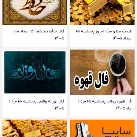
قیمت طلا و سکه امروز پنجشنبه ۱۵
فال حافظ پنجشنبه ۱۵ مرداد ماه
مرداد ۱۴۰۵
۱۴۰۵
فال قهوه روزانه پنجشنبه ۱۵ مرداد
فال روزانه واقعی پنجشنبه ۱۵ مرداد
ماه ۱۴۰۵
۱۴۰۵