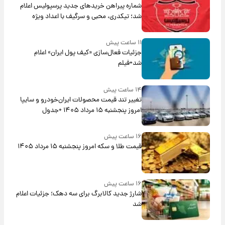
شماره پیراهن خریدهای جدید پرسپولیس اعلام
شد؛ تیکدری، محبی و سرگیف با اعداد ویژه
۱۱ ساعت پیش
جزئیات فعال‌سازی «کیف پول ایران» اعلام
شد+فیلم
۱۴ ساعت پیش
تغییر تند قیمت محصولات ایران‌خودرو و سایپا
امروز پنجشنبه ۱۵ مرداد ۱۴۰۵ +جدول
۱۶ ساعت پیش
قیمت طلا و سکه امروز پنجشنبه ۱۵ مرداد ۱۴۰۵
۱۶ ساعت پیش
شارژ جدید کالابرگ برای سه دهک؛ جزئیات اعلام
شد