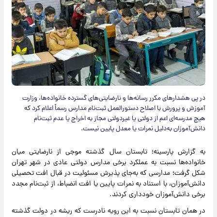
در پی هشدارهای مکرر رسانه‌ها و نارضایتی‌های گسترده خانواده‌ها، وزارت
آموزش و پرورش با اصلاح دستورالعمل ثبت‌نام مدارس رسماً اعلام کرد که
هیچ مدرسه‌ای اعم از دولتی یا غیردولتی مجاز به اخراج یا عدم ثبت‌نام
دانش‌آموزان به‌دلیل نمرات یا معدل پایین نیست.
به گزارش پارسینه؛ تابستان سال گذشته موجی از نارضایتی میان
خانواده‌ها نسبت به عملکرد برخی مدارس دولتی عادی در شهر تهران
شکل گرفت؛ مدارسی که به‌جای پذیرش مسئولیت در قبال افت تحصیلی
دانش‌آموزان، با استناد به نمرات پایین یا افت انضباط، از ثبت‌نام مجدد
برخی دانش‌آموزان خودداری کردند.
در همان تابستان نسبت به این رویه نادرست که ریشه در دولت گذشته