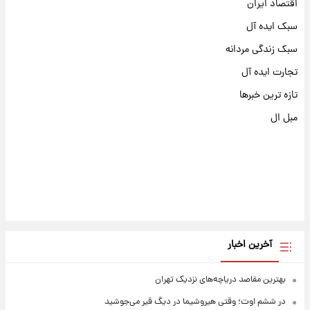
اقتصاد ایران
سبک ایده آل
سبک زندگی مردانه
تجارت ایده آل
تازه ترین خبرها
مبل ال
آخرین اخبار
بهترین مقاصد دریاچه‌های نزدیک تهران
در ششم اوت؛ وقتی هیروشیما در دیگ قیر می‌جوشید