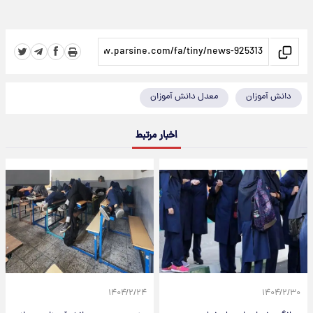
دانش آموزان
معدل دانش آموزان
اخبار مرتبط
۱۴۰۴/۲/۲۴
۱۴۰۴/۲/۳۰