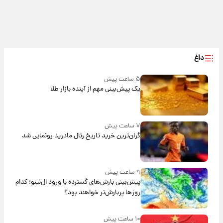
داغ
۵ ساعت پیش
یک پیش‌بینی مهم از آینده بازار طلا
۷ ساعت پیش
گران‌ترین خرید تاریخ رئال مادرید رونمایی شد
۹ ساعت پیش
پیش‌بینی بارش‌های گسترده با ورود ال‌نینو؛ کدام
روزها پربارش‌تر خواهند بود؟
۱۰ ساعت پیش