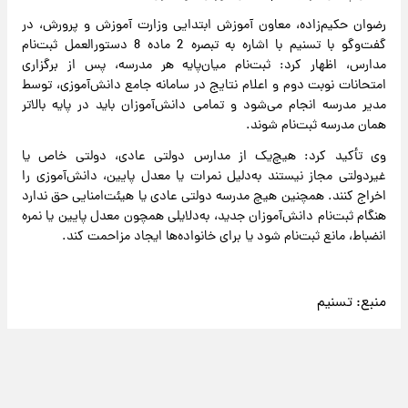
رضوان حکیم‌زاده، معاون آموزش ابتدایی وزارت آموزش و پرورش، در
گفت‌وگو با تسنیم با اشاره به تبصره 2 ماده 8 دستورالعمل ثبت‌نام
مدارس، اظهار کرد: ثبت‌نام میان‌پایه هر مدرسه، پس از برگزاری
امتحانات نوبت دوم و اعلام نتایج در سامانه جامع دانش‌آموزی، توسط
مدیر مدرسه انجام می‌شود و تمامی دانش‌آموزان باید در پایه بالاتر
همان مدرسه ثبت‌نام شوند.
وی تأکید کرد: هیچ‌یک از مدارس دولتی عادی، دولتی خاص یا
غیردولتی مجاز نیستند به‌دلیل نمرات یا معدل پایین، دانش‌آموزی را
اخراج کنند. همچنین هیچ مدرسه دولتی عادی یا هیئت‌امنایی حق ندارد
هنگام ثبت‌نام دانش‌آموزان جدید، به‌دلایلی همچون معدل پایین یا نمره
انضباط، مانع ثبت‌نام شود یا برای خانواده‌ها ایجاد مزاحمت کند.
منبع:
تسنیم