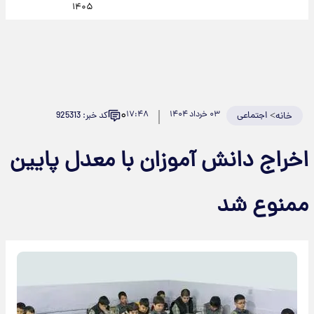
۱۴۰۵
۰
>
اجتماعی
۰۳ خرداد ۱۴۰۴
۱۷:۴۸
کد خبر: 925313
خانه
اخراج دانش آموزان با معدل پایین
ممنوع شد