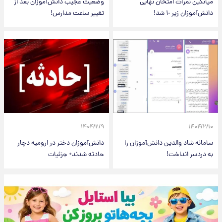
میانگین نمرات امتحان نهایی
وضعیت عجیب دانش‌آموزان بعد از
دانش‌آموزان زیر ۱٠ شد!
تغییر ساعت مدارس!
۱۴۰۴/۲/۹
۱۴۰۴/۲/۱۰
سامانه شاد والدین دانش‌آموزان را
دانش‌آموزان دختر در ارومیه‌ دچار
به دردسر انداخت!
حادثه شدند+ جزئیات