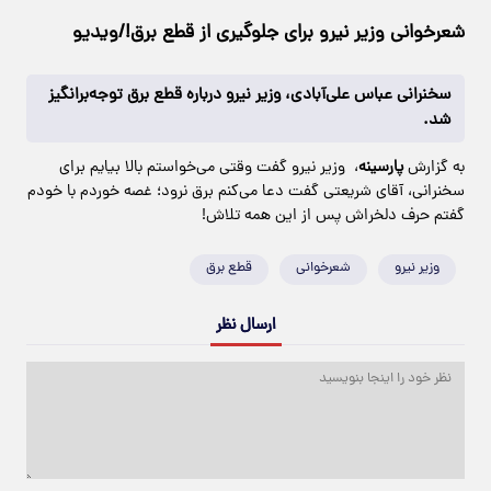
شعرخوانی وزیر نیرو برای جلوگیری از قطع برق!/ویدیو
سخنرانی عباس علی‌آبادی، وزیر نیرو درباره قطع برق توجه‌برانگیز
شد.
به گزارش
پارسینه
، وزیر نیرو گفت وقتی می‌خواستم بالا بیایم برای
سخنرانی، آقای شریعتی گفت دعا می‌کنم برق نرود؛ غصه خوردم با خودم
گفتم حرف دلخراش پس از این همه تلاش!
وزیر نیرو
شعرخوانی
قطع برق
ارسال نظر