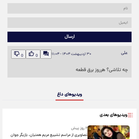
ارسال
علی
۳۰ اردیبهشت ۱۴۰۴ - ۱۱:۰۴
0
0
چه تلاشی؟ هرروز برق قطعه
ویدیوهای داغ
ویدیوهای بعدی
۲ روز پیش
تصاویری از مراسم تشییع مریم همتیان، بازیگر جوان