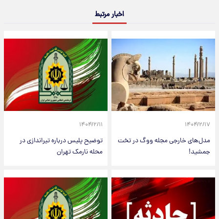
اخبار مرتبط
۱۴۰۴/۲/۱۱
۱۴۰۴/۲/۱۷
مدل‌های خارجی مجله ووگ در تخت
توضیح پلیس درباره تیراندازی در
جمشید!
محله نارمک تهران