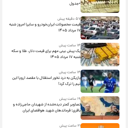
+جدول
۵۷ دقیقه پیش
قیمت محصولات ایران‌خودرو و سایپا امروز شنبه
۱۷ مرداد ۱۴۰۵
۱۴ ساعت پیش
یک پیش ‌بینی مهم برای قیمت دلار، طلا و سکه
شنبه ۱۷ مرداد ۱۴۰۵
۱۴ ساعت پیش
بازیکن به درد نخور استقلال با مقصد اروپا این
تیم را ترک کرد!
۱۹ ساعت پیش
تصاویر کمتر دیده‌شده از شهیدان حاجی‌زاده و
باقری؛ فرماندهان شهید هوافضای ایران
۲۱ ساعت پیش