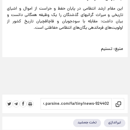
این مقام ارشد انتظامی در پایان حفظ و حراست از اموال و اشیای
تاریخی و میراث گرانبهای گذشتگان را یک وظیفه همگانی دانست و
بیان داشت: مقابله با سودجویان و قاچاقچیان تاریخ کشور از
اولویت‌های فرماندهی یگان‌های انتظامی حفاظتی است.
منبع:
تسنیم
تیراندازی
تخت جمشید