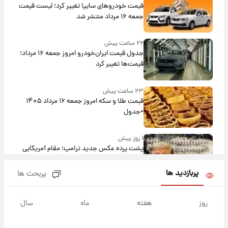
قیمت خودروهای سایپا تغییر کرد؛ لیست قیمت
جمعه ۱۶ مرداد منتشر شد
۲۲ ساعت پیش
جدول قیمت ایران‌خودرو امروز جمعه ۱۶ مرداد؛
قیمت‌ها تغییر کرد
۲۳ ساعت پیش
قیمت طلا و سکه امروز جمعه ۱۶ مرداد ۱۴۰۵
+جدول
۱ روز پیش
پشت پرده عکس جدید ترامپ؛ مقام آمریکایی
درباره وضعیت او چه گفت؟
پربازدید ها
پربحث ها
۱ روز پیش
یک پیش‌بینی مهم از آینده بازار طلا
روز
هفته
ماه
سال