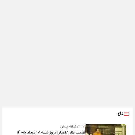
داغ
۳۷ دقیقه پیش
قیمت طلا ۱۸عیار امروز شنبه ۱۷ مرداد ۱۴۰۵