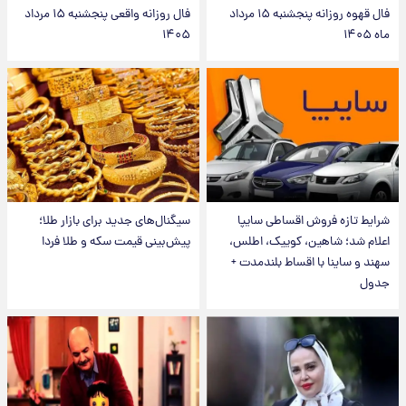
فال قهوه روزانه پنجشنبه ۱۵ مرداد
فال روزانه واقعی پنجشنبه ۱۵ مرداد
ماه ۱۴۰۵
۱۴۰۵
شرایط تازه فروش اقساطی سایپا
سیگنال‌های جدید برای بازار طلا؛
اعلام شد؛ شاهین، کوییک، اطلس،
پیش‌بینی قیمت سکه و طلا فردا
سهند و ساینا با اقساط بلندمدت +
جدول