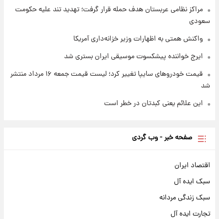
مراکز نظامی عربستان هدف حمله قرار گرفت؛ تهدید تند علیه حکومت
سعودی
واکنش همتی به اظهارات وزیر خزانه‌داری آمریکا
ایرج خواننده پیشکسوت موسیقی ایران بستری شد
قیمت خودروهای سایپا تغییر کرد؛ لیست قیمت جمعه ۱۶ مرداد منتشر
شد
این علائم یعنی کبدتان در خطر است
صفحه خبر - وب گردی
اقتصاد ایران
سبک ایده آل
سبک زندگی مردانه
تجارت ایده آل