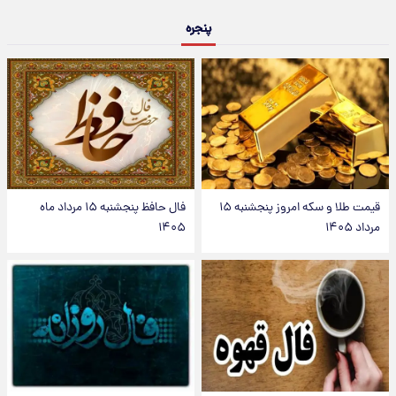
پنجره
قیمت طلا و سکه امروز پنجشنبه ۱۵
فال حافظ پنجشنبه ۱۵ مرداد ماه
مرداد ۱۴۰۵
۱۴۰۵