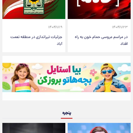
۱۴۰۴/۱/۱۹
۱۴۰۴/۱/۲۳
در مراسم عروسی حمام خون به راه
جزئیات تیراندازی در منطقه نعمت
افتاد
آباد
پنجره