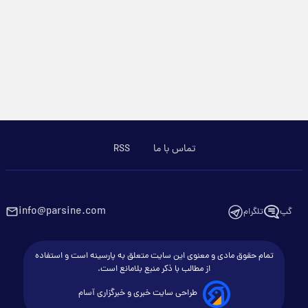
تماس با ما
RSS
info@parsine.com
گپ
تلگرام
تمام حقوق مادی و معنوی این سایت متعلق به پارسینه است و استفاده
از مطالب با ذکر منبع بلامانع است.
طراحی سایت خبری و خبرگزاری آسام