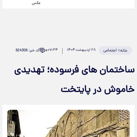
عکس
۰
>
اجتماعی
۲۸ اردیبهشت ۱۴۰۴
۰۷:۳۴
کد خبر: 924306
خانه
ساختمان های فرسوده؛ تهدیدی
خاموش در پایتخت