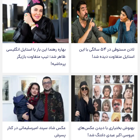
لادن مستوفی در ۵۴ سالگی با این
بهاره رهنما این بار با استایل انگلیسی
استایل متفاوت دیده شد!
ظاهر شد؛ تیپ متفاوت بازیگر
پرحاشیه!
بهنوش بختیاری با دیدن عکس‌های
عکس شاد سپند امیرسلیمانی در کنار
عروسی اکبر عبدی دلتنگ شد!
پسرش