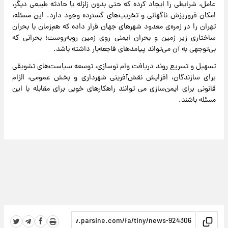
عامل، شرایطی را ایجاد کرده که حتی بدون زلزله یا حادثه‌ طبیعی دیگر،
امکان فروریزش ناگهانی و تخریب‌های گسترده وجود دارد. این مسئله،
تهران را در زمره‌ی معدود شهرهای جهان قرار داده که هم‌زمان با بحران
ساختاری زیر زمین و بحران ایمنی روی زمین روبه‌روست؛ بحرانی که
بی‌توجهی به آن می‌تواند پیامدهای فاجعه‌بار داشته باشد.
تسهیل و تسریع روند دریافت وام نوسازی، توسعه سیاست‌های تشویقی
برای سازندگان، افزایش نقش‌آفرینی شهرداری و بخش عمومی، الزام
قانونی برای ایمن‌سازی می توانند راهکارهای خوبی برای مقابله با این
مسئله باشند.