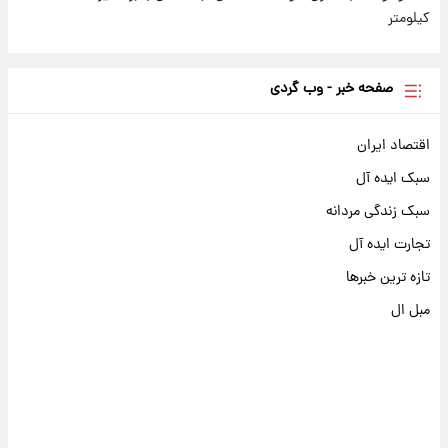
کیلومتر
صفحه خبر - وب گردی
اقتصاد ایران
سبک ایده آل
سبک زندگی مردانه
تجارت ایده آل
تازه ترین خبرها
مبل ال