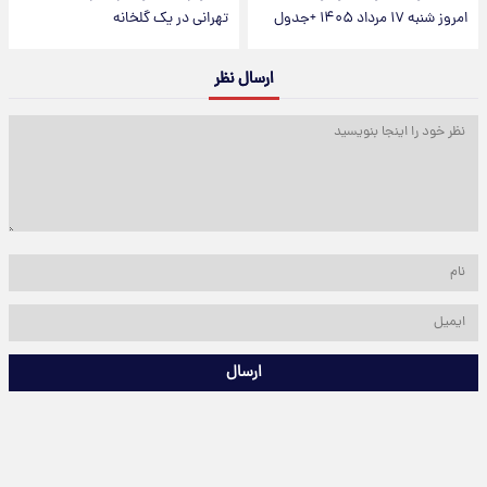
امروز شنبه ۱۷ مرداد ۱۴۰۵ +جدول
تهرانی در یک گلخانه
ارسال نظر
ارسال