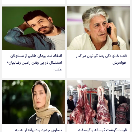
قاب خانوادگی رضا کیانیان در کنار
انتقاد تند پیمان طالبی از مسئولان
خواهرش
استقلال در پی رفتن رامین رضاییان+
عکس
قیمت گوشت گوساله و گوسفند
تصاویر جدید و دلبرانه از هدیه