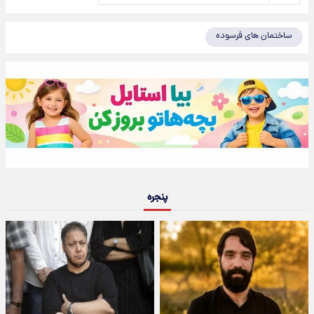
ساختمان های فرسوده
پنجره