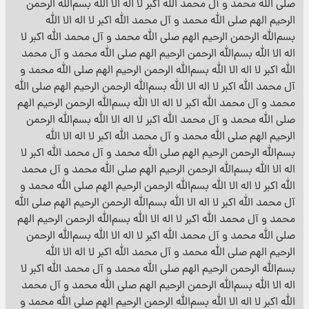
صلی الله محمد و آل محمد الله اکبر لا اله الا الله بسم‌الله الرحمن
الرحیم الهم صلی الله محمد و آل محمد الله اکبر لا اله الا الله
بسم‌الله الرحمن الرحیم الهم صلی الله محمد و آل محمد الله اکبر لا
اله الا الله بسم‌الله الرحمن الرحیم الهم صلی الله محمد و آل محمد
الله اکبر لا اله الا الله بسم‌الله الرحمن الرحیم الهم صلی الله محمد و
آل محمد الله اکبر لا اله الا الله بسم‌الله الرحمن الرحیم الهم صلی الله
محمد و آل محمد الله اکبر لا اله الا الله بسم‌الله الرحمن الرحیم الهم
صلی الله محمد و آل محمد الله اکبر لا اله الا الله بسم‌الله الرحمن
الرحیم الهم صلی الله محمد و آل محمد الله اکبر لا اله الا الله
بسم‌الله الرحمن الرحیم الهم صلی الله محمد و آل محمد الله اکبر لا
اله الا الله بسم‌الله الرحمن الرحیم الهم صلی الله محمد و آل محمد
الله اکبر لا اله الا الله بسم‌الله الرحمن الرحیم الهم صلی الله محمد و
آل محمد الله اکبر لا اله الا الله بسم‌الله الرحمن الرحیم الهم صلی الله
محمد و آل محمد الله اکبر لا اله الا الله بسم‌الله الرحمن الرحیم الهم
صلی الله محمد و آل محمد الله اکبر لا اله الا الله بسم‌الله الرحمن
الرحیم الهم صلی الله محمد و آل محمد الله اکبر لا اله الا الله
بسم‌الله الرحمن الرحیم الهم صلی الله محمد و آل محمد الله اکبر لا
اله الا الله بسم‌الله الرحمن الرحیم الهم صلی الله محمد و آل محمد
الله اکبر لا اله الا الله بسم‌الله الرحمن الرحیم الهم صلی الله محمد و