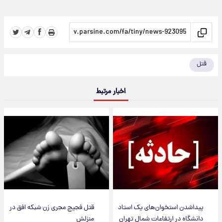
قتل
اخبار مرتبط
پیداشدن استخوان‌های یک استاد
قتل فجیج مجری زن شبکه افق در
دانشگاه در ارتفاعات شمال تهران
منزلش