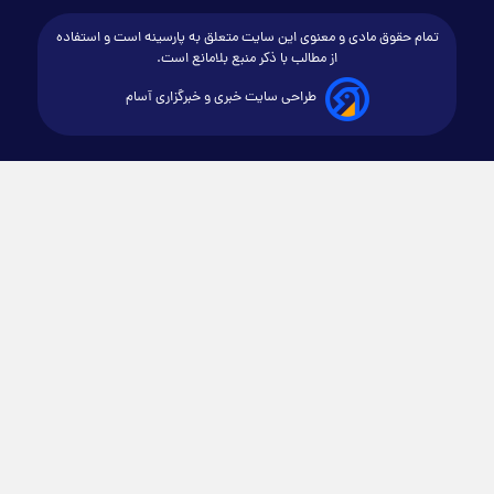
تمام حقوق مادی و معنوی این سایت متعلق به پارسینه است و استفاده
از مطالب با ذکر منبع بلامانع است.
طراحی سایت خبری و خبرگزاری آسام