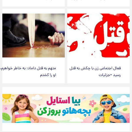
فعال اجتماعی زن با چکش به قتل
متهم به قتل داماد: به خاطر خواهرم،
رسید +جزئیات
او را کشتم