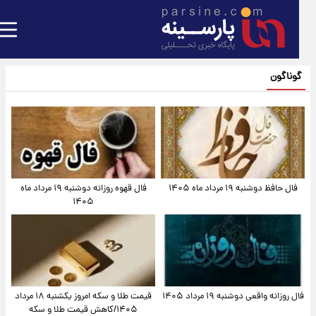
گوناگون
فال حافظ دوشنبه ۱۹ مرداد ماه ۱۴۰۵
فال قهوه روزانه دوشنبه ۱۹ مرداد ماه
۱۴۰۵
فال روزانه واقعی دوشنبه ۱۹ مرداد ۱۴۰۵
قیمت طلا و سکه امروز یکشنبه ۱۸ مرداد
۱۴۰۵/کاهش قیمت طلا و سکه