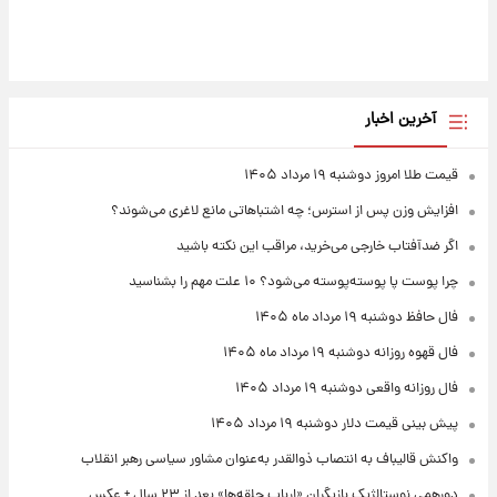
آخرین اخبار
قیمت طلا امروز دوشنبه ۱۹ مرداد ۱۴۰۵
افزایش وزن پس از استرس؛ چه اشتباهاتی مانع لاغری می‌شوند؟
اگر ضدآفتاب خارجی می‌خرید، مراقب این نکته باشید
چرا پوست پا پوسته‌پوسته می‌شود؟ ۱۰ علت مهم را بشناسید
فال حافظ دوشنبه ۱۹ مرداد ماه ۱۴۰۵
فال قهوه روزانه دوشنبه ۱۹ مرداد ماه ۱۴۰۵
فال روزانه واقعی دوشنبه ۱۹ مرداد ۱۴۰۵
پیش‌ بینی قیمت دلار دوشنبه ۱۹ مرداد ۱۴۰۵
واکنش قالیباف به انتصاب ذوالقدر به‌عنوان مشاور سیاسی رهبر انقلاب
دورهمی نوستالژیک بازیگران «ارباب حلقه‌ها» بعد از ۲۳ سال + عکس