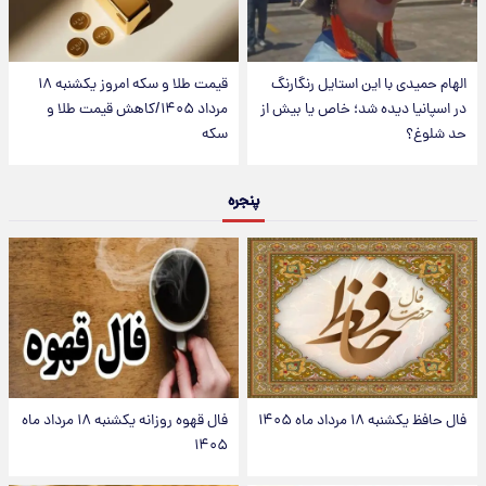
الهام حمیدی با این استایل رنگارنگ
قیمت طلا و سکه امروز یکشنبه ۱۸
در اسپانیا دیده شد؛ خاص یا بیش از
مرداد ۱۴۰۵/کاهش قیمت طلا و
حد شلوغ؟
سکه
پنجره
فال حافظ یکشنبه ۱۸ مرداد ماه ۱۴۰۵
فال قهوه روزانه یکشنبه ۱۸ مرداد ماه
۱۴۰۵