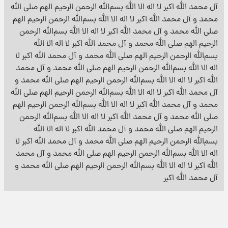
آل محمد الله اکبر لا اله الا الله بسم‌الله الرحمن الرحیم الهم صلی الله
محمد و آل محمد الله اکبر لا اله الا الله بسم‌الله الرحمن الرحیم الهم
صلی الله محمد و آل محمد الله اکبر لا اله الا الله بسم‌الله الرحمن
الرحیم الهم صلی الله محمد و آل محمد الله اکبر لا اله الا الله
بسم‌الله الرحمن الرحیم الهم صلی الله محمد و آل محمد الله اکبر لا
اله الا الله بسم‌الله الرحمن الرحیم الهم صلی الله محمد و آل محمد
الله اکبر لا اله الا الله بسم‌الله الرحمن الرحیم الهم صلی الله محمد و
آل محمد الله اکبر لا اله الا الله بسم‌الله الرحمن الرحیم الهم صلی الله
محمد و آل محمد الله اکبر لا اله الا الله بسم‌الله الرحمن الرحیم الهم
صلی الله محمد و آل محمد الله اکبر لا اله الا الله بسم‌الله الرحمن
الرحیم الهم صلی الله محمد و آل محمد الله اکبر لا اله الا الله
بسم‌الله الرحمن الرحیم الهم صلی الله محمد و آل محمد الله اکبر لا
اله الا الله بسم‌الله الرحمن الرحیم الهم صلی الله محمد و آل محمد
الله اکبر لا اله الا الله بسم‌الله الرحمن الرحیم الهم صلی الله محمد و
آل محمد الله اکبر