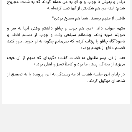
برادر و پدرش با چوب و چاقو به من حمله کردند که به شدت مجروح
شدم؛ البته من هم شکایتی از آنها ثبت کرده‌ام.»
قاضی از متهم پرسید: شما هم مسلح بودی؟
متهم جواب داد: «من هم چوب و چاقو داشتم وقتی آنها به سر و
صورتم ضربه زدند، چشمانم سیاهی رفت و چوب از دستم افتاد و
ناخودآگاه چاقو را پرتاب کردم که نمی‌دانم چگونه به او خورد. باور کنید
قصدم دفاع از خودم بود.»
بعد از آن، پسر مقتول به قضات گفت: «گربه‌ای که متهم از آن حرف
می‌زند از بچه‌گی پیش ما بود و کاملاً تمیز و اهلی بود.»
در پایان این جلسه قضات ادامه رسیدگی به این پرونده را به تحقیق از
شاهدان موکول کردند.