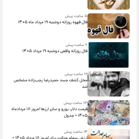
۵ ساعت پیش
فال قهوه روزانه دوشنبه ۱۹ مرداد ماه ۱۴۰۵
۶ ساعت پیش
فال روزانه واقعی دوشنبه ۱۹ مرداد ۱۴۰۵
۱۲ ساعت پیش
محل کشف جسد حمیدرضا رجب‌زاده مشخص
شد
۱۳ ساعت پیش
قیمت دلار، یورو و سایر ارزها امروز ۱۸ مردادماه
۱۴۰۵ + جدول
۱۴ ساعت پیش
ارزش سهام عدالت برای امروز ۱۸ مرداد ۱۴۰۵ +