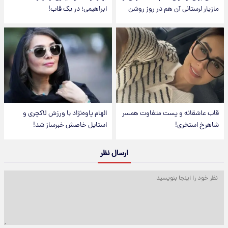
مازیار لرستانی آن هم در روز روشن
ابراهیمی؛ در یک قاب!
قاب عاشقانه و پست متفاوت همسر
الهام پاوه‌نژاد با ورزش لاکچری و
شاهرخ استخری!
استایل خاصش خبرساز شد!
ارسال نظر