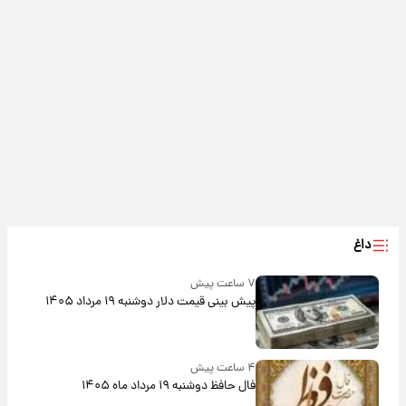
داغ
۷ ساعت پیش
پیش‌ بینی قیمت دلار دوشنبه ۱۹ مرداد ۱۴۰۵
۴ ساعت پیش
فال حافظ دوشنبه ۱۹ مرداد ماه ۱۴۰۵