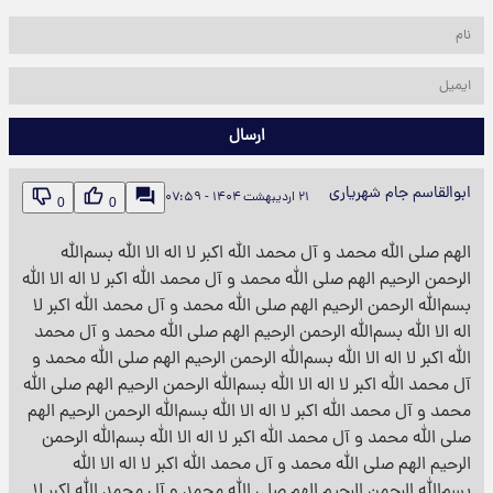
ارسال
ابوالقاسم جام شهریاری
۲۱ اردیبهشت ۱۴۰۴ - ۰۷:۵۹
0
0
الهم صلی الله محمد و آل محمد الله اکبر لا اله الا الله بسم‌الله
الرحمن الرحیم الهم صلی الله محمد و آل محمد الله اکبر لا اله الا الله
بسم‌الله الرحمن الرحیم الهم صلی الله محمد و آل محمد الله اکبر لا
اله الا الله بسم‌الله الرحمن الرحیم الهم صلی الله محمد و آل محمد
الله اکبر لا اله الا الله بسم‌الله الرحمن الرحیم الهم صلی الله محمد و
آل محمد الله اکبر لا اله الا الله بسم‌الله الرحمن الرحیم الهم صلی الله
محمد و آل محمد الله اکبر لا اله الا الله بسم‌الله الرحمن الرحیم الهم
صلی الله محمد و آل محمد الله اکبر لا اله الا الله بسم‌الله الرحمن
الرحیم الهم صلی الله محمد و آل محمد الله اکبر لا اله الا الله
بسم‌الله الرحمن الرحیم الهم صلی الله محمد و آل محمد الله اکبر لا