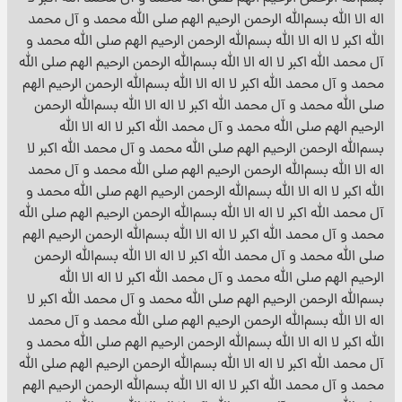
اله الا الله بسم‌الله الرحمن الرحیم الهم صلی الله محمد و آل محمد
الله اکبر لا اله الا الله بسم‌الله الرحمن الرحیم الهم صلی الله محمد و
آل محمد الله اکبر لا اله الا الله بسم‌الله الرحمن الرحیم الهم صلی الله
محمد و آل محمد الله اکبر لا اله الا الله بسم‌الله الرحمن الرحیم الهم
صلی الله محمد و آل محمد الله اکبر لا اله الا الله بسم‌الله الرحمن
الرحیم الهم صلی الله محمد و آل محمد الله اکبر لا اله الا الله
بسم‌الله الرحمن الرحیم الهم صلی الله محمد و آل محمد الله اکبر لا
اله الا الله بسم‌الله الرحمن الرحیم الهم صلی الله محمد و آل محمد
الله اکبر لا اله الا الله بسم‌الله الرحمن الرحیم الهم صلی الله محمد و
آل محمد الله اکبر لا اله الا الله بسم‌الله الرحمن الرحیم الهم صلی الله
محمد و آل محمد الله اکبر لا اله الا الله بسم‌الله الرحمن الرحیم الهم
صلی الله محمد و آل محمد الله اکبر لا اله الا الله بسم‌الله الرحمن
الرحیم الهم صلی الله محمد و آل محمد الله اکبر لا اله الا الله
بسم‌الله الرحمن الرحیم الهم صلی الله محمد و آل محمد الله اکبر لا
اله الا الله بسم‌الله الرحمن الرحیم الهم صلی الله محمد و آل محمد
الله اکبر لا اله الا الله بسم‌الله الرحمن الرحیم الهم صلی الله محمد و
آل محمد الله اکبر لا اله الا الله بسم‌الله الرحمن الرحیم الهم صلی الله
محمد و آل محمد الله اکبر لا اله الا الله بسم‌الله الرحمن الرحیم الهم