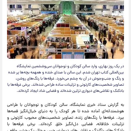
در یک روز بهاری، وارد سالن کودکان و نوجوانان سی‌و‌ششمین نمایشگاه
بین‌المللی کتاب تهران شدم. این سالن با صدای خنده و همهمه بچه‌ها پر شده
و رنگ و جنب‌وجوش در آن به چشم می‌خورد. غرفه‌ها با رنگ‌های روشن،
تصاویر شخصیت‌های کارتونی و تزئینات ساده طراحی شده‌اند. برخی غرفه‌ها با
بادکنک و نقاشی‌های دیواری تزئین شده‌اند و فضایی شاد ایجاد کرده‌اند.
به گزارش ستاد خبری نمایشگاه، سالن کودکان و نوجوانان با طراحی
هوشمندانه‌ای آماده شده تا هر کودک را به دنیای خیال‌انگیز قصه‌ها
ببرد. غرفه‌ها با رنگ‌های زنده، تصاویر شخصیت‌های محبوب کارتونی و
تزئینات خلاقانه، فضایی دل‌انگیز خلق کرده‌اند. برخی غرفه‌ها با
بادکنک‌های رنگارنگ و نقاشی‌های دیواری، حس و حال یک جشن واقعی