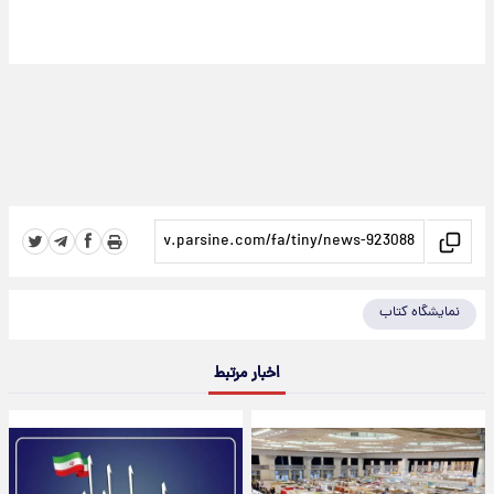
نمایشگاه کتاب
اخبار مرتبط