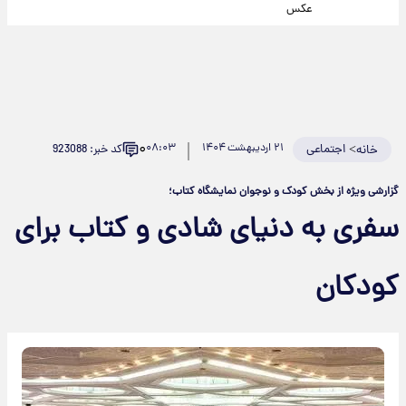
عکس
۰
>
اجتماعی
۲۱ اردیبهشت ۱۴۰۴
۰۸:۰۳
کد خبر: 923088
خانه
گزارشی ویژه از بخش کودک و نوجوان نمایشگاه کتاب؛
سفری به دنیای شادی و کتاب برای
کودکان