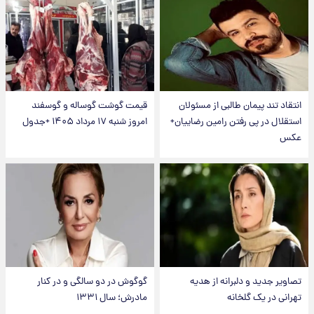
انتقاد تند پیمان طالبی از مسئولان
قیمت گوشت گوساله و گوسفند
استقلال در پی رفتن رامین رضاییان+
امروز شنبه ۱۷ مرداد ۱۴۰۵ +جدول
عکس
تصاویر جدید و دلبرانه از هدیه
گوگوش در دو سالگی و در کنار
تهرانی در یک گلخانه
مادرش؛ سال ۱۳۳۱