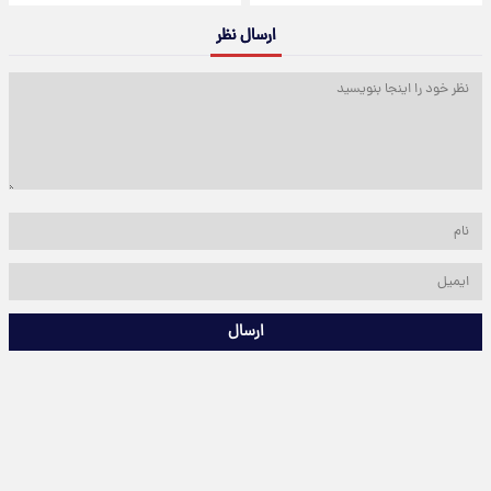
ارسال نظر
ارسال