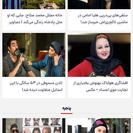
سلفی‌های پی‌درپی هلیا امامی در
خانه مجلل محمد صلاح، جایی که او
ماشین لاکچری‌اش خبرساز شد!
مثل پادشاه زندگی می‌کند | تصاویر
افشاگری هولناک بهنوش بختیاری از
لادن مستوفی در ۵۴ سالگی با این
تجارت موی اجساد + عکس
استایل متفاوت دیده شد!
پنجره