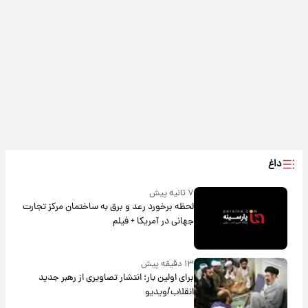
داغ
۷ ثانیه پیش
لحظه برخورد رعد و برق به ساختمان مرکز تجارت
جهانی در آمریکا + فیلم
۱۳ دقیقه پیش
برای اولین بار؛ انتشار تصاویری از رهبر جدید
انقلاب/ویدیو