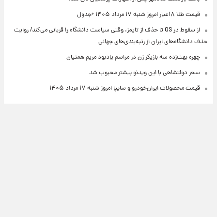
قیمت طلا ۱۸عیار امروز شنبه ۱۷ مرداد ۱۴۰۵ +جدول
از سقوط در QS تا حذف از تایمز، وقتی سیاست دانشگاه را قربانی می‌کند/ روایت
حذف دانشگاه‌های ایران از رتبه‌بندی‌های جهانی
چهره بهت‌زده سه بازیگر زن در مراسم یادبود مریم همتیان
سحر دولتشاهی با این ویدئو بیشتر محبوب شد
قیمت محصولات ایران‌خودرو و سایپا امروز شنبه ۱۷ مرداد ۱۴۰۵