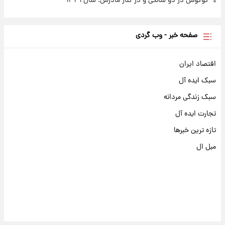
گوگوش در دو سالگی و در کنار مادرش؛ سال ۱۳۳۱
صفحه خبر - وب گردی
اقتصاد ایران
سبک ایده آل
سبک زندگی مردانه
تجارت ایده آل
تازه ترین خبرها
مبل ال