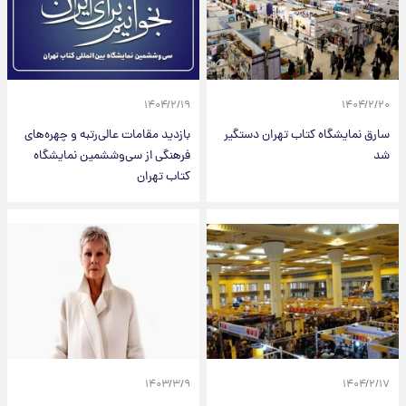
۱۴۰۴/۲/۱۹
۱۴۰۴/۲/۲۰
سارق نمایشگاه کتاب تهران دستگیر
بازدید مقامات عالی‌رتبه و چهره‌های
شد
فرهنگی از سی‌وششمین نمایشگاه
کتاب تهران
۱۴۰۳/۳/۹
۱۴۰۴/۲/۱۷