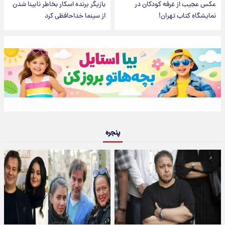
عکس عجیب از غرفه کودکان در
بازیگر برنده اسکار بخاطر نابینا شدن
نمایشگاه کتاب تهران!
از سینما خداحافظی کرد
پنجره