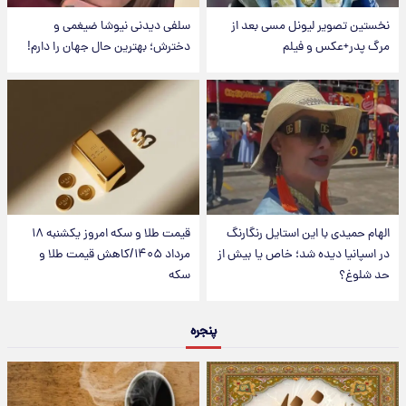
نخستین تصویر لیونل مسی بعد از
سلفی دیدنی نیوشا ضیغمی و
مرگ پدر+عکس و فیلم
دخترش؛ بهترین حال جهان را دارم!
الهام حمیدی با این استایل رنگارنگ
قیمت طلا و سکه امروز یکشنبه ۱۸
در اسپانیا دیده شد؛ خاص یا بیش از
مرداد ۱۴۰۵/کاهش قیمت طلا و
حد شلوغ؟
سکه
پنجره