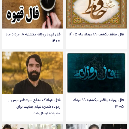
فال حافظ یکشنبه ۱۸ مرداد ماه ۱۴۰۵
فال قهوه روزانه یکشنبه ۱۸ مرداد ماه
۱۴۰۵
فال روزانه واقعی یکشنبه ۱۸ مرداد
قتل هولناک مداح سرشناس پس از
۱۴۰۵
ربوده شدن؛ فیلم جنایت برای
خانواده ارسال شد