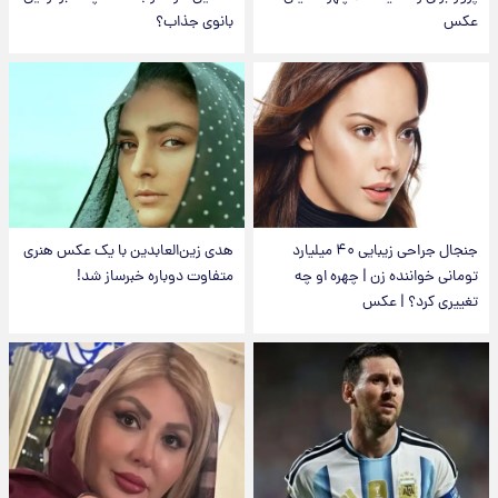
عکس
بانوی جذاب؟
جنجال جراحی زیبایی ۴۰ میلیارد
هدی زین‌العابدین با یک عکس هنری
تومانی خواننده زن | چهره او چه
متفاوت دوباره خبرساز شد!
تغییری کرد؟ | عکس