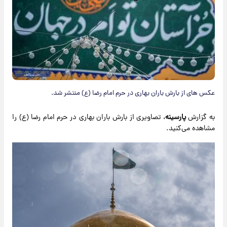
عکس های از بارش باران بهاری در حرم امام رضا (ع) منتشر شد.
به گزارش
پارسینه
، تصاویری از بارش باران بهاری در حرم امام رضا (ع) را
مشاهده می‌کنید.