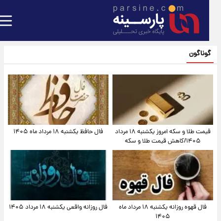
گوناگون
قیمت طلا و سکه امروز یکشنبه ۱۸ مرداد
فال حافظ یکشنبه ۱۸ مرداد ماه ۱۴۰۵
۱۴۰۵/کاهش قیمت طلا و سکه
فال قهوه روزانه یکشنبه ۱۸ مرداد ماه
فال روزانه واقعی یکشنبه ۱۸ مرداد ۱۴۰۵
۱۴۰۵