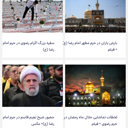
بارش باران در حرم مطهر امام رضا (ع)
سفره بزرگ اکرام رضوی در حرم امام
+ فیلم
رضا (ع)
لحظات تماشایی حلال ماه رمضان در
حضور شیخ نعیم قاسم در حرم امام
حرم رضوی + فیلم
رضا (ع)+ عکس