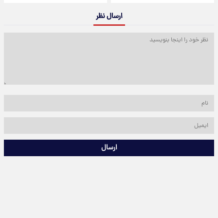
ارسال نظر
ارسال