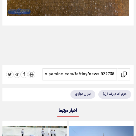
حرم امام رضا (ع)
باران بهاری
اخبار مرتبط