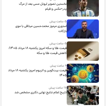
نخستین تصویر لیونل مسی بعد از مرگ
پدر+عکس و فیلم
۵ ساعت پیش
استوری مرموز محمدحسین میثاقی با موی
بازکات
۵ ساعت پیش
قیمت طلا و سکه امروز یکشنبه ۱۸ مرداد ۱۴۰۵/
کاهش قیمت طلا و سکه
۶ ساعت پیش
قیمت بیت‌کوین و اتریوم امروز یکشنبه ۱۸ مرداد
۱۴۰۵
۱۷ ساعت پیش
تاریخ اعلام نتایج نهایی دکتری مشخص شد