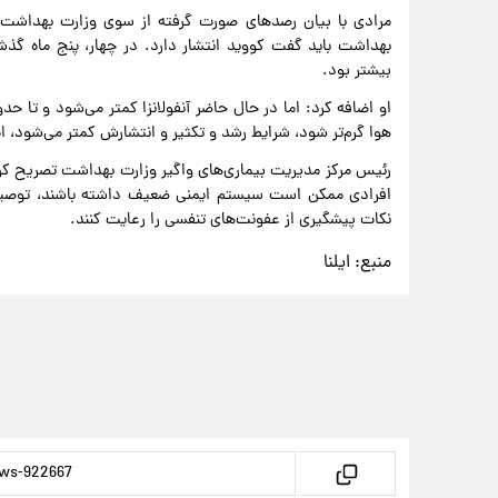
مرادی با بیان رصدهای صورت گرفته از سوی وزارت بهداشت ب
بهداشت باید گفت کووید انتشار دارد. در چهار، پنج ماه گذش
بیشتر بود.
او اضافه کرد: اما در حال حاضر آنفولانزا کمتر می‌شود و تا ح
هوا گرم‌تر شود، شرایط رشد و تکثیر و انتشارش کمتر می‌شود، ا
رئیس مرکز مدیریت بیماری‌های واگیر وزارت بهداشت تصریح کرد:
افرادی ممکن است سیستم ایمنی ضعیف داشته باشند، توصیه
نکات پیشگیری از عفونت‌های تنفسی را رعایت کنند.
منبع:
ایلنا