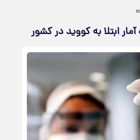
مار ابتلا به کووید در کشور