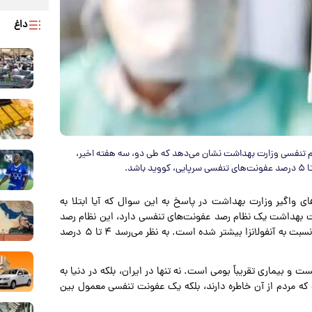
داغ
م تنفسی وزارت بهداشت نشان می‌دهد که طی دو، سه هفته اخیر،
ای واگیر وزارت بهداشت در پاسخ به این سوال که آیا ابتلا به
ت بهداشت یک نظام رصد عفونت‌های تنفسی دارد، این نظام رصد
تنفسی طی دو، سه هفته اخیر نشان می‌دهد که ابتلا به کووید نسبت به آنفولانزا بیشتر شده است. به نظر می‌رسد ۴ تا ۵ درصد
ت و بیماری تقریباً بومی است. نه تنها در ایران، بلکه در دنیا به
ه مردم از آن خاطره دارند، بلکه یک عفونت تنفسی معمول بین