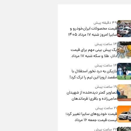
۴۹ دقیقه پیش
قیمت محصولات ایران‌خودرو و
سایپا امروز شنبه ۱۷ مرداد ۱۴۰۵
۱۴ ساعت پیش
یک پیش ‌بینی مهم برای قیمت
دلار، طلا و سکه شنبه ۱۷ مرداد
۱۴۰۵
۱۴ ساعت پیش
بازیکن به درد نخور استقلال با
مقصد اروپا این تیم را ترک کرد!
۱۹ ساعت پیش
تصاویر کمتر دیده‌شده از شهیدان
حاجی‌زاده و باقری؛ فرماندهان
شهید هوافضای ایران
۲۱ ساعت پیش
قیمت خودروهای سایپا تغییر کرد؛
لیست قیمت جمعه ۱۶ مرداد
منتشر شد
۲۲ ساعت پیش