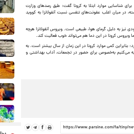
رای شناسایی موارد ابتلا به کرونا گفت: طبق رصدهای وزارت
ته، در میان اغلب عفونت‌های تنفسی نسبت آنفولانزا به کووید
دودی نیز به دلیل گرمای هوا، طبیعی است. ویروس آنفولانزا هرچه
ما ویروس کرونا در این دما هم می‌تواند خوب فعالیت کند.
 بنابراین کمی موارد کرونا در این زمان از سال بیشتر است. به
 می‌کنیم به‌خصوص برای حضور در تجمعات، آداب بهداشتی و
پربا