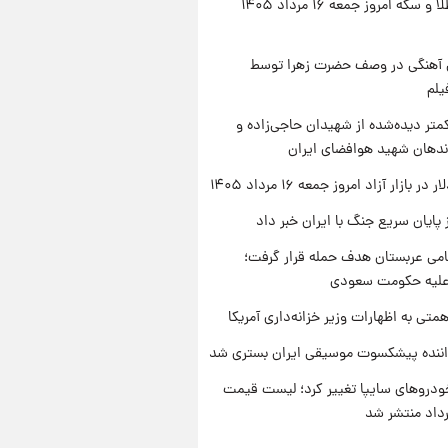
قیمت طلا و سکه امروز جمعه ۱۶ مرداد ۱۴۰۵
ی آهنگی در وصف حضرت زهرا توسط
یلم
متر دیده‌شده از شهیدان حاجی‌زاده و
اندهان شهید هوافضای ایران
ر بازار آزاد امروز جمعه ۱۶ مرداد ۱۴۰۵
 پایان سریع جنگ با ایران خبر داد
امی عربستان هدف حمله قرار گرفت؛
 علیه حکومت سعودی
تی به اظهارات وزیر خزانه‌داری آمریکا
اننده پیشکسوت موسیقی ایران بستری شد
دروهای سایپا تغییر کرد؛ لیست قیمت