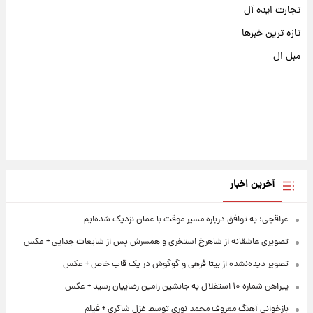
تجارت ایده آل
تازه ترین خبرها
مبل ال
آخرین اخبار
عراقچی: به توافق درباره مسیر موقت با عمان نزدیک شده‌ایم
تصویری عاشقانه از شاهرخ استخری و همسرش پس از شایعات جدایی + عکس
تصویر دیده‌نشده از بیتا فرهی و گوگوش در یک قاب خاص + عکس
پیراهن شماره ۱۰ استقلال به جانشین رامین رضاییان رسید + عکس
بازخوانی آهنگ معروف محمد نوری توسط غزل شاکری + فیلم