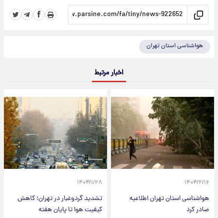
هواشناسی استان تهران
اخبار مرتبط
۱۴۰۴/۱/۲۸
۱۴۰۴/۲/۱۶
هواشناسی استان تهران اطلاعیه
تشدید گردوغبار در تهران؛ کاهش
صادر کرد
کیفیت هوا تا پایان هفته