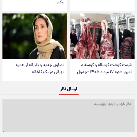
عکس
قیمت گوشت گوساله و گوسفند
تصاویر جدید و دلبرانه از هدیه
امروز شنبه ۱۷ مرداد ۱۴۰۵ +جدول
تهرانی در یک گلخانه
ارسال نظر