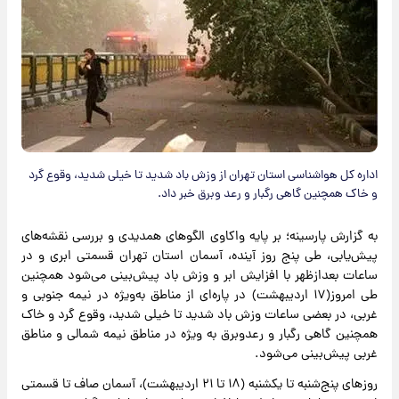
اداره کل هواشناسی استان تهران از وزش باد شدید تا خیلی شدید، وقوع گرد
و خاک همچنین گاهی رگبار و رعد وبرق خبر داد.
به گزارش پارسینه؛ بر پایه واکاوی الگوهای همدیدی و بررسی نقشه‌های
پیش‌یابی، طی پنج روز آینده، آسمان استان تهران قسمتی ابری و در
ساعات بعدازظهر با افزایش ابر و وزش باد پیش‌بینی می‌شود همچنین
طی امروز(۱۷ اردیبهشت) در پاره‌ای از مناطق به‌ویژه در نیمه جنوبی و
غربی، در بعضی ساعات وزش باد شدید تا خیلی شدید، وقوع گرد و خاک
همچنین گاهی رگبار و رعدوبرق به ویژه در مناطق نیمه شمالی و مناطق
غربی پیش‌بینی می‌شود.
روزهای پنج‌شنبه تا یکشنبه (۱۸ تا ۲۱ اردیبهشت)، آسمان صاف تا قسمتی