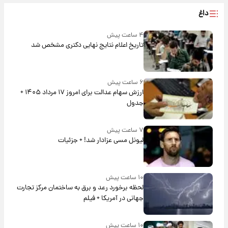
داغ
۴ ساعت پیش
تاریخ اعلام نتایج نهایی دکتری مشخص شد
۶ ساعت پیش
ارزش سهام عدالت برای امروز ۱۷ مرداد ۱۴۰۵ +
جدول
۷ ساعت پیش
لیونل مسی عزادار شد! + جزئیات
۱۰ ساعت پیش
لحظه برخورد رعد و برق به ساختمان مرکز تجارت
جهانی در آمریکا + فیلم
۱۰ ساعت پیش