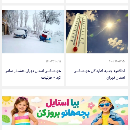
۱۴۰۳/۱۰/۱۱
۱۴۰۳/۱۰/۲۵
اطلاعیه جدید اداره کل هواشناسی
هواشناسی استان تهران هشدار صادر
استان تهران
کرد + جزئیات