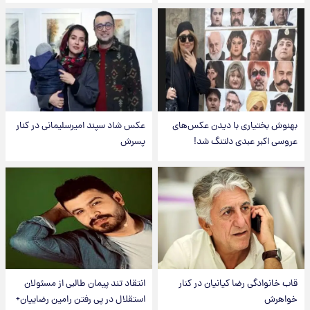
بهنوش بختیاری با دیدن عکس‌های
عکس شاد سپند امیرسلیمانی در کنار
عروسی اکبر عبدی دلتنگ شد!
پسرش
قاب خانوادگی رضا کیانیان در کنار
انتقاد تند پیمان طالبی از مسئولان
خواهرش
استقلال در پی رفتن رامین رضاییان+