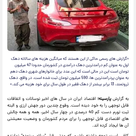
«گزارش های رسمی حاکی از این هستند که میانگین هزینه های سالانه دهک
اول به عنوان کم درآمدترین دهک درآمدی در کشورمان حدودا 47 میلیون
تومان است این در حالی است که این عدد برای خانوارهای شهری دهک دهم
به عنوان پردرآمدترین ها، 590 میلیون تومان ثبت شده است. در واقع، دهک
ثروتمند، 13 برابر بیشتر از دهک فقیر در طول سال برای خود هزینه می کند.»
به گزارش
پارسینه؛
اقتصاد ایران در سال های اخیر نوسانات و اتفاقات
قابل توجهی را به خود دیده است. وقوع چندین دور جهش ارزی و البته
ثبت تورم دست کم 40 درصدی در چهار سال اخیر، همه و همه چالش
های اقتصادی قابل توجهی را برای مردم کشورمان و وضعیت معیشتی
آن ها ایجاد کرده اند.