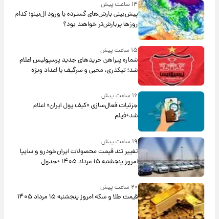
۱۴ ساعت پیش
پیش‌بینی بارش‌های گسترده با ورود ال‌نینو؛ کدام
روزها پربارش‌تر خواهند بود؟
۱۵ ساعت پیش
شماره پیراهن خریدهای جدید پرسپولیس اعلام
شد؛ تیکدری، محبی و سرگیف با اعداد ویژه
۱۶ ساعت پیش
جزئیات فعال‌سازی «کیف پول ایران» اعلام
شد+فیلم
۱۹ ساعت پیش
تغییر تند قیمت محصولات ایران‌خودرو و سایپا
امروز پنجشنبه ۱۵ مرداد ۱۴۰۵ +جدول
۲۰ ساعت پیش
قیمت طلا و سکه امروز پنجشنبه ۱۵ مرداد ۱۴۰۵