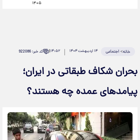
۱۴۰۵
۱
>
اجتماعی
۱۴ اردیبهشت ۱۴۰۴
۱۴:۵۲
کد خبر: 922086
خانه
بحران شکاف طبقاتی در ایران؛
پیامدهای عمده چه هستند؟