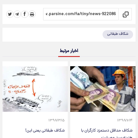
شکاف طبقاتی
اخبار مرتبط
۱۳۹۸/۳/۵
۱۳۹۸/۶/۴
شکاف حداقل دستمزد کارگران با
شکاف طبقاتی یعنی این!
هزینه سبد معیشت