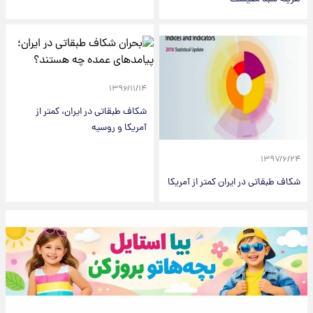
۱۳۹۶/۱۱/۱۴
شکاف طبقاتی در ایران، کمتر از
آمریکا و روسیه
۱۳۹۷/۶/۲۴
شکاف طبقاتی در ایران کمتر از آمریکا