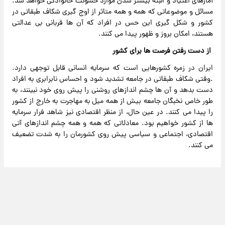
آمارهای اعتیاد و البته بیشتر شدن موارد خشونت خانوادگی خواهد شد.
مسائل و موضوعاتی که همه و همه متاثر از اوج گیری شکاف طبقاتی در
کشور و شکل گیری این حس در افراد که آن ها قربانی بی عدالتی
هستند، امکان بروز و ظهور پیدا می کنند.
از دست رفتن فرصت ها برای کشور
ایران در زمره کشورهایی است که سرمایه انسانی قابل توجهی دارد.
.وقتی شکاف طبقاتی در جامعه تشدید شود و احساس نابرابری به افراد
دست بدهد و آن ها چشم اندازهای روشنی را پیش روی خود نبینند، به
طور خاص نخبگان جامعه بیش از همه میل به مهاجرت به خارج از کشور
را پیدا می کنند. در عین حال، از منظر اقتصادی نیز شاهد فرار سرمایه
ها از کشور خواهیم بود. معادلاتی که همه و همه چشم اندازهای آتی
اقتصادی، اجتماعی و سیاسی پیش روی کشورمان را به شدت تضعیف
می کنند.