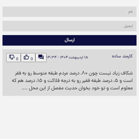
ارسال
کارمند ساده
۱۵ اردیبهشت ۱۴۰۴ - ۱۴:۳۴
0
0
شکاف زیاد نیست چون ۸۰, درصد مردم طبقه متوسط رو به فقر
است و ۵, درصد طبقه فقیر رو به درجه فلاکت و ۱۵, درصد هم که
معلوم است و تو خود بخوان حدیث مفصل از این محل ....