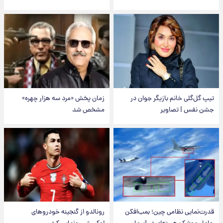
تیپ گل‌گلی خانم بازیگر جوان در
زمان پخش «مرد سه هزار چهره»
جشن نفس | تصاویر
مشخص شد
قدرت‌نمایی نظامی چین؛ بمب‌افکن
رونالدو از گنجینه خودروهای