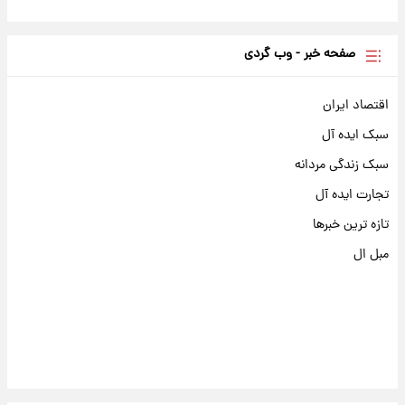
صفحه خبر - وب گردی
اقتصاد ایران
سبک ایده آل
سبک زندگی مردانه
تجارت ایده آل
تازه ترین خبرها
مبل ال