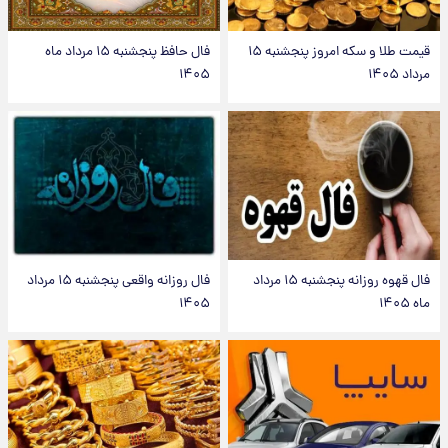
قیمت طلا و سکه امروز پنجشنبه ۱۵
فال حافظ پنجشنبه ۱۵ مرداد ماه
مرداد ۱۴۰۵
۱۴۰۵
فال قهوه روزانه پنجشنبه ۱۵ مرداد
فال روزانه واقعی پنجشنبه ۱۵ مرداد
ماه ۱۴۰۵
۱۴۰۵