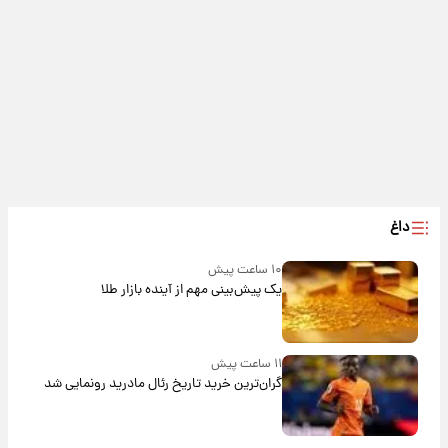
داغ
۱۰ ساعت پیش
یک پیش‌بینی مهم از آینده بازار طلا
۱۱ ساعت پیش
گران‌ترین خرید تاریخ رئال مادرید رونمایی شد