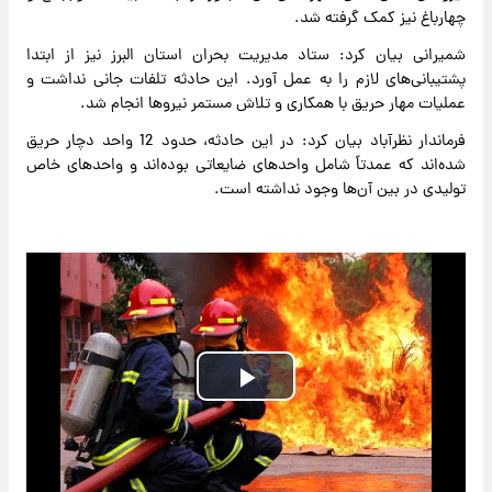
چهارباغ نیز کمک گرفته شد.
شمیرانی بیان کرد: ستاد مدیریت بحران استان البرز نیز از ابتدا
پشتیبانی‌های لازم را به عمل آورد. این حادثه تلفات جانی نداشت و
عملیات مهار حریق با همکاری و تلاش مستمر نیروها انجام شد.
فرماندار نظرآباد بیان کرد: در این حادثه، حدود 12 واحد دچار حریق
شده‌اند که عمدتاً شامل واحدهای ضایعاتی بوده‌اند و واحدهای خاص
تولیدی در بین آن‌ها وجود نداشته است.
Play
Video