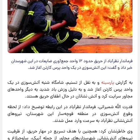
فرماندار نظرآباد از حریق حدود ۱۲ واحد جمع‌آوری ضایعات در این شهرستان
خبر داد و گفت: این آتش‌سوزی در یک واحد پرس کارتن آغاز شد.
به گزارش
پارسینه
و به نقل از تسنیم، شامگاه شنبه آتش‌سوزی در یک
واحد پرس کارتن آغاز شد و به دلیل وزش باد شدید به دیگر واحدهای
مجاور سرایت کرد و‌ آتش نشانان در حال اطفای حریق هستند.
قدرت الله شمیرانی، فرماندار نظرآباد در این رابطه توضیح داد: از لحظه
وقوع آتش‌سوزی در منطقه قوچه‌سار این شهرستان، نیروهای
آتش‌نشانی نظرآباد به سرعت وارد عمل شدند.
وی خاطرنشان کرد: همچنین با هدف تسریع در مهار حریق، از ظرفیت
نیروهای آتش‌نشانی شهرستان‌های مجاور از جمله آبیک، ساوجبلاغ و