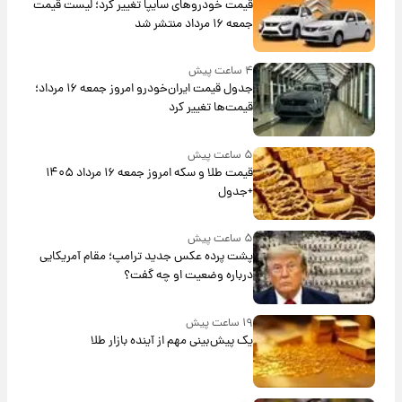
قیمت خودروهای سایپا تغییر کرد؛ لیست قیمت
جمعه ۱۶ مرداد منتشر شد
۴ ساعت پیش
جدول قیمت ایران‌خودرو امروز جمعه ۱۶ مرداد؛
قیمت‌ها تغییر کرد
۵ ساعت پیش
قیمت طلا و سکه امروز جمعه ۱۶ مرداد ۱۴۰۵
+جدول
۵ ساعت پیش
پشت پرده عکس جدید ترامپ؛ مقام آمریکایی
درباره وضعیت او چه گفت؟
۱۹ ساعت پیش
یک پیش‌بینی مهم از آینده بازار طلا