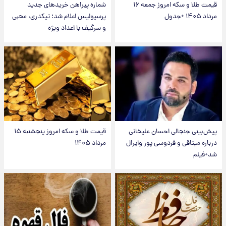
قیمت طلا و سکه امروز جمعه ۱۶
شماره پیراهن خریدهای جدید
مرداد ۱۴۰۵ +جدول
پرسپولیس اعلام شد؛ تیکدری، محبی
و سرگیف با اعداد ویژه
پیش‌بینی جنجالی احسان علیخانی
قیمت طلا و سکه امروز پنجشنبه ۱۵
درباره میثاقی و فردوسی پور وایرال
مرداد ۱۴۰۵
شد+فیلم