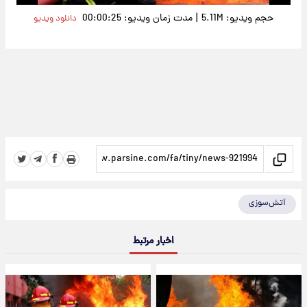
|
حجم ویدیو: 5.11M
مدت زمان ویدیو: 00:00:25
دانلود ویدیو
آتش‌سوزی
اخبار مرتبط