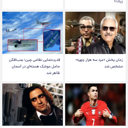
زیاد»!
زمان پخش «مرد سه هزار چهره»
قدرت‌نمایی نظامی چین؛ بمب‌افکن
مشخص شد
حامل موشک هسته‌ای در آسمان
ظاهر شد