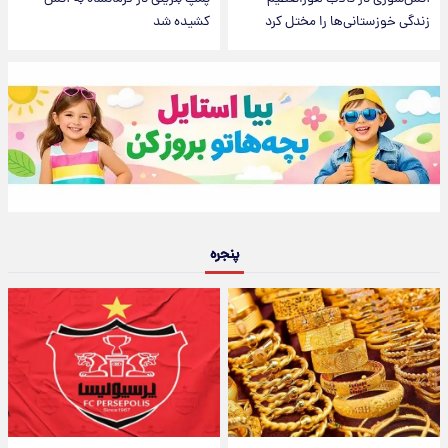
زندگی خوزستانی‌ها را مختل کرد
کشیده شد
پنجره