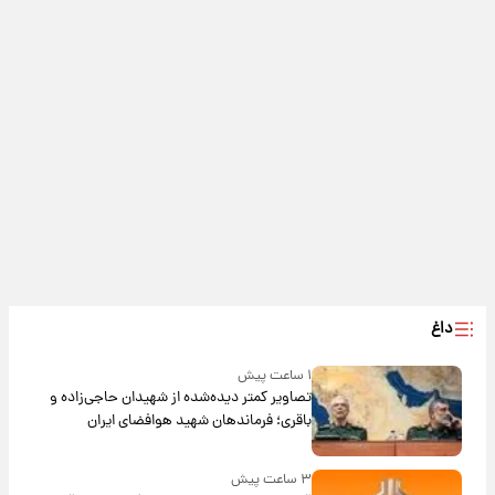
داغ
۱ ساعت پیش
تصاویر کمتر دیده‌شده از شهیدان حاجی‌زاده و
باقری؛ فرماندهان شهید هوافضای ایران
۳ ساعت پیش