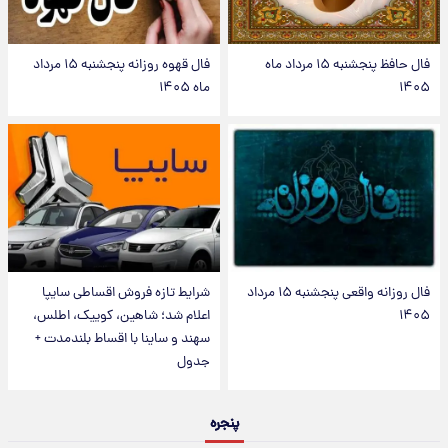
فال حافظ پنجشنبه ۱۵ مرداد ماه
فال قهوه روزانه پنجشنبه ۱۵ مرداد
۱۴۰۵
ماه ۱۴۰۵
فال روزانه واقعی پنجشنبه ۱۵ مرداد
شرایط تازه فروش اقساطی سایپا
۱۴۰۵
اعلام شد؛ شاهین، کوییک، اطلس،
سهند و ساینا با اقساط بلندمدت +
جدول
پنجره