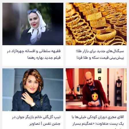
سیگنال‌های جدید برای بازار طلا؛
فقیهه سلطانی و افسانه چهره‌آزاد در
پیش‌بینی قیمت سکه و طلا فردا
فیلم جدید بهاره رهنما
آقای مجریِ دوران کودکی خیلی‌ها با
تیپ گل‌گلی خانم بازیگر جوان در
یک پست متفاوت؛ «غمگینم بسیار
جشن نفس | تصاویر