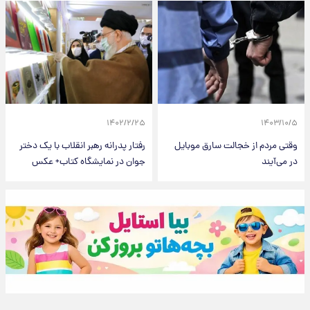
۱۴۰۲/۲/۲۵
۱۴۰۳/۱۰/۵
وقتی مردم از خجالت سارق موبایل
رفتار پدرانه رهبر انقلاب با یک دختر
در می‌آیند
جوان در نمایشگاه کتاب+ عکس