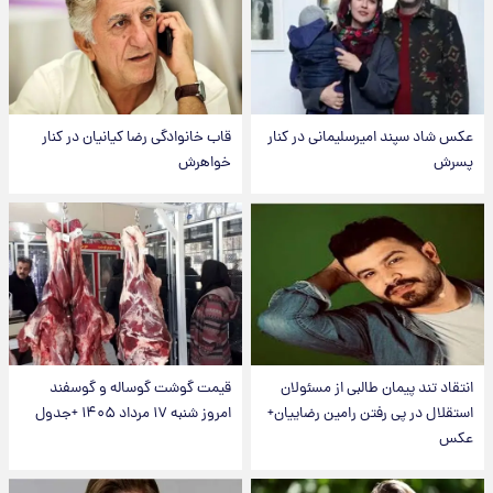
عکس شاد سپند امیرسلیمانی در کنار
قاب خانوادگی رضا کیانیان در کنار
پسرش
خواهرش
انتقاد تند پیمان طالبی از مسئولان
قیمت گوشت گوساله و گوسفند
استقلال در پی رفتن رامین رضاییان+
امروز شنبه ۱۷ مرداد ۱۴۰۵ +جدول
عکس