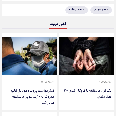
دختر جوان
موبایل قاپ
اخبار مرتبط
۱۴۰۳/۱۰/۹
۱۴۰۳/۱۰/۱۰
یک قرار عاشقانه با گروگان گیری ۲۰
کیفرخواست پرونده موبایل قاپ
هزار دلاری
معروف به «آرسن‌لوپن پایتخت»
صادر شد