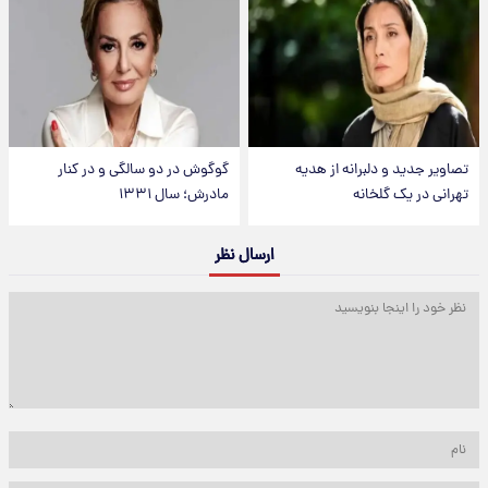
تصاویر جدید و دلبرانه از هدیه
گوگوش در دو سالگی و در کنار
تهرانی در یک گلخانه
مادرش؛ سال ۱۳۳۱
ارسال نظر