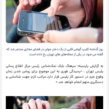
روز گذشته کلیپ گوشی قاپی از یک دختر جوان در فضای مجازی منتشر شد که
گفته می شود در یکی از محله‌های های تهران رخ داده است.
به گزارش پارسینه؛ سرهنگ بابک نمک‌شناس رئیس مرکز اطلاع رسانی
پلیس تهران : «رسیدگی فوری به این موضوع برای روشن شدن زمان
وقوع جرم در دستور کار پلیس قرار دارد.مراتب لازم جهت شناسایی و
دستگیری متهم انجام خواهد شد.»