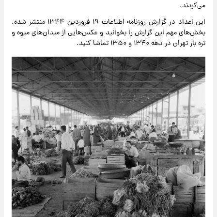
می‌کردند.
این اعداد در گزارش روزنامه اطلاعات ۱۹ فروردین ۱۳۴۴ منتشر شده.
بخش‌های مهم این گزارش را بخوانید و عکس‌هایی از میدان‌های میوه و
تره بار تهران در دهه ۱۳۴۰ و ۱۳۵۰ تماشا کنید.