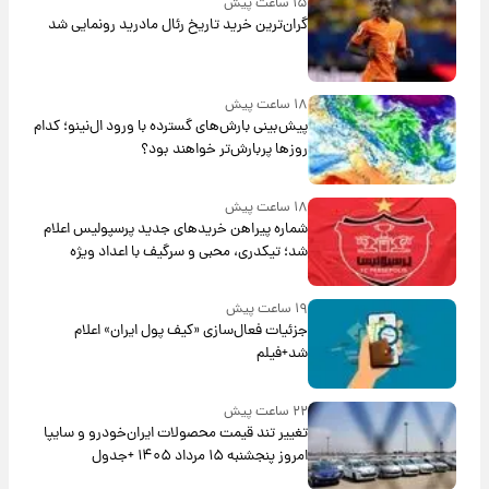
۱۵ ساعت پیش
گران‌ترین خرید تاریخ رئال مادرید رونمایی شد
۱۸ ساعت پیش
پیش‌بینی بارش‌های گسترده با ورود ال‌نینو؛ کدام
روزها پربارش‌تر خواهند بود؟
۱۸ ساعت پیش
شماره پیراهن خریدهای جدید پرسپولیس اعلام
شد؛ تیکدری، محبی و سرگیف با اعداد ویژه
۱۹ ساعت پیش
جزئیات فعال‌سازی «کیف پول ایران» اعلام
شد+فیلم
۲۲ ساعت پیش
تغییر تند قیمت محصولات ایران‌خودرو و سایپا
امروز پنجشنبه ۱۵ مرداد ۱۴۰۵ +جدول