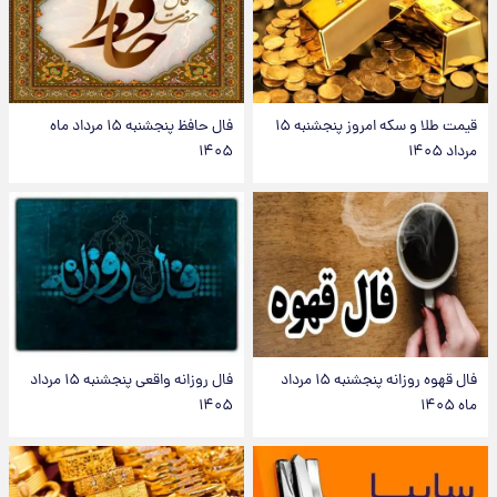
قیمت طلا و سکه امروز پنجشنبه ۱۵
فال حافظ پنجشنبه ۱۵ مرداد ماه
مرداد ۱۴۰۵
۱۴۰۵
فال قهوه روزانه پنجشنبه ۱۵ مرداد
فال روزانه واقعی پنجشنبه ۱۵ مرداد
ماه ۱۴۰۵
۱۴۰۵