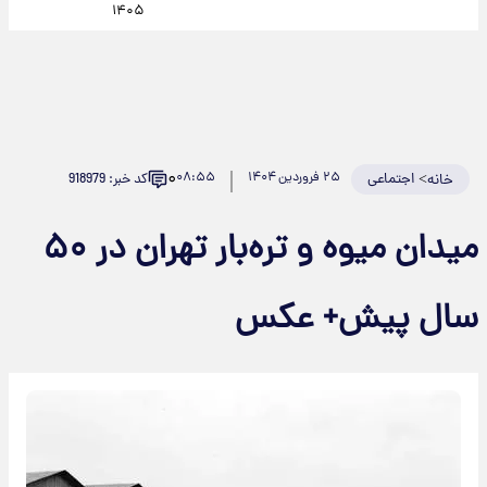
۱۴۰۵
۰
>
اجتماعی
۲۵ فروردین ۱۴۰۴
۰۸:۵۵
کد خبر: 918979
خانه
میدان میوه و تره‌بار تهران در ۵۰
سال پیش+ عکس