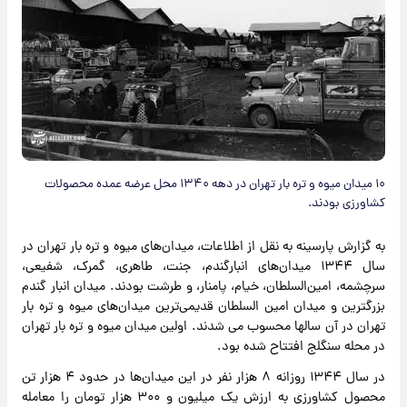
۱۰ میدان‌ میوه و تره بار تهران در دهه ۱۳۴۰ محل عرضه عمده محصولات
کشاورزی بودند.
به گزارش پارسینه به نقل از اطلاعات، میدان‌های میوه و تره بار تهران در
سال ۱۳۴۴ میدان‌های انبارگندم، جنت، طاهری، گمرک، شفیعی،
سرچشمه، امین‌السلطان، خیام، پامنار، و طرشت بودند. میدان انبار گندم
بزرگترین و میدان امین السلطان قدیمی‌ترین میدان‌های میوه و تره بار
تهران در آن سالها محسوب می شدند. اولین میدان میوه و تره بار تهران
در محله سنگلج افتتاح شده بود.
در سال ۱۳۴۴ روزانه ۸ هزار نفر در این میدان‌ها در حدود ۴ هزار تن
محصول کشاورزی به ارزش یک میلیون و ۳۰۰ هزار تومان را معامله