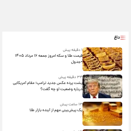
داغ
۱ دقیقه پیش
قیمت طلا و سکه امروز جمعه ۱۶ مرداد ۱۴۰۵
+جدول
۳۴ دقیقه پیش
پشت پرده عکس جدید ترامپ؛ مقام آمریکایی
درباره وضعیت او چه گفت؟
۱۳ ساعت پیش
یک پیش‌بینی مهم از آینده بازار طلا