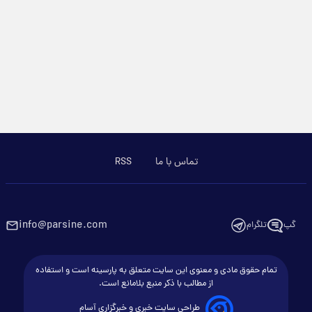
تماس با ما
RSS
info@parsine.com
گپ
تلگرام
تمام حقوق مادی و معنوی این سایت متعلق به پارسینه است و استفاده
از مطالب با ذکر منبع بلامانع است.
طراحی سایت خبری و خبرگزاری آسام