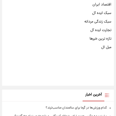
اقتصاد ایران
سبک ایده آل
سبک زندگی مردانه
تجارت ایده آل
تازه ترین خبرها
مبل ال
آخرین اخبار
کدام ورزش‌ها در گرما برای سالمندان مناسب‌ترند؟