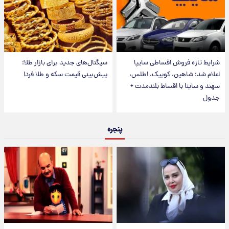
شرایط تازه فروش اقساطی سایپا
سیگنال‌های جدید برای بازار طلا؛
اعلام شد؛ شاهین، کوییک، اطلس،
پیش‌بینی قیمت سکه و طلا فردا
سهند و ساینا با اقساط بلندمدت +
جدول
پنجره