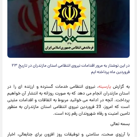
در این نوشتار به مرور اقدامات نیروی انتظامی استان مازندران در تاریخ ۲۳
فروردین ماه پرداخته ایم
به گزارش
پارسینه
، نیروی انتظامی خدمات گسترده و ارزنده ای را در
استان مازندران انجام می دهد که به صورت روزانه به انتشار آن خواهیم
پرداخت. آنچه در ادامه می خوانید مربوط به اتفاقات و اقدامات مثبتی
است که امروز، 23 فروردین نیروی انتظامی استان مازندران به منظور
تامین امنیت و رفاه شهروندان رقم زده است.
بسمه تعالی
با آرزوی صحت، سلامتی و توفیقات روز افزون برای جنابعالی، اخبار