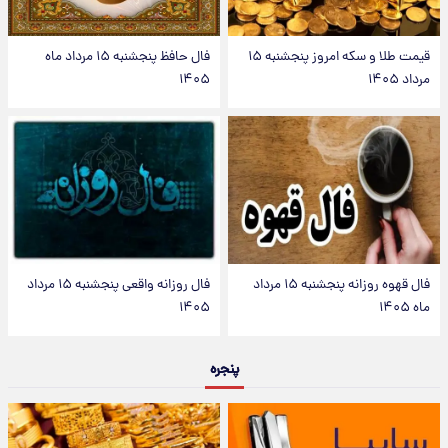
قیمت طلا و سکه امروز پنجشنبه ۱۵
فال حافظ پنجشنبه ۱۵ مرداد ماه
مرداد ۱۴۰۵
۱۴۰۵
فال قهوه روزانه پنجشنبه ۱۵ مرداد
فال روزانه واقعی پنجشنبه ۱۵ مرداد
ماه ۱۴۰۵
۱۴۰۵
پنجره