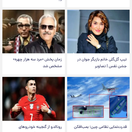
تیپ گل‌گلی خانم بازیگر جوان در
زمان پخش «مرد سه هزار چهره»
جشن نفس | تصاویر
مشخص شد
قدرت‌نمایی نظامی چین؛ بمب‌افکن
رونالدو از گنجینه خودروهای