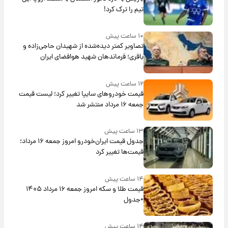
تیم را ترک کرد!
۱۰ ساعت پیش
تصاویر کمتر دیده‌شده از شهیدان حاجی‌زاده و
باقری؛ فرماندهان شهید هوافضای ایران
۱۲ ساعت پیش
قیمت خودروهای سایپا تغییر کرد؛ لیست قیمت
جمعه ۱۶ مرداد منتشر شد
۱۳ ساعت پیش
جدول قیمت ایران‌خودرو امروز جمعه ۱۶ مرداد؛
قیمت‌ها تغییر کرد
۱۴ ساعت پیش
قیمت طلا و سکه امروز جمعه ۱۶ مرداد ۱۴۰۵
+جدول
۱۴ ساعت پیش