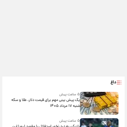
داغ
۵ ساعت پیش
یک پیش ‌بینی مهم برای قیمت دلار، طلا و سکه
شنبه ۱۷ مرداد ۱۴۰۵
۵ ساعت پیش
بازیکن به درد نخور استقلال با مقصد اروپا این