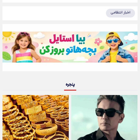
اخبار انتظامی
پنجره