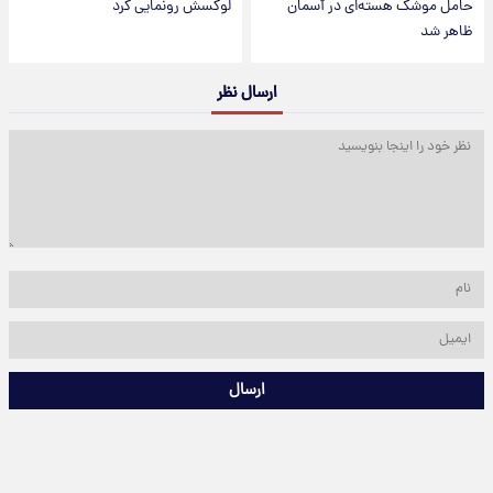
حامل موشک هسته‌ای در آسمان
لوکسش رونمایی کرد
ظاهر شد
ارسال نظر
ارسال