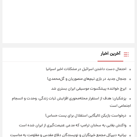
آخرین اخبار
احتمال دست داشتن اسرائیل در مشکلات اخیر اسپانیا
جنجال جدید در بازی تیم‌های منصوریان و گل‌محمدی!
ایرج خواننده پیشکسوت موسیقی ایران بستری شد
پزشکیان: هدف از استقرار محله‌محوری افزایش ثبات زندگی، وحدت و انسجام
اجتماعی است
درخواست بازیکن لالیگایی استقلال برای پست حساس!
واکنش بقایی به سخنان ترامپ که مدعی غنیمت‌گیری از ایران شده است
بیانیه دبیرکل مجمع خبرنگاران و نویسندگان دفاع مقدس و مقاومت به مناسبت