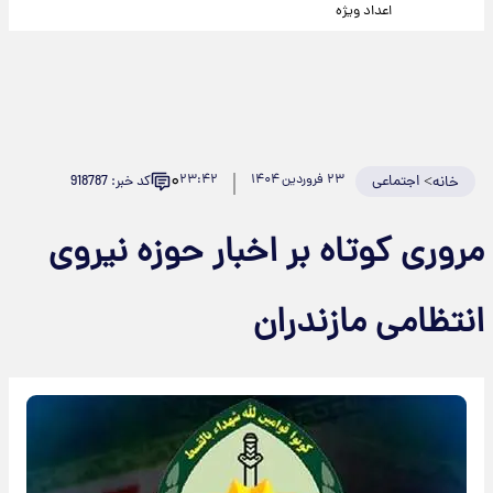
اعداد ویژه
۰
>
اجتماعی
۲۳ فروردین ۱۴۰۴
۲۳:۴۲
کد خبر: 918787
خانه
مروری کوتاه بر اخبار حوزه نیروی
انتظامی مازندران