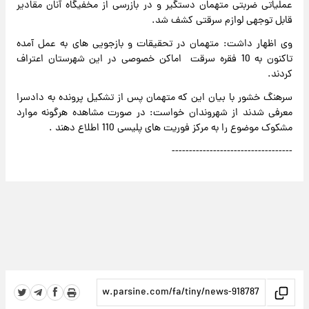
عملیاتی ضربتی متهمان دستگیر و در بازرسی از مخفیگاه آنان مقادیر
قابل توجهی لوازم سرقتی کشف شد.
وی اظهار داشت: متهمان در تحقیقات و بازجویی های به عمل آمده
تاکنون به 10 فقره سرقت اماکن خصوصی در این شهرستان اعتراف
کردند.
سرهنگ خشور با بیان این که متهمان پس از تشکیل پرونده به دادسرا
معرفی شدند از شهروندان خواست: در صورت مشاهده هرگونه موارد
مشکوک موضوع را به مرکز فوریت های پلیسی 110 اطلاع دهند .
-----------------------------------