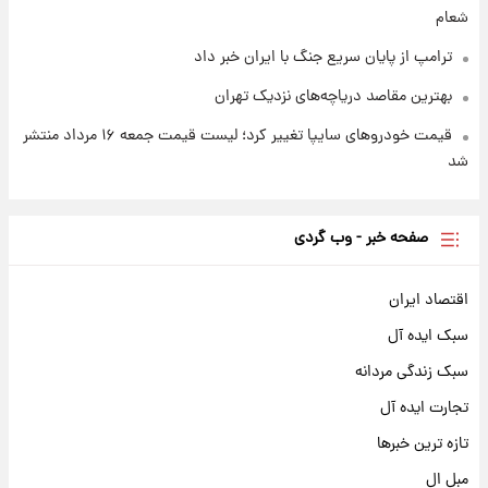
شعام
ترامپ از پایان سریع جنگ با ایران خبر داد
بهترین مقاصد دریاچه‌های نزدیک تهران
قیمت خودروهای سایپا تغییر کرد؛ لیست قیمت جمعه ۱۶ مرداد منتشر
شد
صفحه خبر - وب گردی
اقتصاد ایران
سبک ایده آل
سبک زندگی مردانه
تجارت ایده آل
تازه ترین خبرها
مبل ال