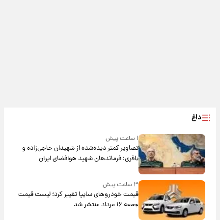
داغ
۱ ساعت پیش
تصاویر کمتر دیده‌شده از شهیدان حاجی‌زاده و
باقری؛ فرماندهان شهید هوافضای ایران
۳ ساعت پیش
قیمت خودروهای سایپا تغییر کرد؛ لیست قیمت
جمعه ۱۶ مرداد منتشر شد