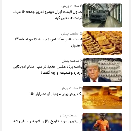
۴ ساعت پیش
جدول قیمت ایران‌خودرو امروز جمعه ۱۶ مرداد؛
قیمت‌ها تغییر کرد
۵ ساعت پیش
قیمت طلا و سکه امروز جمعه ۱۶ مرداد ۱۴۰۵
+جدول
۶ ساعت پیش
پشت پرده عکس جدید ترامپ؛ مقام آمریکایی
درباره وضعیت او چه گفت؟
۱۹ ساعت پیش
یک پیش‌بینی مهم از آینده بازار طلا
۲۰ ساعت پیش
گران‌ترین خرید تاریخ رئال مادرید رونمایی شد