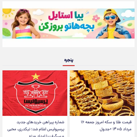
پنجره
قیمت طلا و سکه امروز جمعه ۱۶
شماره پیراهن خریدهای جدید
مرداد ۱۴۰۵ +جدول
پرسپولیس اعلام شد؛ تیکدری، محبی
و سرگیف با اعداد ویژه