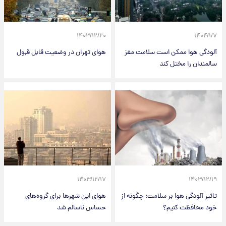
۱۴۰۳/۱۲/۲۰
۱۴۰۴/۱/۷
آلودگی هوا ممکن است سلامت مغز
هوای تهران در وضعیت قابل قبول
سالمندان را مختل کند
۱۴۰۳/۱۲/۱۷
۱۴۰۳/۱۲/۱۹
تاثیر آلودگی هوا بر سلامت: چگونه از
هوای این شهرها برای گروه‌های
خود محافظت کنیم؟
حساس ناسالم شد