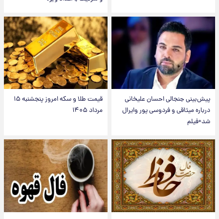
پیش‌بینی جنجالی احسان علیخانی
قیمت طلا و سکه امروز پنجشنبه ۱۵
درباره میثاقی و فردوسی پور وایرال
مرداد ۱۴۰۵
شد+فیلم