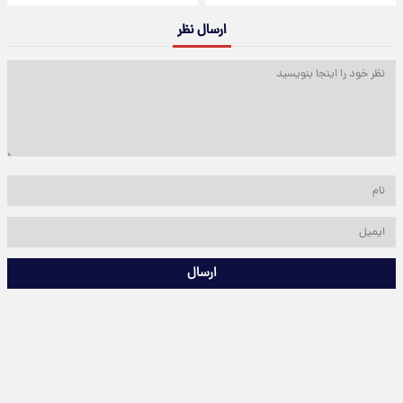
ارسال نظر
ارسال