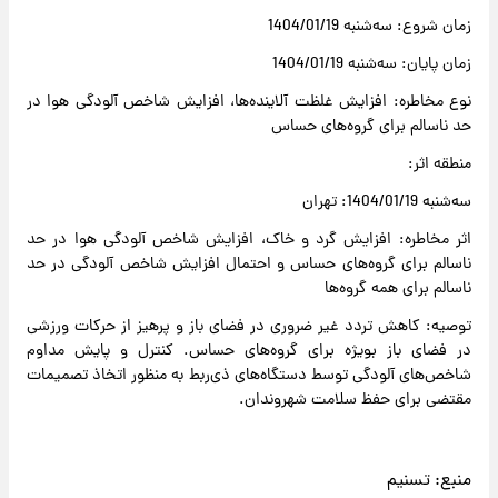
زمان شروع: سه‌شنبه 1404/01/19
زمان پایان: سه‌شنبه 1404/01/19
نوع مخاطره: افزایش غلظت آلاینده‌ها، افزایش شاخص آلودگی هوا در
حد ناسالم برای گروه‌های حساس
منطقه اثر:
سه‌شنبه 1404/01/19: تهران
اثر مخاطره: افزایش گرد و خاک، افزایش شاخص آلودگی هوا در حد
ناسالم برای گروه‌های حساس و احتمال افزایش شاخص آلودگی در حد
ناسالم برای همه گروه‌ها
توصیه: کاهش تردد غیر ضروری در فضای باز و پرهیز از حرکات ورزشی
در فضای باز بویژه برای گروه‌های حساس. کنترل و پایش مداوم
شاخص‌های آلودگی توسط دستگاه‌های ذی‌ربط به منظور اتخاذ تصمیمات
مقتضی برای حفظ سلامت شهروندان.
منبع:
تسنیم