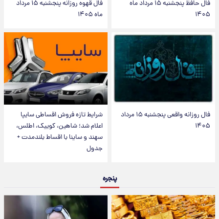
فال حافظ پنجشنبه ۱۵ مرداد ماه
فال قهوه روزانه پنجشنبه ۱۵ مرداد
۱۴۰۵
ماه ۱۴۰۵
فال روزانه واقعی پنجشنبه ۱۵ مرداد
شرایط تازه فروش اقساطی سایپا
۱۴۰۵
اعلام شد؛ شاهین، کوییک، اطلس،
سهند و ساینا با اقساط بلندمدت +
جدول
پنجره