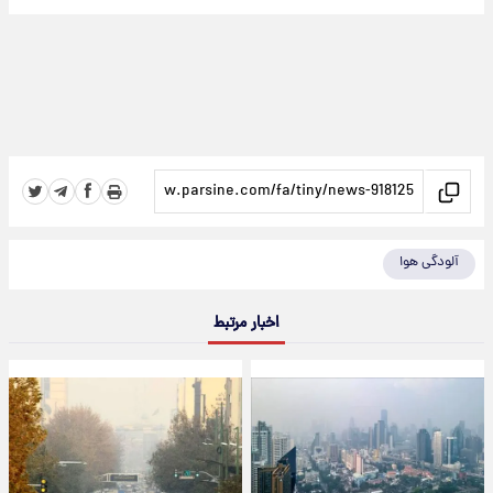
آلودگی هوا
اخبار مرتبط