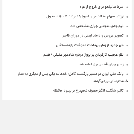
شرط نتانیاهو برای خروج از غزه
ارزش سهام عدالت برای امروز ۱۸ مرداد ۱۴۰۵ + جدول
تیم جدید مجتبی جباری مشخص شد
تصویر عروس و داماد ارمنی در دوران قاجار
خبر جدید از زمان پرداخت معوقات بازنشستگان
نظر عجیب کارگردان پر پرواز درباره شادمهر عقیلی + فیلم
زمان پایان قطعی برق اعلام شد
بانک ملی ایران در مسیر بازگشت کامل؛ خدمات یکی پس از دیگری به مدار
خدمت‌رسانی بازمی‌گردند
تاثیر شگفت انگیز مصرف تخم‌مرغ بر بهبود حافظه