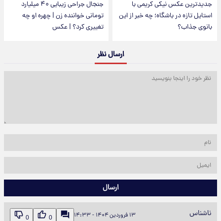
جدیدترین عکس نیکی کریمی با
جنجال جراحی زیبایی ۴۰ میلیارد
استایل تازه در باشگاه؛ چه خبر از این
تومانی خواننده زن | چهره او چه
بانوی جذاب؟
تغییری کرد؟ | عکس
ارسال نظر
ارسال
ناشناس
۱۳ فروردین ۱۴۰۴ - ۱۴:۳۳
0
0