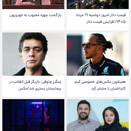
قیمت دلار امروز دوشنبه ۱۹ مرداد
بازگشت چهره محبوب به تلویزیون
۱۴۰۵/ افزایش قیمت دلار
همیلتون عکس‌های خصوصی کیم‌
چنگیز وثوقی، بازیگر قبلِ انقلاب در
کارداشیان را منتشر کرد
بیمارستان بستری شد/عکس