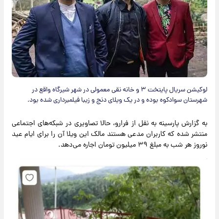
لوکیشن سریال پایتخت ۳ و خانه نقی معمولی در شهر شیرگاه واقع در
شهرستان سوادکوه بوده و در یک ویلای دنج و زیبا فیلمبرداری شده بود.
به گزارش پارسینه به نقل از فرارو،‌ حالا تصاویری در شبکه‌های اجتماعی
منتشر شده که کاربران مدعی هستند مالک این ویلا آن را برای ایام عید
نوروز هر شب به مبلغ ۳۹ میلیون تومان اجاره می‌دهد.