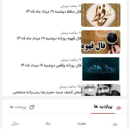
۷ ساعت پیش
فال حافظ دوشنبه ۱۹ مرداد ماه ۱۴۰۵
۸ ساعت پیش
فال قهوه روزانه دوشنبه ۱۹ مرداد ماه ۱۴۰۵
۹ ساعت پیش
فال روزانه واقعی دوشنبه ۱۹ مرداد ۱۴۰۵
۱۵ ساعت پیش
محل کشف جسد حمیدرضا رجب‌زاده مشخص
شد
پربازدید ها
پربحث ها
۱۶ ساعت پیش
قیمت دلار، یورو و سایر ارزها امروز ۱۸ مردادماه
روز
هفته
ماه
سال
۱۴۰۵ + جدول