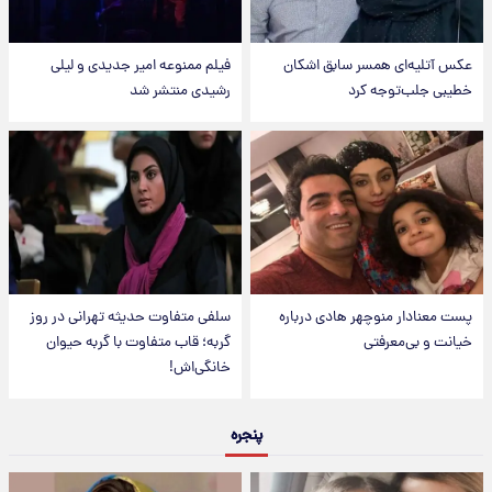
عکس‌ آتلیه‌ای همسر سابق اشکان
فیلم ممنوعه امیر جدیدی و لیلی
خطیبی جلب‌توجه کرد
رشیدی منتشر شد
پست معنادار منوچهر هادی درباره
سلفی متفاوت حدیثه تهرانی در روز
خیانت و بی‌معرفتی
گربه؛ قاب متفاوت با گربه حیوان
خانگی‌اش!
پنجره