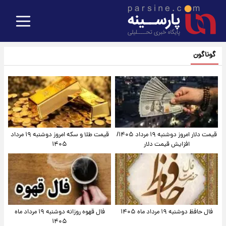
گوناگون
قیمت دلار امروز دوشنبه ۱۹ مرداد ۱۴۰۵/
قیمت طلا و سکه امروز دوشنبه ۱۹ مرداد
افزایش قیمت دلار
۱۴۰۵
فال حافظ دوشنبه ۱۹ مرداد ماه ۱۴۰۵
فال قهوه روزانه دوشنبه ۱۹ مرداد ماه
۱۴۰۵