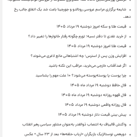
شایعه برگزاری مراسم عروسی رونالدو و جورجینا باعث شد یک اتفاق جالب رخ
دهد.
قیمت طلا و سکه امروز دوشنبه ۱۹ مرداد ۱۴۰۵
از خرید نقدی تا دفتر نسیه؛ تورم چگونه رفتار خانوارها را تغییر داد؟
قیمت طلا امروز دوشنبه ۱۹ مرداد ۱۴۰۵
افزایش وزن پس از استرس؛ چه اشتباهاتی مانع لاغری می‌شوند؟
اگر ضدآفتاب خارجی می‌خرید، مراقب این نکته باشید
چرا پوست پا پوسته‌پوسته می‌شود؟ ۱۰ علت مهم را بشناسید
فال حافظ دوشنبه ۱۹ مرداد ماه ۱۴۰۵
فال قهوه روزانه دوشنبه ۱۹ مرداد ماه ۱۴۰۵
فال روزانه واقعی دوشنبه ۱۹ مرداد ۱۴۰۵
پیش‌ بینی قیمت دلار دوشنبه ۱۹ مرداد ۱۴۰۵
واکنش قالیباف به انتصاب ذوالقدر به‌عنوان مشاور سیاسی رهبر انقلاب
دورهمی نوستالژیک بازیگران «ارباب حلقه‌ها» بعد از ۲۳ سال + عکس