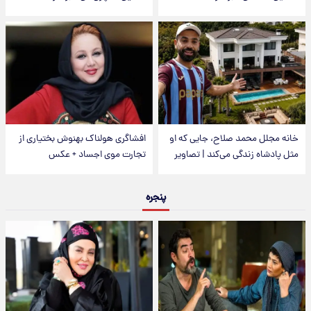
خانه مجلل محمد صلاح، جایی که او
افشاگری هولناک بهنوش بختیاری از
مثل پادشاه زندگی می‌کند | تصاویر
تجارت موی اجساد + عکس
پنجره