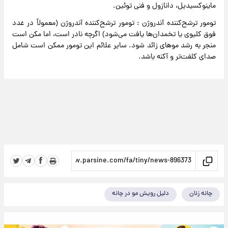
ماینوکسیدیل، دانازول و فنی توئین.
تومور ترشح‌کننده آندروژن :‌ تومور ترشح‌کننده آندروژن (معمولاً در غدد
فوق کلیوی یا تخمدان‌ها یافت می‌شود) اگرچه نادر است، اما مکن است
منجر به رشد موهای زائد شود. سایر علائم این تومور ممکن است شامل
صدای کلفت‌تر و آکنه باشد.
چانه زنان
دلیل رویش مو در چانه