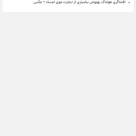
افشاگری هولناک بهنوش بختیاری از تجارت موی اجساد + عکس