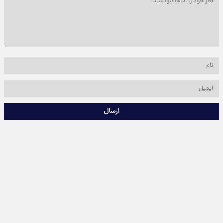
ارسال