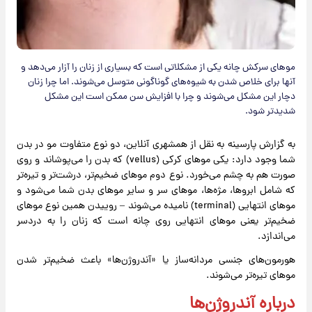
موهای سرکش چانه یکی از مشکلاتی است که بسیاری از زنان را آزار می‌دهد و
آنها برای خلاص شدن به شیوه‌های گوناگونی متوسل می‌شوند. اما چرا زنان
دچار این مشکل می‌شوند و چرا با افزایش سن ممکن است این مشکل
شدیدتر شود.
به گزارش پارسینه به نقل از همشهری آنلاین، دو نوع متفاوت مو در بدن
شما وجود دارد: یکی موهای کرکی (vellus) که بدن را می‌پوشاند و روی
صورت هم به چشم می‌خورد. نوع دوم موهای ضخیم‌تر، درشت‌تر و تیره‌تر
که شامل ابروها، مژه‌ها، موهای سر و سایر موهای بدن شما می‌شود و
موهای انتهایی (terminal) نامیده می‌شوند – روییدن همین نوع موهای
ضخیم‌تر یعنی موهای انتهایی روی چانه است که زنان را به دردسر
می‌اندازد.
هورمون‌های جنسی مردانه‌ساز یا «آندروژن‌ها» باعث ضخیم‌تر شدن
موهای تیره‌تر می‌شوند.
درباره آندروژن‌ها