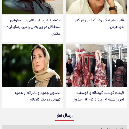
قاب خانوادگی رضا کیانیان در کنار
انتقاد تند پیمان طالبی از مسئولان
خواهرش
استقلال در پی رفتن رامین رضاییان+
عکس
قیمت گوشت گوساله و گوسفند
تصاویر جدید و دلبرانه از هدیه
امروز شنبه ۱۷ مرداد ۱۴۰۵ +جدول
تهرانی در یک گلخانه
ارسال نظر