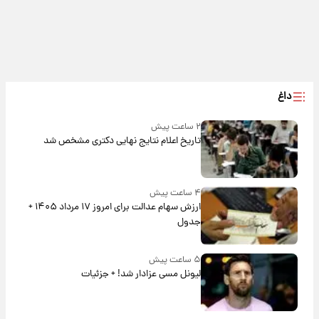
داغ
۲ ساعت پیش
تاریخ اعلام نتایج نهایی دکتری مشخص شد
۴ ساعت پیش
ارزش سهام عدالت برای امروز ۱۷ مرداد ۱۴۰۵ +
جدول
۵ ساعت پیش
لیونل مسی عزادار شد! + جزئیات