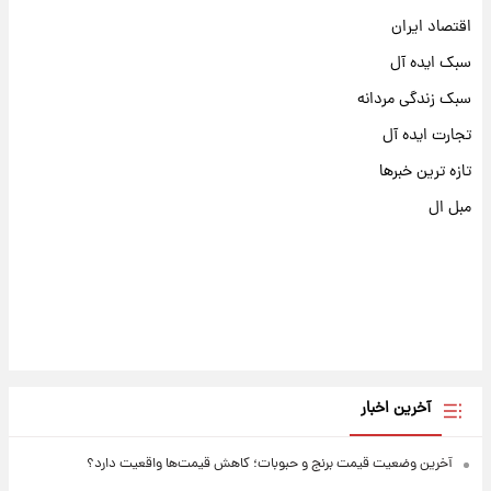
اقتصاد ایران
سبک ایده آل
سبک زندگی مردانه
تجارت ایده آل
تازه ترین خبرها
مبل ال
آخرین اخبار
آخرین وضعیت قیمت برنج و حبوبات؛ کاهش قیمت‌ها واقعیت دارد؟