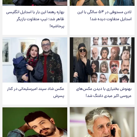
لادن مستوفی در ۵۴ سالگی با این
بهاره رهنما این بار با استایل انگلیسی
استایل متفاوت دیده شد!
ظاهر شد؛ تیپ متفاوت بازیگر
پرحاشیه!
بهنوش بختیاری با دیدن عکس‌های
عکس شاد سپند امیرسلیمانی در کنار
عروسی اکبر عبدی دلتنگ شد!
پسرش